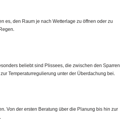
en es, den Raum je nach Wetterlage zu öffnen oder zu
 Regen.
sonders beliebt sind Plissees, die zwischen den Sparren
n zur Temperaturregulierung unter der Überdachung bei.
en. Von der ersten Beratung über die Planung bis hin zur
.