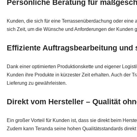
Persönliche Beratung für maßgesc
Kunden, die sich für eine Terrassenüberdachung oder eine 
sich Zeit, um die Wünsche und Anforderungen der Kunden 
Effiziente Auftragsbearbeitung und 
Dank einer optimierten Produktionskette und eigener Logisti
Kunden ihre Produkte in kürzester Zeit erhalten. Auch der T
Lieferung zu gewährleisten.
Direkt vom Hersteller – Qualität o
Ein großer Vorteil für Kunden ist, dass sie direkt beim Hers
Zudem kann Teranda seine hohen Qualitätsstandards direkt 