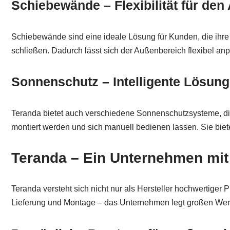
Schiebewände – Flexibilität für de
Schiebewände sind eine ideale Lösung für Kunden, die ihre
schließen. Dadurch lässt sich der Außenbereich flexibel a
Sonnenschutz – Intelligente Lösung
Teranda bietet auch verschiedene Sonnenschutzsysteme, die
montiert werden und sich manuell bedienen lassen. Sie biet
Teranda – Ein Unternehmen mi
Teranda versteht sich nicht nur als Hersteller hochwertiger
Lieferung und Montage – das Unternehmen legt großen Wert 