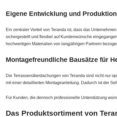
Eigene Entwicklung und Produktion
Ein zentraler Vorteil von Teranda ist, dass das Unternehmen
sichergestellt und flexibel auf Kundenwünsche eingegang
hochwertigen Materialien von langjährigen Partnern bezoge
Montagefreundliche Bausätze für H
Die Terrassenüberdachungen von Teranda sind nicht nur opt
mit einer detaillierten Montageanleitung. Dadurch ist der S
Für Kunden, die dennoch professionelle Unterstützung wüns
Das Produktsortiment von Tera