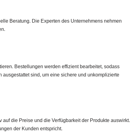
iduelle Beratung. Die Experten des Unternehmens nehmen
en.
ieren. Bestellungen werden effizient bearbeitet, sodass
n ausgestattet sind, um eine sichere und unkomplizierte
v auf die Preise und die Verfügbarkeit der Produkte auswirkt.
ungen der Kunden entspricht.