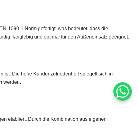
N-1090-1 Norm gefertigt, was bedeutet, dass die
dig, langlebig und optimal für den Außeneinsatz geeignet.
 ist. Die hohe Kundenzufriedenheit spiegelt sich in
en werden.
en etabliert. Durch die Kombination aus eigener