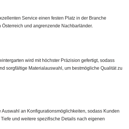
xzellenten Service einen festen Platz in der Branche
ch Österreich und angrenzende Nachbarländer.
ntergarten wird mit höchster Präzision gefertigt, sodass
 sorgfältige Materialauswahl, um bestmögliche Qualität zu
oße Auswahl an Konfigurationsmöglichkeiten, sodass Kunden
 Tiefe und weitere spezifische Details nach eigenen