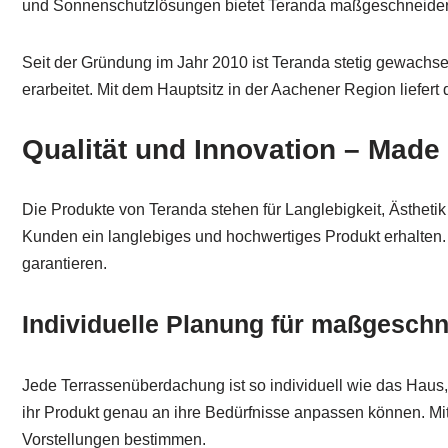
und Sonnenschutzlösungen bietet Teranda maßgeschneidert
Seit der Gründung im Jahr 2010 ist Teranda stetig gewachsen
erarbeitet. Mit dem Hauptsitz in der Aachener Region liefe
Qualität und Innovation – Made
Die Produkte von Teranda stehen für Langlebigkeit, Ästhetik
Kunden ein langlebiges und hochwertiges Produkt erhalten.
garantieren.
Individuelle Planung für maßgesch
Jede Terrassenüberdachung ist so individuell wie das Haus
ihr Produkt genau an ihre Bedürfnisse anpassen können. Mit
Vorstellungen bestimmen.