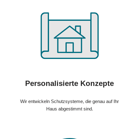
Personalisierte Konzepte
Wir entwickeln Schutzsysteme, die genau auf Ihr
Haus abgestimmt sind.