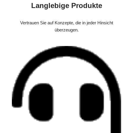
Langlebige Produkte
Vertrauen Sie auf Konzepte, die in jeder Hinsicht
überzeugen.