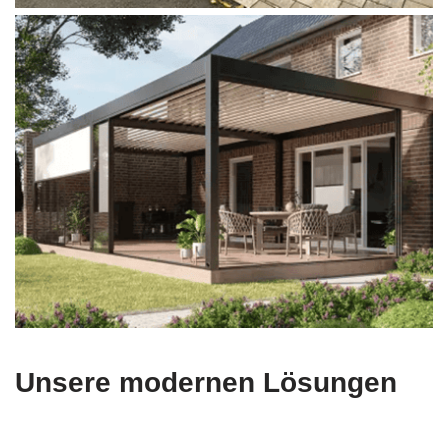
Unsere modernen Lösungen