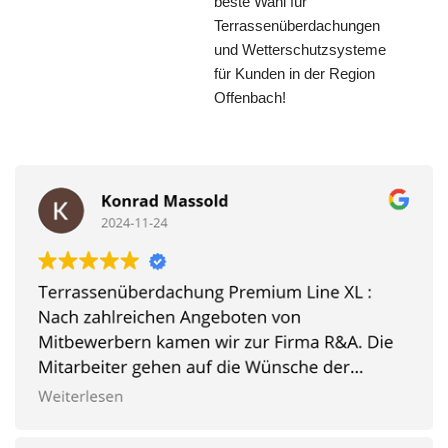
beste Wahl für
Terrassenüberdachungen
und Wetterschutzsysteme
für Kunden in der Region
Offenbach!