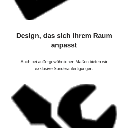
Design, das sich Ihrem Raum
anpasst
Auch bei außergewöhnlichen Maßen bieten wir
exklusive Sonderanfertigungen.