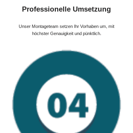
Professionelle Umsetzung
Unser Montageteam setzen Ihr Vorhaben um, mit
höchster Genauigkeit und pünktlich.