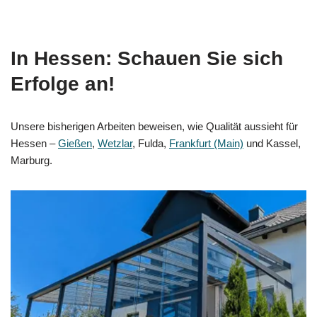
In Hessen: Schauen Sie sich
Erfolge an!
Unsere bisherigen Arbeiten beweisen, wie Qualität aussieht für
Hessen –
Gießen
,
Wetzlar
, Fulda,
Frankfurt (Main)
und Kassel,
Marburg.