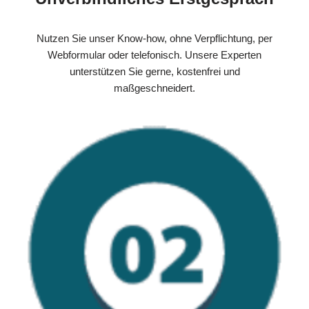
Nutzen Sie unser Know-how, ohne Verpflichtung, per
Webformular oder telefonisch. Unsere Experten
unterstützen Sie gerne, kostenfrei und
maßgeschneidert.