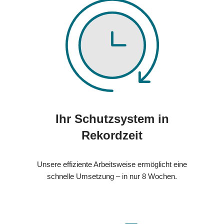
Ihr Schutzsystem in
Rekordzeit
Unsere effiziente Arbeitsweise ermöglicht eine
schnelle Umsetzung – in nur 8 Wochen.