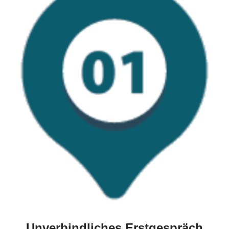
Unverbindliches Erstgespräch