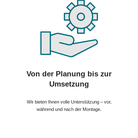
Von der Planung bis zur
Umsetzung
Wir bieten Ihnen volle Unterstützung – vor,
während und nach der Montage.