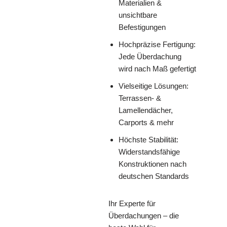
Materialien &
unsichtbare
Befestigungen
Hochpräzise Fertigung:
Jede Überdachung
wird nach Maß gefertigt
Vielseitige Lösungen:
Terrassen- &
Lamellendächer,
Carports & mehr
Höchste Stabilität:
Widerstandsfähige
Konstruktionen nach
deutschen Standards
Ihr Experte für
Überdachungen – die