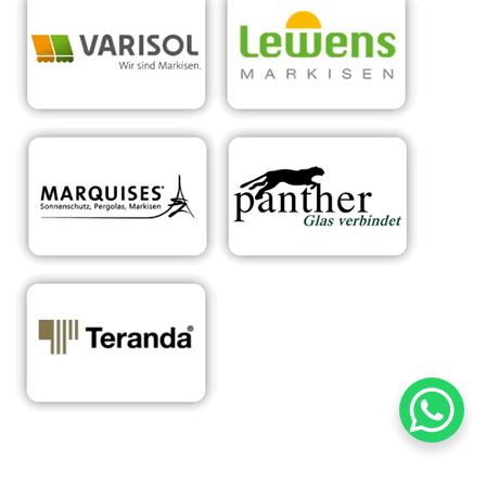
Ihr Experte für