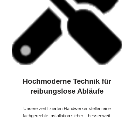
Hochmoderne Technik für
reibungslose Abläufe
Unsere zertifizierten Handwerker stellen eine
fachgerechte Installation sicher – hessenweit.