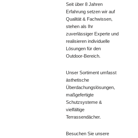
Seit über 8 Jahren
Erfahrung setzen wir auf
Qualität & Fachwissen,
stehen als Ihr
zuverlässiger Experte und
realisieren individuelle
Lösungen für den
Outdoor-Bereich.
Unser Sortiment umfasst
ästhetische
Überdachungslösungen,
maßgefertigte
Schutzsysteme &
vielfältige
Terrassendächer.
Besuchen Sie unsere