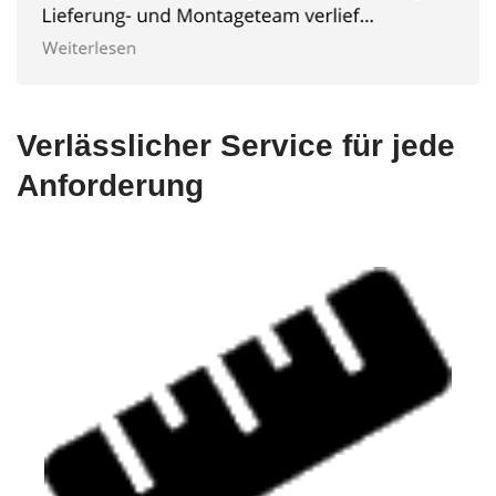
Verlässlicher Service für jede
Anforderung