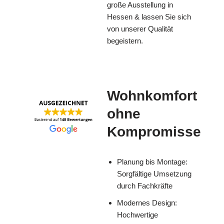
große Ausstellung in
Hessen & lassen Sie sich
von unserer Qualität
begeistern.
Wohnkomfort
ohne
Kompromisse
Planung bis Montage:
Sorgfältige Umsetzung
durch Fachkräfte
Modernes Design:
Hochwertige