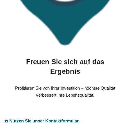
Freuen Sie sich auf das
Ergebnis
Profitieren Sie von Ihrer Investition – höchste Qualität
verbessert Ihre Lebensqualität.
☎️ Nutzen Sie unser Kontaktformular.