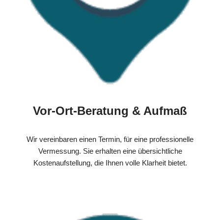
Vor-Ort-Beratung & Aufmaß
Wir vereinbaren einen Termin, für eine professionelle
Vermessung. Sie erhalten eine übersichtliche
Kostenaufstellung, die Ihnen volle Klarheit bietet.