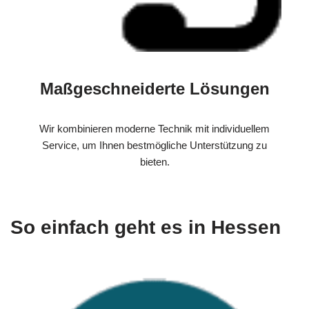
Maßgeschneiderte Lösungen
Wir kombinieren moderne Technik mit individuellem
Service, um Ihnen bestmögliche Unterstützung zu
bieten.
So einfach geht es in Hessen