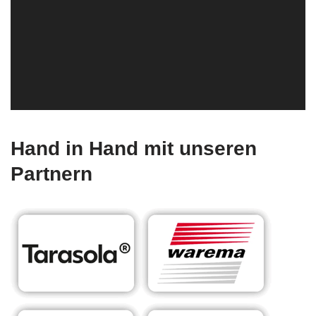
Hand in Hand mit unseren
Partnern