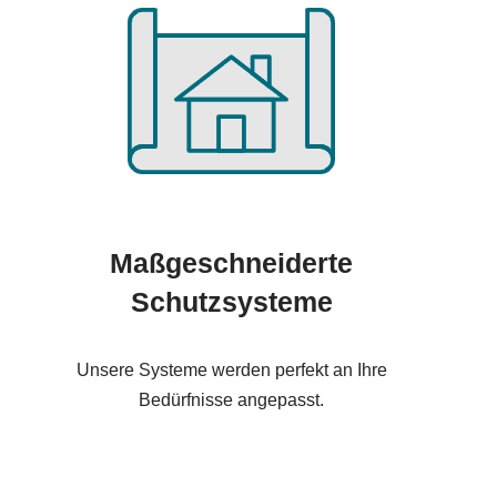
Maßgeschneiderte
Schutzsysteme
Unsere Systeme werden perfekt an Ihre
Bedürfnisse angepasst.