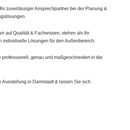
Ihr zuverlässiger Ansprechpartner bei der Planung &
ngslösungen.
ir auf Qualität & Fachwissen, stehen als Ihr
en individuelle Lösungen für den Außenbereich.
 professionell, genau und maßgeschneidert in die
Ausstellung in Darmstadt & lassen Sie sich