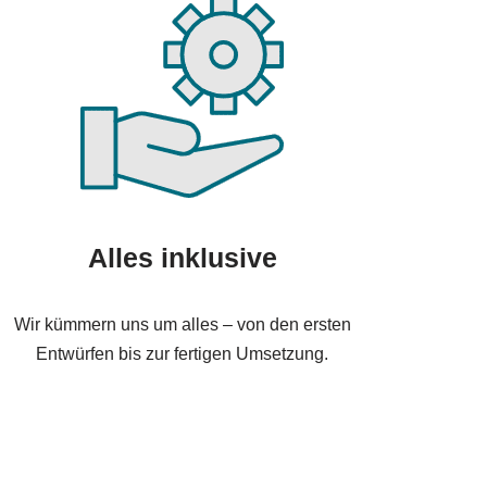
Alles inklusive
Wir kümmern uns um alles – von den ersten
Entwürfen bis zur fertigen Umsetzung.