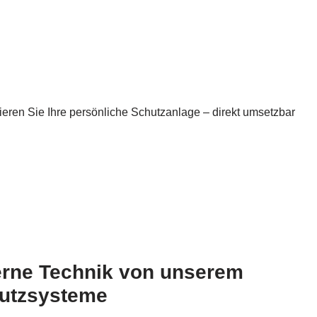
ren Sie Ihre persönliche Schutzanlage – direkt umsetzbar
erne Technik von unserem
utzsysteme