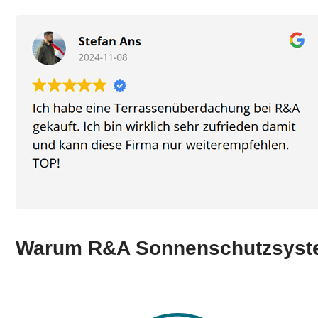
Warum R&A Sonnenschutzsys