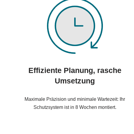
Effiziente Planung, rasche
Umsetzung
Maximale Präzision und minimale Wartezeit: Ihr
Schutzsystem ist in 8 Wochen montiert.