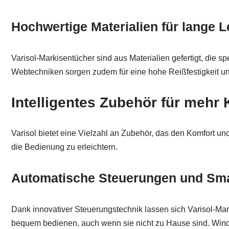
Hochwertige Materialien für lange 
Varisol-Markisentücher sind aus Materialien gefertigt, die s
Webtechniken sorgen zudem für eine hohe Reißfestigkeit u
Intelligentes Zubehör für mehr
Varisol bietet eine Vielzahl an Zubehör, das den Komfort un
die Bedienung zu erleichtern.
Automatische Steuerungen und Sma
Dank innovativer Steuerungstechnik lassen sich Varisol-Ma
bequem bedienen, auch wenn sie nicht zu Hause sind. Wind-