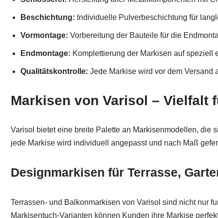
Beschichtung:
Individuelle Pulverbeschichtung für lang
Vormontage:
Vorbereitung der Bauteile für die Endmont
Endmontage:
Komplettierung der Markisen auf speziell 
Qualitätskontrolle:
Jede Markise wird vor dem Versand au
Markisen von Varisol – Vielfalt 
Varisol bietet eine breite Palette an Markisenmodellen, di
jede Markise wird individuell angepasst und nach Maß gefert
Designmarkisen für Terrasse, Gart
Terrassen- und Balkonmarkisen von Varisol sind nicht nur f
Markisentuch-Varianten können Kunden ihre Markise perfekt 