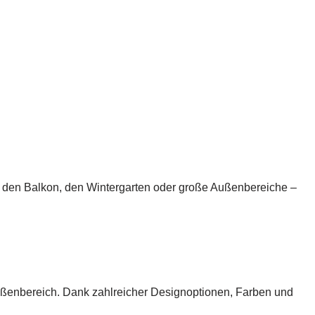
e, den Balkon, den Wintergarten oder große Außenbereiche –
 Außenbereich. Dank zahlreicher Designoptionen, Farben und