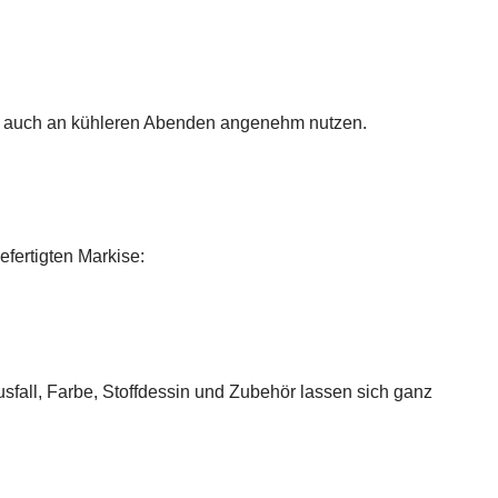
rasse auch an kühleren Abenden angenehm nutzen.
efertigten Markise:
sfall, Farbe, Stoffdessin und Zubehör lassen sich ganz