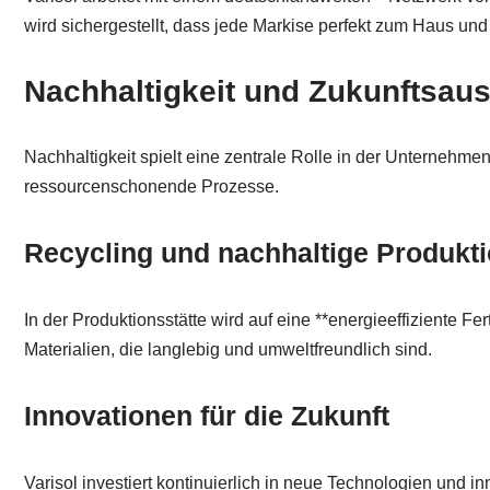
wird sichergestellt, dass jede Markise perfekt zum Haus und
Nachhaltigkeit und Zukunftsau
Nachhaltigkeit spielt eine zentrale Rolle in der Unternehme
ressourcenschonende Prozesse.
Recycling und nachhaltige Produkt
In der Produktionsstätte wird auf eine **energieeffiziente 
Materialien, die langlebig und umweltfreundlich sind.
Innovationen für die Zukunft
Varisol investiert kontinuierlich in neue Technologien un