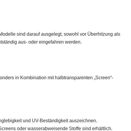
Modelle sind darauf ausgelegt, sowohl vor Überhitzung als
stständig aus- oder eingefahren werden.
onders in Kombination mit halbtransparenten „Screen“-
Langlebigkeit und UV-Beständigkeit auszeichnen.
creens oder wasserabweisende Stoffe sind erhältlich.