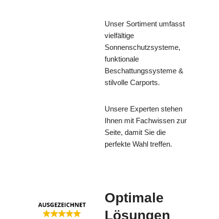
Unser Sortiment umfasst
vielfältige
Sonnenschutzsysteme,
funktionale
Beschattungssysteme &
stilvolle Carports.
Unsere Experten stehen
Ihnen mit Fachwissen zur
Seite, damit Sie die
perfekte Wahl treffen.
Optimale
Lösungen