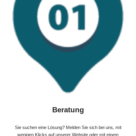
Beratung
Sie suchen eine Lösung? Melden Sie sich bei uns, mit
wenigen Klicks auf unserer Website oder mit einem