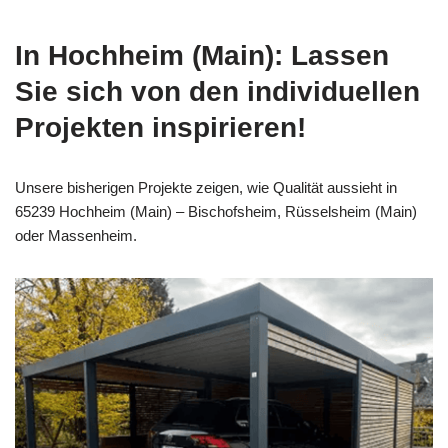
In Hochheim (Main): Lassen
Sie sich von den individuellen
Projekten inspirieren!
Unsere bisherigen Projekte zeigen, wie Qualität aussieht in
65239 Hochheim (Main) – Bischofsheim, Rüsselsheim (Main)
oder Massenheim.