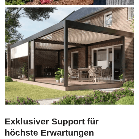
Exklusiver Support für
höchste Erwartungen