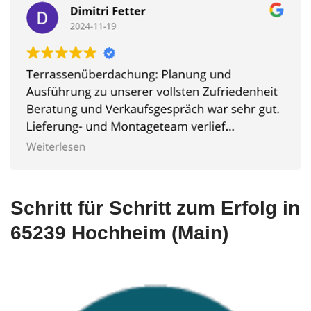
Schritt für Schritt zum Erfolg in
65239 Hochheim (Main)