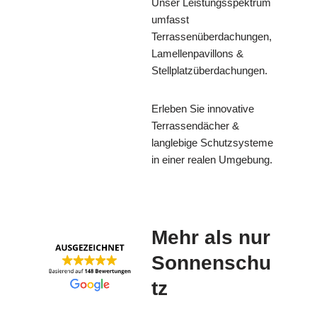
Unser Leistungsspektrum
umfasst
Terrassenüberdachungen,
Lamellenpavillons &
Stellplatzüberdachungen.
Erleben Sie innovative
Terrassendächer &
langlebige Schutzsysteme
in einer realen Umgebung.
Mehr als nur
Sonnenschu
tz