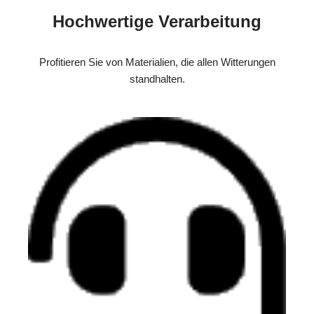
Hochwertige Verarbeitung
Profitieren Sie von Materialien, die allen Witterungen
standhalten.