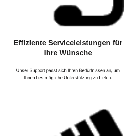
Effiziente Serviceleistungen für
Ihre Wünsche
Unser Support passt sich Ihren Bedürfnissen an, um
Ihnen bestmögliche Unterstützung zu bieten.