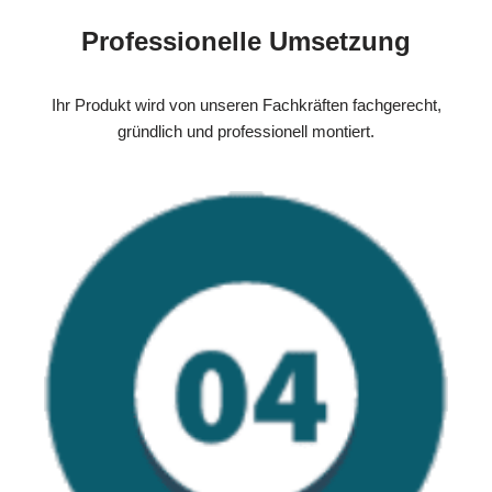
Professionelle Umsetzung
Ihr Produkt wird von unseren Fachkräften fachgerecht,
gründlich und professionell montiert.