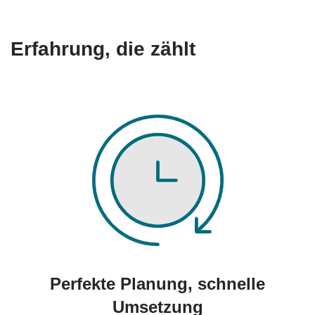
Erfahrung, die zählt
Perfekte Planung, schnelle
Umsetzung