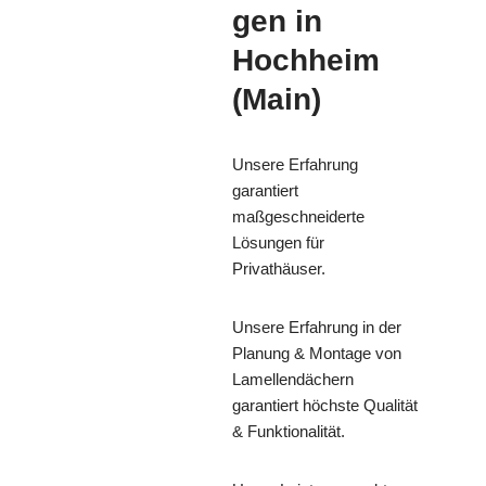
gen in
Hochheim
(Main)
Unsere Erfahrung
garantiert
maßgeschneiderte
Lösungen für
Privathäuser.
Unsere Erfahrung in der
Planung & Montage von
Lamellendächern
garantiert höchste Qualität
& Funktionalität.