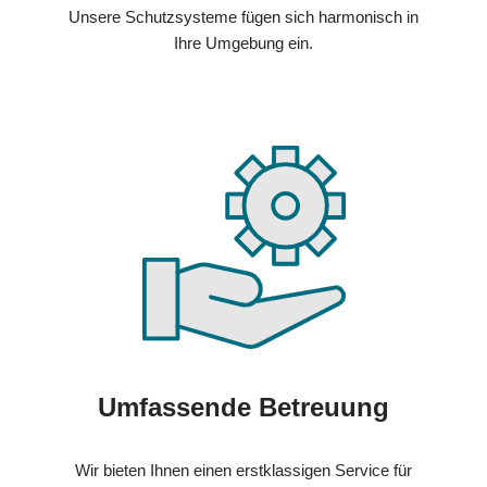
Unsere Schutzsysteme fügen sich harmonisch in
Ihre Umgebung ein.
Umfassende Betreuung
Wir bieten Ihnen einen erstklassigen Service für