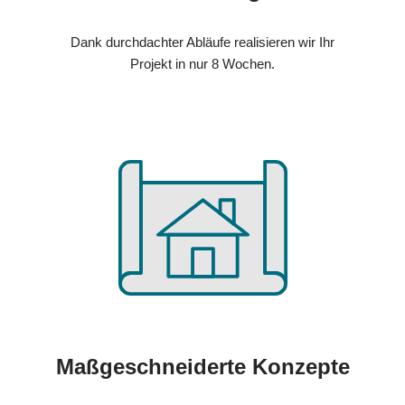
Dank durchdachter Abläufe realisieren wir Ihr
Projekt in nur 8 Wochen.
Maßgeschneiderte Konzepte