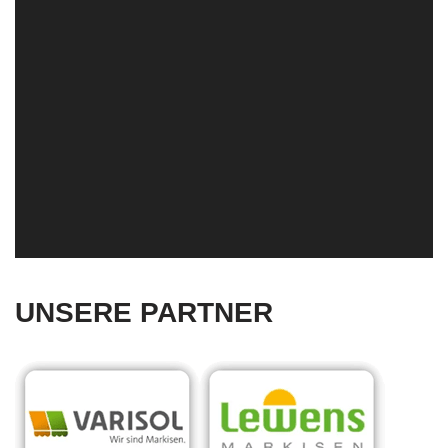
UNSERE PARTNER