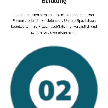
Beratung
Lassen Sie sich beraten, unkompliziert durch unser
Formular oder direkt telefonisch. Unsere Spezialisten
beantworten Ihre Fragen ausführlich, unverbindlich und
auf Ihre Situation abgestimmt.