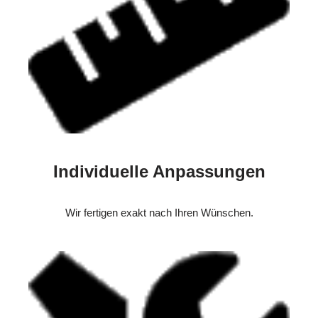
Individuelle Anpassungen
Wir fertigen exakt nach Ihren Wünschen.