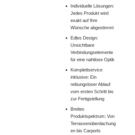
Individuelle Lösungen:
Jedes Produkt wird
exakt auf Ihre
Wünsche abgestimmt
Edles Design:
Unsichtbare
Verbindungselemente
für eine nahtlose Optik
Komplettservice
inklusive: Ein
reibungsloser Ablauf
vom ersten Schritt bis
zur Fertigstellung
Breites
Produktspektrum: Von
Terrassenüberdachung
en bis Carports