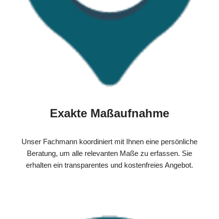
Exakte Maßaufnahme
Unser Fachmann koordiniert mit Ihnen eine persönliche
Beratung, um alle relevanten Maße zu erfassen. Sie
erhalten ein transparentes und kostenfreies Angebot.