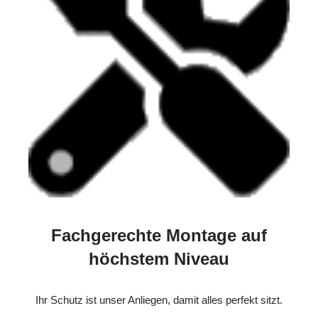
Fachgerechte Montage auf
höchstem Niveau
Ihr Schutz ist unser Anliegen, damit alles perfekt sitzt.