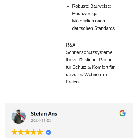
Robuste Bauweise:
Hochwertige
Materialien nach
deutschen Standards
R&A
Sonnenschutzsysteme:
Ihr verlässlicher Partner
für Schutz & Komfort für
stilvolles Wohnen im
Freien!