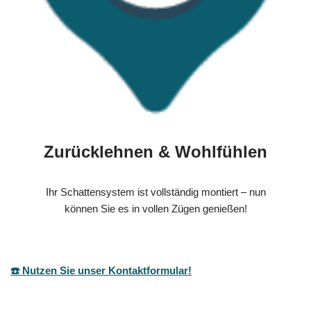
Zurücklehnen & Wohlfühlen
Ihr Schattensystem ist vollständig montiert – nun
können Sie es in vollen Zügen genießen!
☎️ Nutzen Sie unser Kontaktformular!