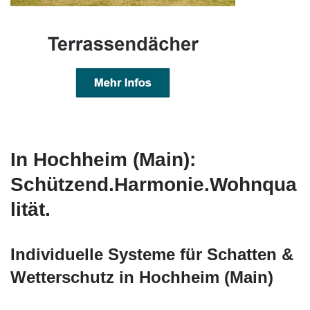
In Hochheim (Main):
Schützend.Harmonie.Wohnqua
lität.
Individuelle Systeme für Schatten &
Wetterschutz in Hochheim (Main)