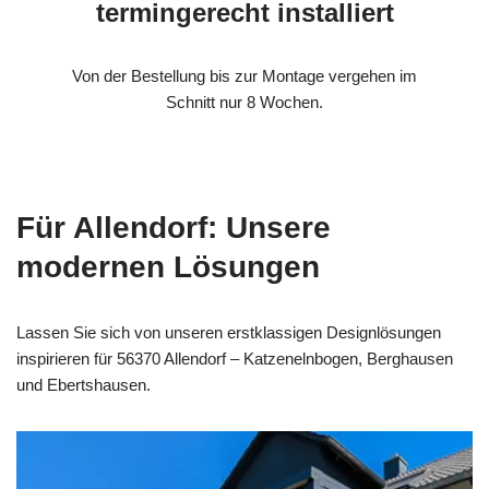
termingerecht installiert
Von der Bestellung bis zur Montage vergehen im
Schnitt nur 8 Wochen.
Für Allendorf: Unsere
modernen Lösungen
Lassen Sie sich von unseren erstklassigen Designlösungen
inspirieren für 56370 Allendorf – Katzenelnbogen, Berghausen
und Ebertshausen.