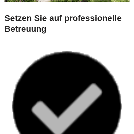
Setzen Sie auf professionelle
Betreuung