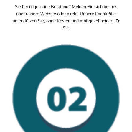
Sie benötigen eine Beratung? Melden Sie sich bei uns
über unsere Website oder direkt. Unsere Fachkräfte
unterstützen Sie, ohne Kosten und maßgeschneidert für
Sie.