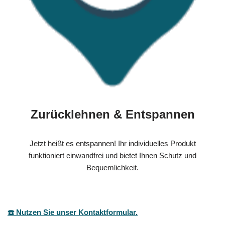
Zurücklehnen & Entspannen
Jetzt heißt es entspannen! Ihr individuelles Produkt
funktioniert einwandfrei und bietet Ihnen Schutz und
Bequemlichkeit.
☎️ Nutzen Sie unser Kontaktformular.