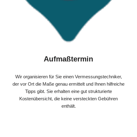
Aufmaßtermin
Wir organisieren für Sie einen Vermessungstechniker,
der vor Ort die Maße genau ermittelt und Ihnen hilfreiche
Tipps gibt. Sie erhalten eine gut strukturierte
Kostenübersicht, die keine versteckten Gebühren
enthält.