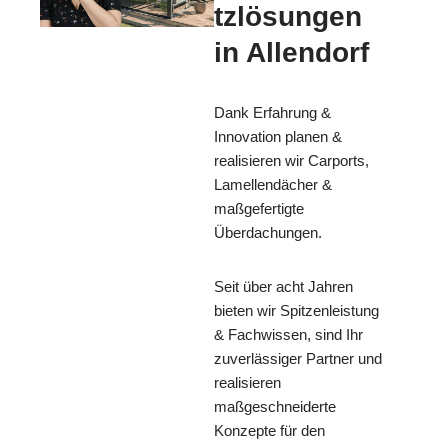
tzlösungen
in Allendorf
Dank Erfahrung &
Innovation planen &
realisieren wir Carports,
Lamellendächer &
maßgefertigte
Überdachungen.
Seit über acht Jahren
bieten wir Spitzenleistung
& Fachwissen, sind Ihr
zuverlässiger Partner und
realisieren
maßgeschneiderte
Konzepte für den