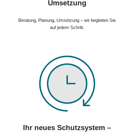
Umsetzung
Beratung, Planung, Umsetzung – wir begleiten Sie
auf jedem Schritt.
Ihr neues Schutzsystem –