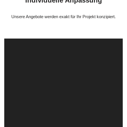
Individuelle Anpassung
Unsere Angebote werden exakt für Ihr Projekt konzipiert.