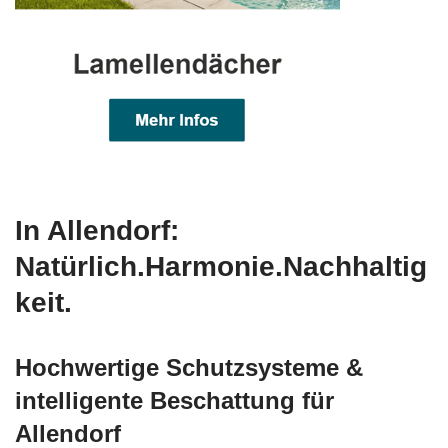
In Allendorf:
Natürlich.Harmonie.Nachhaltig
keit.
Hochwertige Schutzsysteme &
intelligente Beschattung für
Allendorf