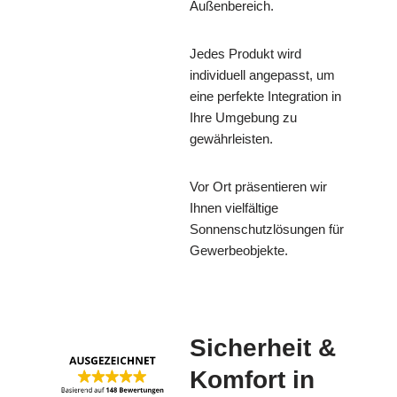
Außenbereich.
Jedes Produkt wird
individuell angepasst, um
eine perfekte Integration in
Ihre Umgebung zu
gewährleisten.
Vor Ort präsentieren wir
Ihnen vielfältige
Sonnenschutzlösungen für
Gewerbeobjekte.
Sicherheit &
Komfort in