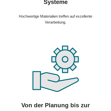
Systeme
Hochwertige Materialien treffen auf exzellente
Verarbeitung.
Von der Planung bis zur