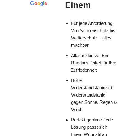
Einem
Für jede Anforderung:
Von Sonnenschutz bis
Wetterschutz – alles
machbar
Alles inklusive: Ein
Rundum-Paket für Ihre
Zufriedenheit
Hohe
Widerstandsfähigkeit:
Widerstandsfähig
gegen Sonne, Regen &
Wind
Perfekt geplant: Jede
Lösung passt sich
Ihrem Wohnstil an