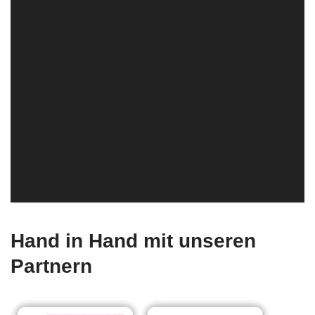
Hand in Hand mit unseren
Partnern