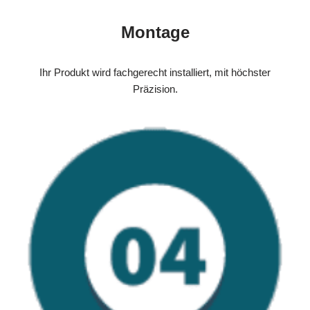
Montage
Ihr Produkt wird fachgerecht installiert, mit höchster
Präzision.