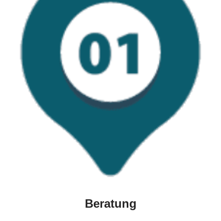
Beratung