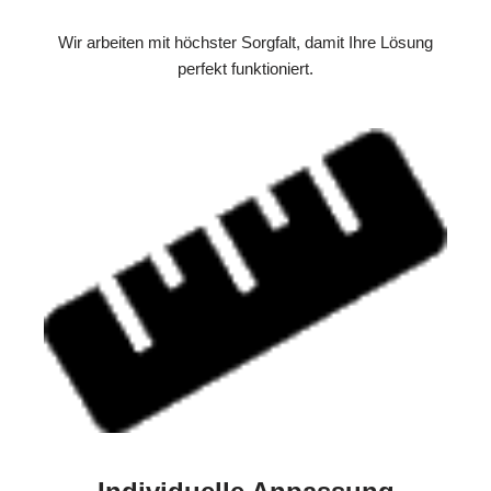
Wir arbeiten mit höchster Sorgfalt, damit Ihre Lösung
perfekt funktioniert.