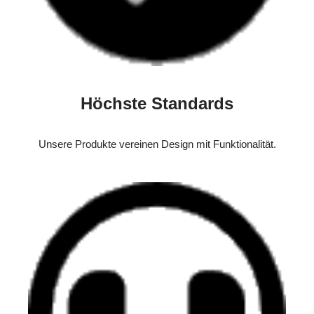
Höchste Standards
Unsere Produkte vereinen Design mit Funktionalität.