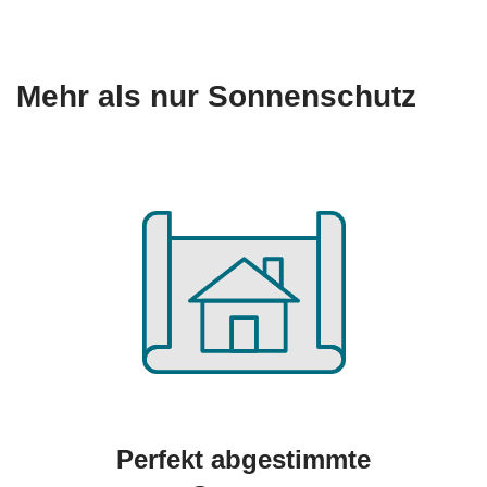
Mehr als nur Sonnenschutz
Perfekt abgestimmte