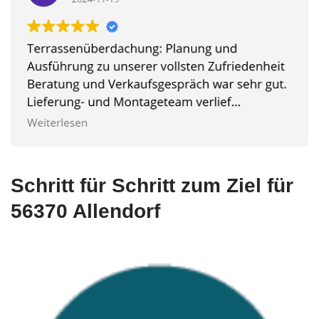
Schritt für Schritt zum Ziel für
56370 Allendorf