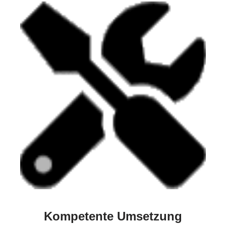
Kompetente Umsetzung