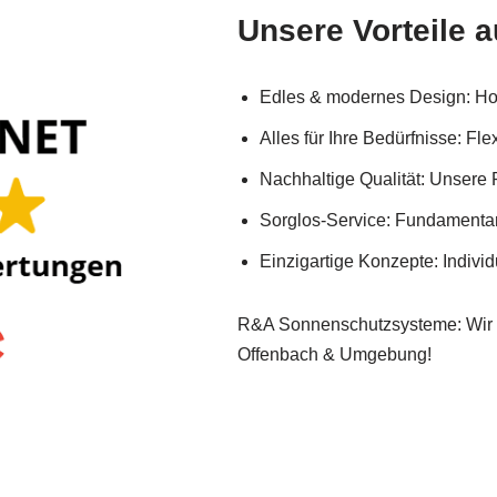
Unsere Vorteile a
Edles & modernes Design: Hoc
Alles für Ihre Bedürfnisse: F
Nachhaltige Qualität: Unsere 
Sorglos-Service: Fundamentar
Einzigartige Konzepte: Indivi
R&A Sonnenschutzsysteme: Wir 
Offenbach & Umgebung!