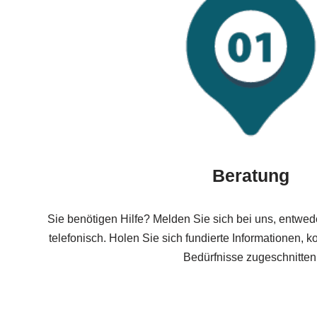
Beratung
Sie benötigen Hilfe? Melden Sie sich bei uns, entwed
telefonisch. Holen Sie sich fundierte Informationen, ko
Bedürfnisse zugeschnitten