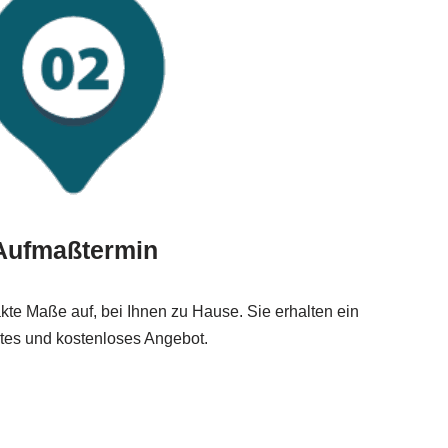
Aufmaßtermin
e Maße auf, bei Ihnen zu Hause. Sie erhalten ein
ertes und kostenloses Angebot.