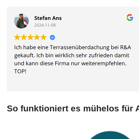
So funktioniert es mühelos für