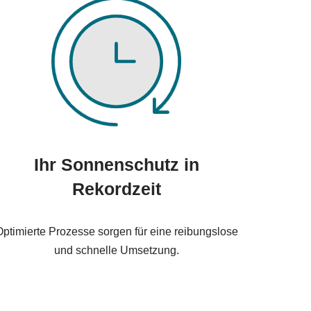
Ihr Sonnenschutz in
Rekordzeit
ptimierte Prozesse sorgen für eine reibungslose
und schnelle Umsetzung.