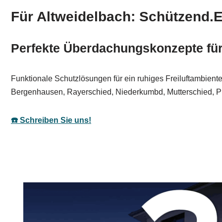
Für Altweidelbach: Schützend.
Perfekte Überdachungskonzepte für 
Funktionale Schutzlösungen für ein ruhiges Freiluftambiente
Bergenhausen, Rayerschied, Niederkumbd, Mutterschied, P
☎️ Schreiben Sie uns!