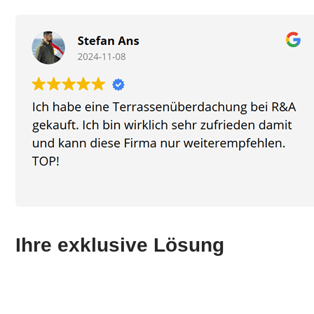
Ihre exklusive Lösung