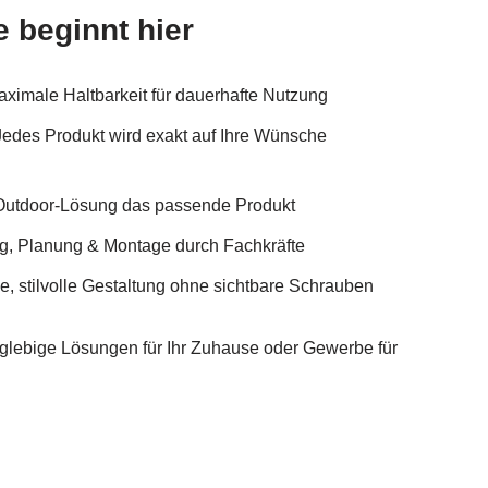
 beginnt hier
ximale Haltbarkeit für dauerhafte Nutzung
Jedes Produkt wird exakt auf Ihre Wünsche
e Outdoor-Lösung das passende Produkt
ng, Planung & Montage durch Fachkräfte
, stilvolle Gestaltung ohne sichtbare Schrauben
ebige Lösungen für Ihr Zuhause oder Gewerbe für