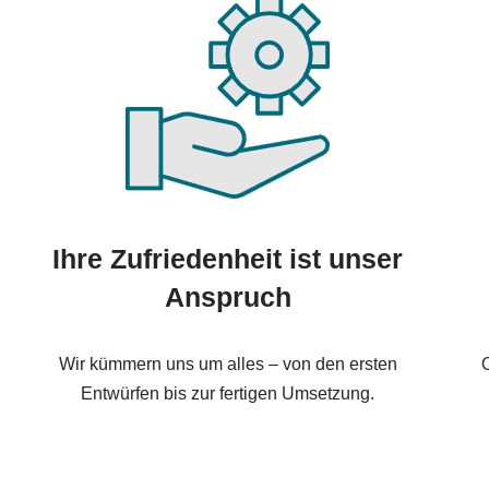
Ihre Zufriedenheit ist unser
Anspruch
Wir kümmern uns um alles – von den ersten
O
Entwürfen bis zur fertigen Umsetzung.