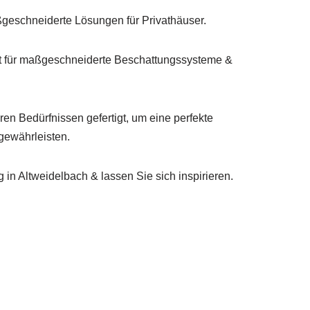
geschneiderte Lösungen für Privathäuser.
 für maßgeschneiderte Beschattungssysteme &
ren Bedürfnissen gefertigt, um eine perfekte
gewährleisten.
in Altweidelbach & lassen Sie sich inspirieren.