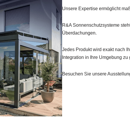
Unsere Expertise ermöglicht maß
R&A Sonnenschutzsysteme steht
Überdachungen.
Jedes Produkt wird exakt nach Ih
Integration in Ihre Umgebung zu 
Besuchen Sie unsere Ausstellung 