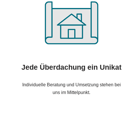
Jede Überdachung ein Unikat
Individuelle Beratung und Umsetzung stehen bei
uns im Mittelpunkt.