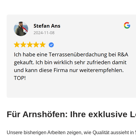
Für Arnshöfen: Ihre exklusive 
Unsere bisherigen Arbeiten zeigen, wie Qualität aussieht 