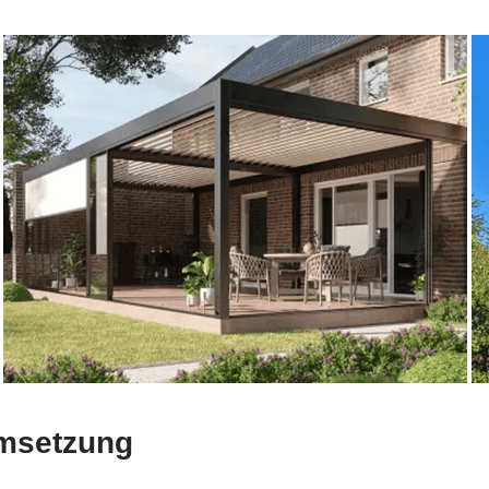
Umsetzung