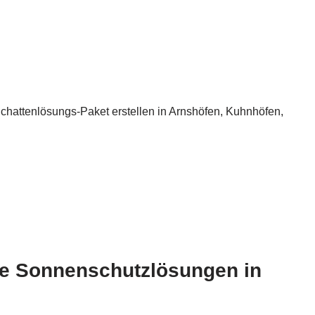
Schattenlösungs-Paket erstellen in Arnshöfen, Kuhnhöfen,
e Sonnenschutzlösungen in