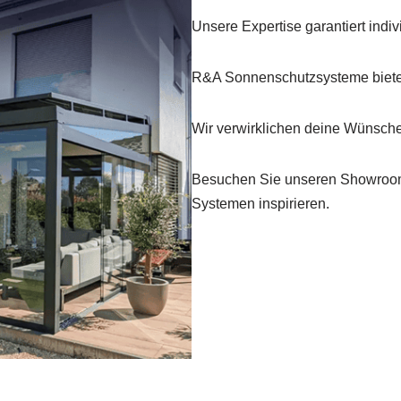
Unsere Expertise garantiert ind
R&A Sonnenschutzsysteme biete
Wir verwirklichen deine Wünsche 
Besuchen Sie unseren Showroom
Systemen inspirieren.