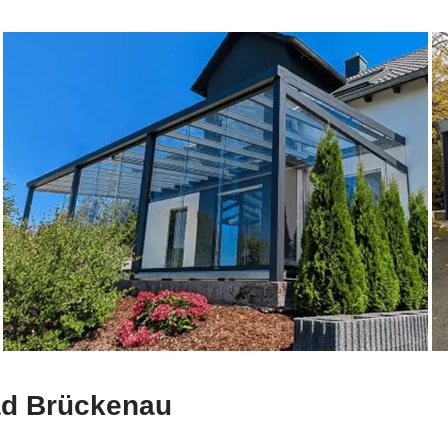
Bad Brückenau