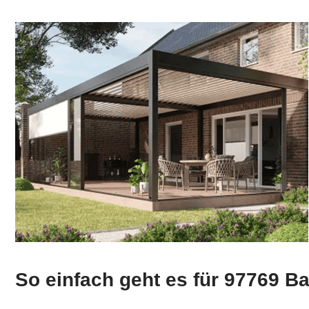
So einfach geht es für 97769 