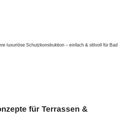
luxuriöse Schutzkonstruktion – einfach & stilvoll für Bad
onzepte für Terrassen &