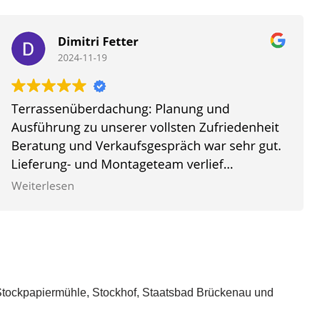
Stockpapiermühle, Stockhof, Staatsbad Brückenau und