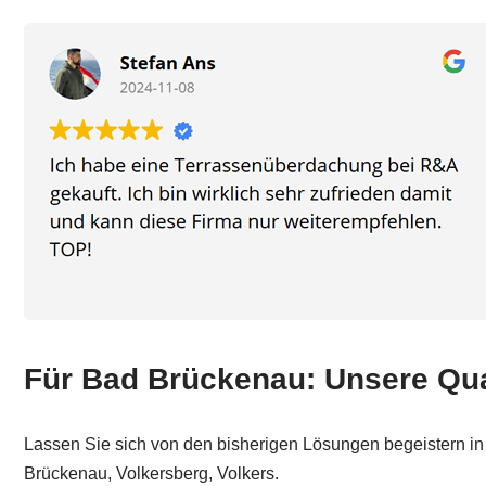
Für Bad Brückenau: Unsere Quali
Lassen Sie sich von den bisherigen Lösungen begeistern i
Brückenau, Volkersberg, Volkers.