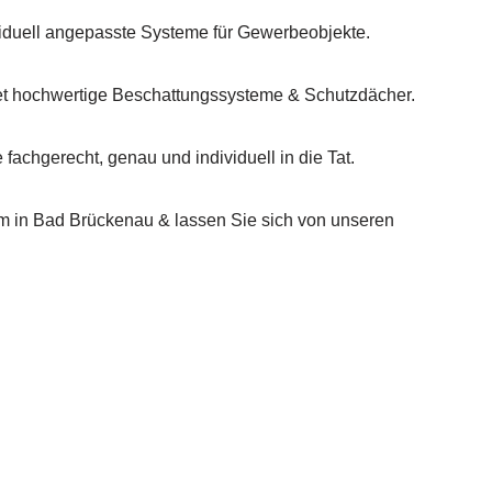
ividuell angepasste Systeme für Gewerbeobjekte.
t hochwertige Beschattungssysteme & Schutzdächer.
fachgerecht, genau und individuell in die Tat.
 in Bad Brückenau & lassen Sie sich von unseren