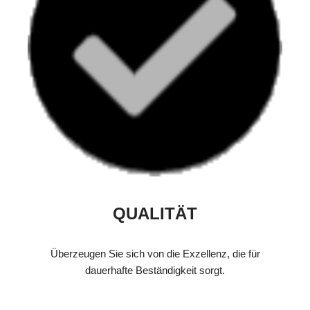
QUALITÄT
Überzeugen Sie sich von die Exzellenz, die für
dauerhafte Beständigkeit sorgt.