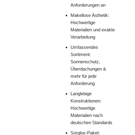
Anforderungen an
Makellose Ästhetik:
Hochwertige
Materialien und exakte
Verarbeitung
Umfassendes
Sortiment:
Sonnenschutz,
Überdachungen &
mehr für jede
Anforderung
Langlebige
Konstruktionen:
Hochwertige
Materialien nach
deutschen Standards
Sorglos-Paket: