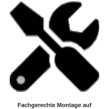
Fachgerechte Montage auf