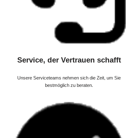
Service, der Vertrauen schafft
Unsere Serviceteams nehmen sich die Zeit, um Sie
bestmöglich zu beraten.