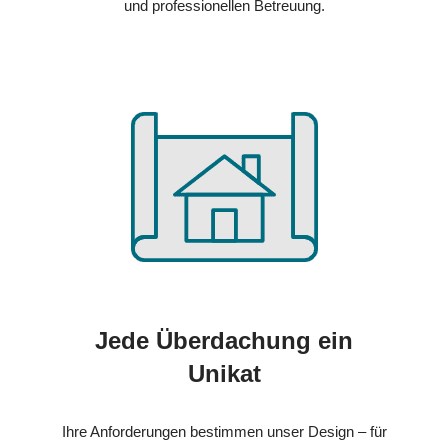
und professionellen Betreuung.
Jede Überdachung ein
Unikat
Ihre Anforderungen bestimmen unser Design – für