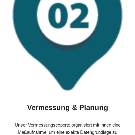
Vermessung & Planung
Unser Vermessungsexperte organisiert mit Ihnen eine
Maßaufnahme, um eine exakte Datengrundlage zu