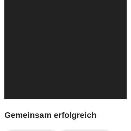
Gemeinsam erfolgreich