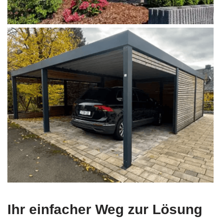
Ihr einfacher Weg zur Lösung