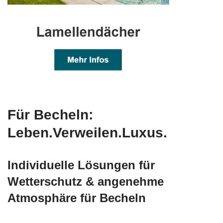
Für Becheln:
Leben.Verweilen.Luxus.
Individuelle Lösungen für
Wetterschutz & angenehme
Atmosphäre für Becheln