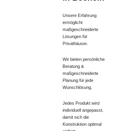
Unsere Erfahrung
ermöglicht
maßgeschneiderte
Lösungen für
Privathäuser.
Wir bieten persönliche
Beratung &
maßgeschneiderte
Planung für jede
Wunschlösung.
Jedes Produkt wird
individuell angepasst,
damit sich die
Konstruktion optimal