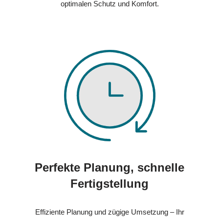
optimalen Schutz und Komfort.
Perfekte Planung, schnelle
Fertigstellung
Effiziente Planung und zügige Umsetzung – Ihr