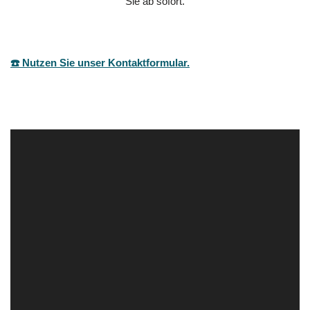
Sie ab sofort.
☎️ Nutzen Sie unser Kontaktformular.