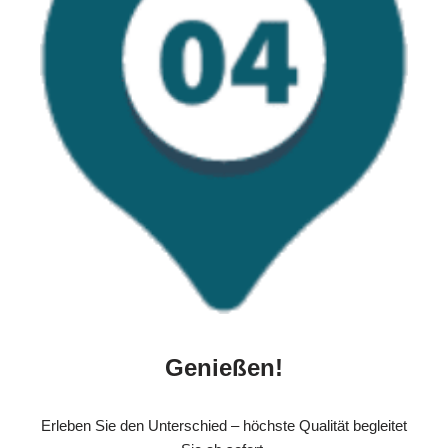
Genießen!
Erleben Sie den Unterschied – höchste Qualität begleitet