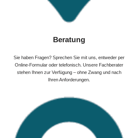
Beratung
Sie haben Fragen? Sprechen Sie mit uns, entweder per
Online-Formular oder telefonisch. Unsere Fachberater
stehen Ihnen zur Verfügung – ohne Zwang und nach
Ihren Anforderungen.