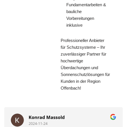
Fundamentarbeiten &
bauliche
Vorbereitungen
inklusive
Professioneller Anbieter
für Schutzsysteme – Ihr
zuverlässiger Partner für
hochwertige
Überdachungen und
Sonnenschutzlösungen für
Kunden in der Region
Offenbach!