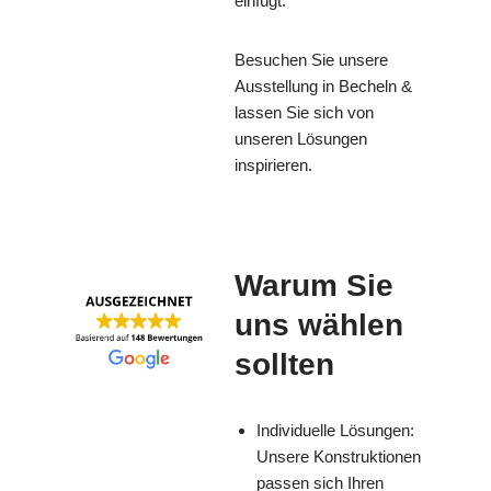
einfügt.
Besuchen Sie unsere
Ausstellung in Becheln &
lassen Sie sich von
unseren Lösungen
inspirieren.
Warum Sie
uns wählen
sollten
Individuelle Lösungen:
Unsere Konstruktionen
passen sich Ihren