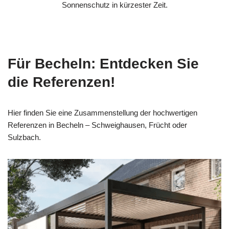
Sonnenschutz in kürzester Zeit.
Für Becheln: Entdecken Sie
die Referenzen!
Hier finden Sie eine Zusammenstellung der hochwertigen
Referenzen in Becheln – Schweighausen, Frücht oder
Sulzbach.