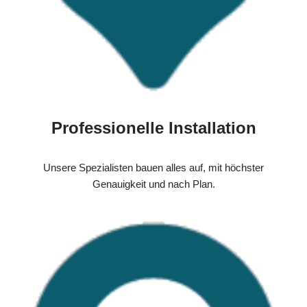
Professionelle Installation
Unsere Spezialisten bauen alles auf, mit höchster
Genauigkeit und nach Plan.