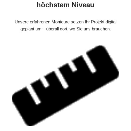
höchstem Niveau
Unsere erfahrenen Monteure setzen Ihr Projekt digital
geplant um – überall dort, wo Sie uns brauchen.