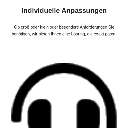
Individuelle Anpassungen
Ob groß oder klein oder besondere Anforderungen Sie
benötigen, wir bieten Ihnen eine Lösung, die exakt passt.