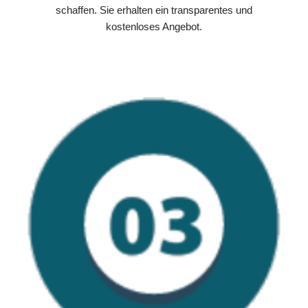
schaffen. Sie erhalten ein transparentes und
kostenloses Angebot.