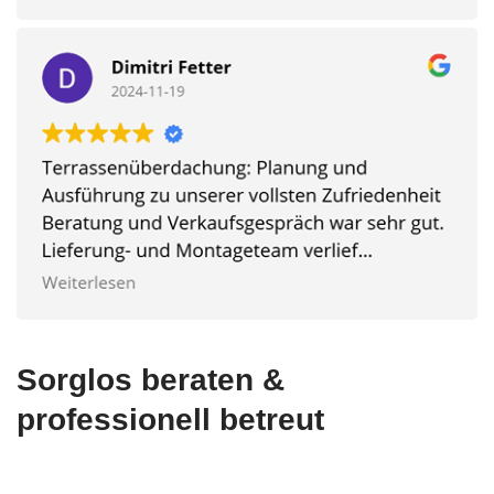
Sorglos beraten &
professionell betreut