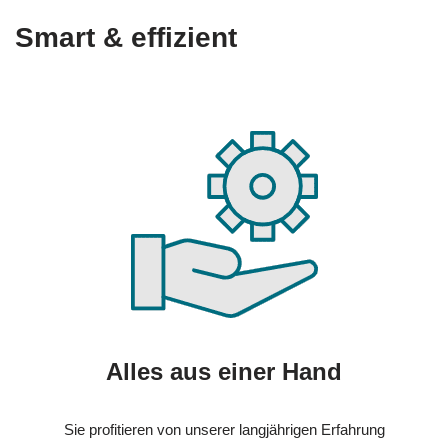
Smart & effizient
Alles aus einer Hand
Sie profitieren von unserer langjährigen Erfahrung