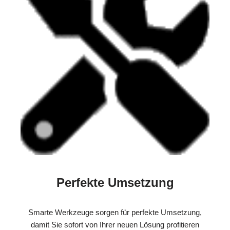
Perfekte Umsetzung
Smarte Werkzeuge sorgen für perfekte Umsetzung,
damit Sie sofort von Ihrer neuen Lösung profitieren