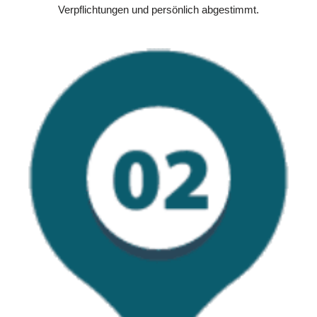
Verpflichtungen und persönlich abgestimmt.