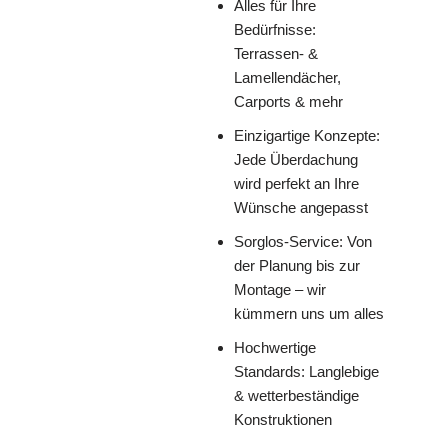
Alles für Ihre
Bedürfnisse:
Terrassen- &
Lamellendächer,
Carports & mehr
Einzigartige Konzepte:
Jede Überdachung
wird perfekt an Ihre
Wünsche angepasst
Sorglos-Service: Von
der Planung bis zur
Montage – wir
kümmern uns um alles
Hochwertige
Standards: Langlebige
& wetterbeständige
Konstruktionen