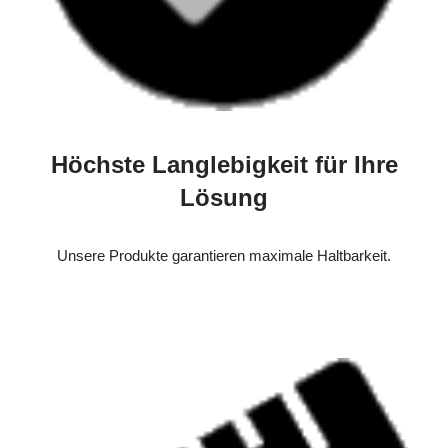
Höchste Langlebigkeit für Ihre
Lösung
Unsere Produkte garantieren maximale Haltbarkeit.