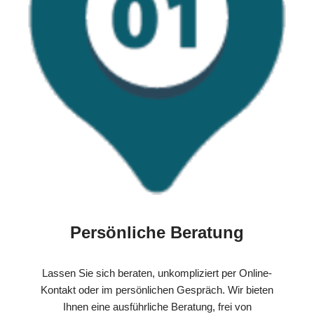
Persönliche Beratung
Lassen Sie sich beraten, unkompliziert per Online-
Kontakt oder im persönlichen Gespräch. Wir bieten
Ihnen eine ausführliche Beratung, frei von