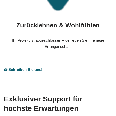
Zurücklehnen & Wohlfühlen
Ihr Projekt ist abgeschlossen – genießen Sie Ihre neue
Errungenschaft.
☎️ Schreiben Sie uns!
Exklusiver Support für
höchste Erwartungen