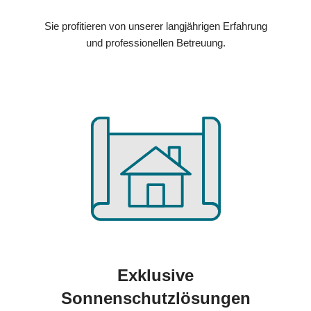
Sie profitieren von unserer langjährigen Erfahrung
und professionellen Betreuung.
Exklusive
Sonnenschutzlösungen