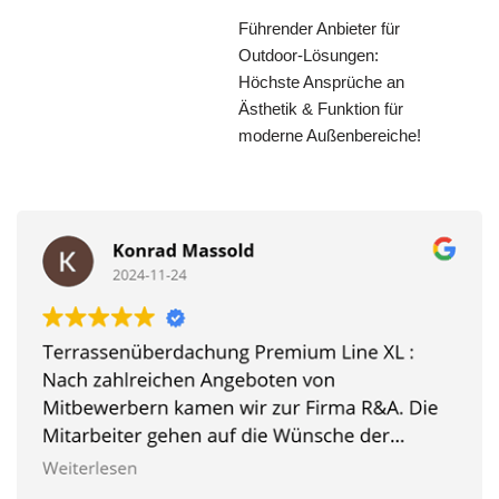
Führender Anbieter für
Outdoor-Lösungen:
Höchste Ansprüche an
Ästhetik & Funktion für
moderne Außenbereiche!