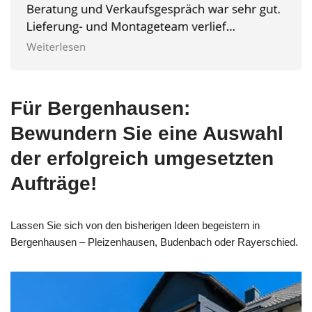
Für Bergenhausen:
Bewundern Sie eine Auswahl
der erfolgreich umgesetzten
Aufträge!
Lassen Sie sich von den bisherigen Ideen begeistern in
Bergenhausen – Pleizenhausen, Budenbach oder Rayerschied.