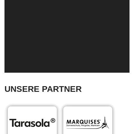
UNSERE PARTNER