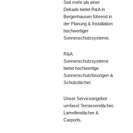
Seit mehr als einer
Dekade bietet R&A in
Bergenhausen führend in
der Planung & Installation
hochwertiger
Sonnenschutzsysteme.
R&A
Sonnenschutzsysteme
bietet hochwertige
Sonnenschutzlösungen &
Schutzdächer.
Unser Serviceangebot
umfasst Terrassendächer,
Lamellendächer &
Carports.