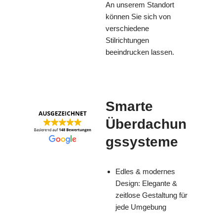
An unserem Standort
können Sie sich von
verschiedene
Stilrichtungen
beeindrucken lassen.
Smarte
Überdachun
gssysteme
Edles & modernes
Design: Elegante &
zeitlose Gestaltung für
jede Umgebung