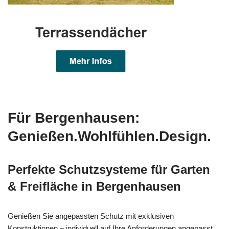
Für Bergenhausen:
Genießen.Wohlfühlen.Design.
Perfekte Schutzsysteme für Garten
& Freifläche in Bergenhausen
Genießen Sie angepassten Schutz mit exklusiven
Konstruktionen – individuell auf Ihre Anforderungen angepasst.