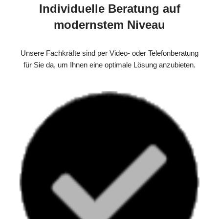
Individuelle Beratung auf
modernstem Niveau
Unsere Fachkräfte sind per Video- oder Telefonberatung
für Sie da, um Ihnen eine optimale Lösung anzubieten.