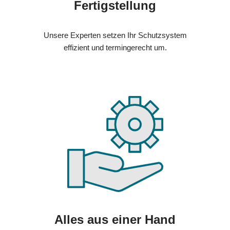
Fertigstellung
Unsere Experten setzen Ihr Schutzsystem
effizient und termingerecht um.
Alles aus einer Hand