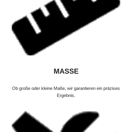
MASSE
Ob große oder kleine Maße, wir garantieren ein präzises
Ergebnis.