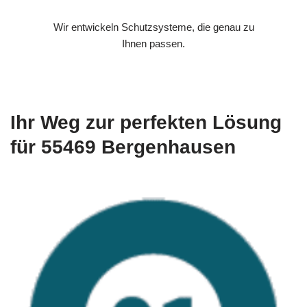
Wir entwickeln Schutzsysteme, die genau zu
Ihnen passen.
Ihr Weg zur perfekten Lösung
für 55469 Bergenhausen