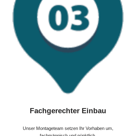
Fachgerechter Einbau
Unser Montageteam setzen Ihr Vorhaben um,
fachmännisch und pünktlich.