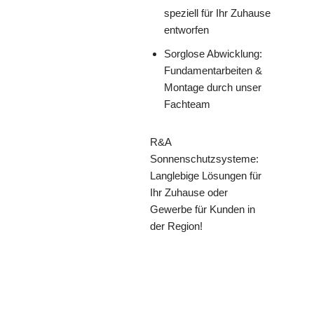
speziell für Ihr Zuhause
entworfen
Sorglose Abwicklung:
Fundamentarbeiten &
Montage durch unser
Fachteam
R&A
Sonnenschutzsysteme:
Langlebige Lösungen für
Ihr Zuhause oder
Gewerbe für Kunden in
der Region!