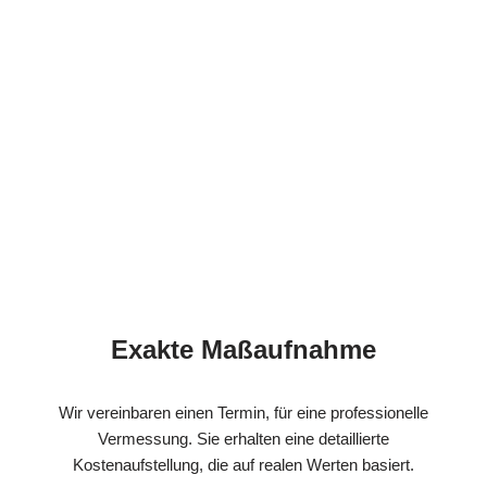
Exakte Maßaufnahme
Wir vereinbaren einen Termin, für eine professionelle
Vermessung. Sie erhalten eine detaillierte
Kostenaufstellung, die auf realen Werten basiert.