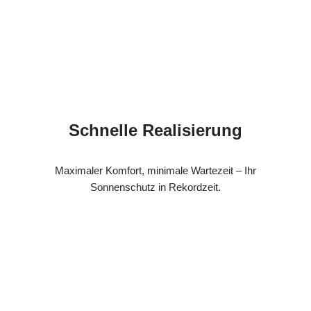
Schnelle Realisierung
Maximaler Komfort, minimale Wartezeit – Ihr
Sonnenschutz in Rekordzeit.