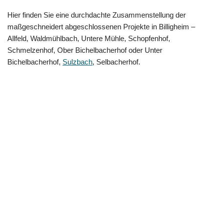
Hier finden Sie eine durchdachte Zusammenstellung der
maßgeschneidert abgeschlossenen Projekte in Billigheim –
Allfeld, Waldmühlbach, Untere Mühle, Schopfenhof,
Schmelzenhof, Ober Bichelbacherhof oder Unter
Bichelbacherhof,
Sulzbach
, Selbacherhof.