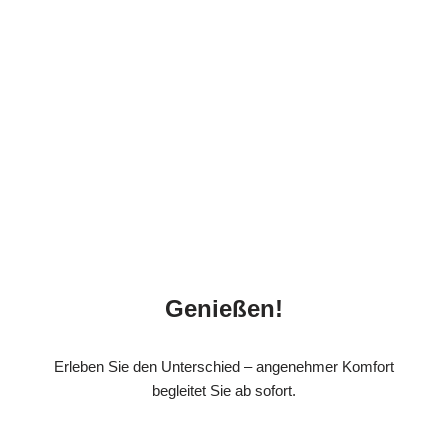
Genießen!
Erleben Sie den Unterschied – angenehmer Komfort
begleitet Sie ab sofort.