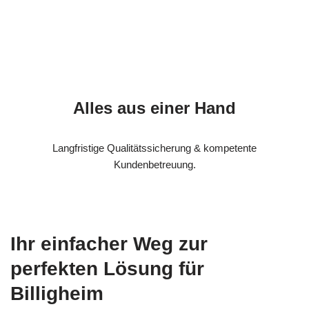
Alles aus einer Hand
Langfristige Qualitätssicherung & kompetente
Kundenbetreuung.
Ihr einfacher Weg zur
perfekten Lösung für
Billigheim