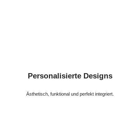
Personalisierte Designs
Ästhetisch, funktional und perfekt integriert.