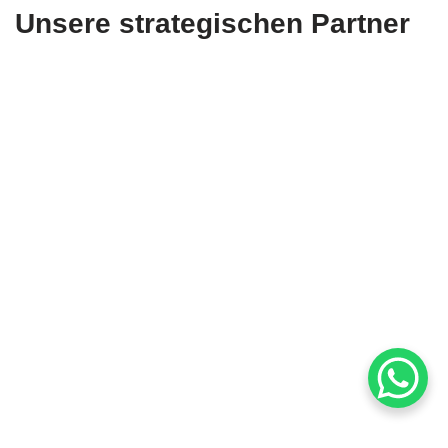
Unsere strategischen Partner