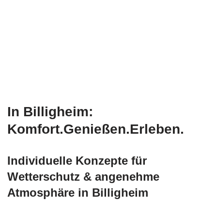
In Billigheim:
Komfort.Genießen.Erleben.
Individuelle Konzepte für
Wetterschutz & angenehme
Atmosphäre in Billigheim