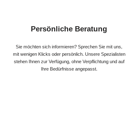
Persönliche Beratung
Sie möchten sich informieren? Sprechen Sie mit uns,
mit wenigen Klicks oder persönlich. Unsere Spezialisten
stehen Ihnen zur Verfügung, ohne Verpflichtung und auf
Ihre Bedürfnisse angepasst.