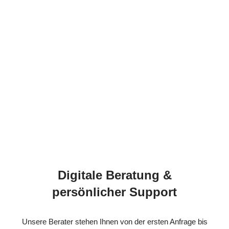
Digitale Beratung &
persönlicher Support
Unsere Berater stehen Ihnen von der ersten Anfrage bis