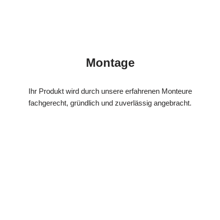
Montage
Ihr Produkt wird durch unsere erfahrenen Monteure
fachgerecht, gründlich und zuverlässig angebracht.