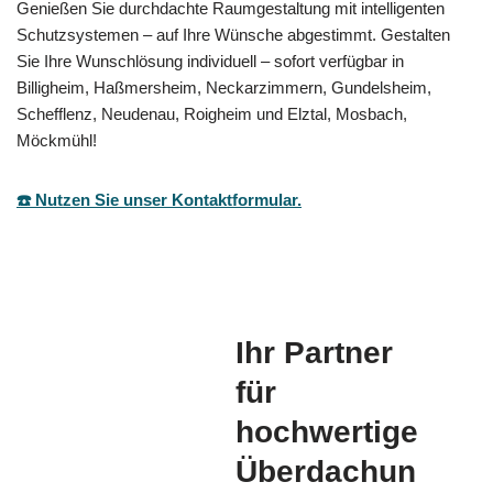
Genießen Sie durchdachte Raumgestaltung mit intelligenten
Schutzsystemen – auf Ihre Wünsche abgestimmt. Gestalten
Sie Ihre Wunschlösung individuell – sofort verfügbar in
Billigheim, Haßmersheim, Neckarzimmern, Gundelsheim,
Schefflenz, Neudenau, Roigheim und Elztal, Mosbach,
Möckmühl!
☎️ Nutzen Sie unser Kontaktformular.
Ihr Partner
für
hochwertige
Überdachun