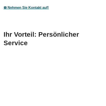
☎️ Nehmen Sie Kontakt auf!
Ihr Vorteil: Persönlicher
Service