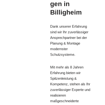
gen in
Billigheim
Dank unserer Erfahrung
sind wir Ihr zuverlässiger
Ansprechpartner bei der
Planung & Montage
modernster
Schutzsysteme.
Mit mehr als 8 Jahren
Erfahrung bieten wir
Spitzenleistung &
Kompetenz, stehen als Ihr
zuverlässiger Experte und
realisieren
maßgeschneiderte