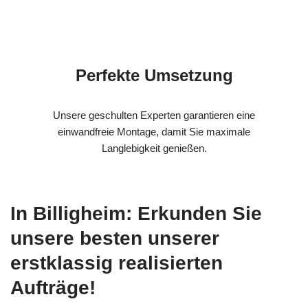
Perfekte Umsetzung
Unsere geschulten Experten garantieren eine
einwandfreie Montage, damit Sie maximale
Langlebigkeit genießen.
In Billigheim: Erkunden Sie
unsere besten unserer
erstklassig realisierten
Aufträge!