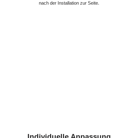
nach der Installation zur Seite.
Individuelle Anpassung