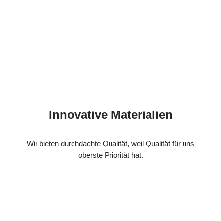
Innovative Materialien
Wir bieten durchdachte Qualität, weil Qualität für uns
oberste Priorität hat.