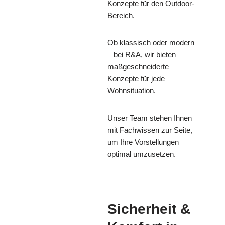
Konzepte für den Outdoor-
Bereich.
Ob klassisch oder modern
– bei R&A, wir bieten
maßgeschneiderte
Konzepte für jede
Wohnsituation.
Unser Team stehen Ihnen
mit Fachwissen zur Seite,
um Ihre Vorstellungen
optimal umzusetzen.
Sicherheit &