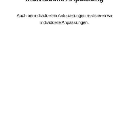
Auch bei individuellen Anforderungen realisieren wir
individuelle Anpassungen.