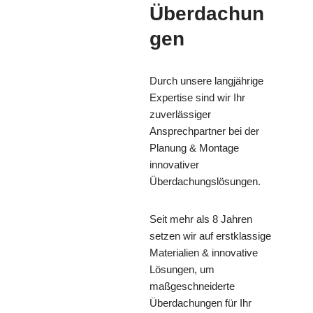
Überdachun
gen
Durch unsere langjährige
Expertise sind wir Ihr
zuverlässiger
Ansprechpartner bei der
Planung & Montage
innovativer
Überdachungslösungen.
Seit mehr als 8 Jahren
setzen wir auf erstklassige
Materialien & innovative
Lösungen, um
maßgeschneiderte
Überdachungen für Ihr