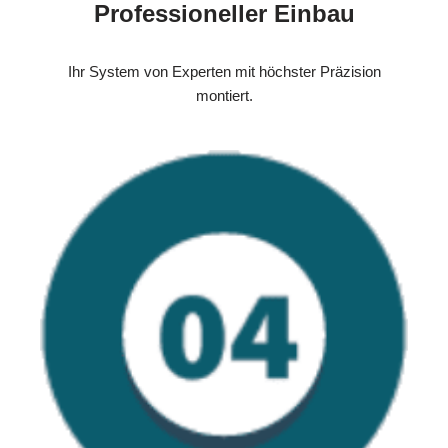
Professioneller Einbau
Ihr System von Experten mit höchster Präzision
montiert.