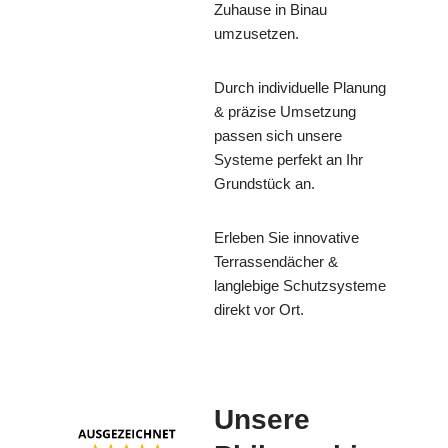
Zuhause in Binau
umzusetzen.
Durch individuelle Planung
& präzise Umsetzung
passen sich unsere
Systeme perfekt an Ihr
Grundstück an.
Erleben Sie innovative
Terrassendächer &
langlebige Schutzsysteme
direkt vor Ort.
Unsere