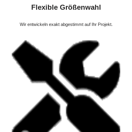
Flexible Größenwahl
Wir entwickeln exakt abgestimmt auf Ihr Projekt.