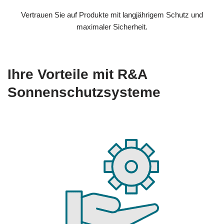
Vertrauen Sie auf Produkte mit langjährigem Schutz und
maximaler Sicherheit.
Ihre Vorteile mit R&A
Sonnenschutzsysteme