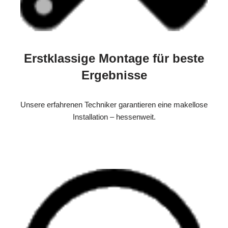
Erstklassige Montage für beste
Ergebnisse
Unsere erfahrenen Techniker garantieren eine makellose
Installation – hessenweit.