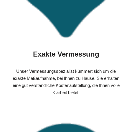
Exakte Vermessung
Unser Vermessungsspezialist kümmert sich um die
exakte Maßaufnahme, bei Ihnen zu Hause. Sie erhalten
eine gut verständliche Kostenaufstellung, die Ihnen volle
Klarheit bietet.