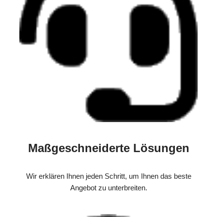
Maßgeschneiderte Lösungen
Wir erklären Ihnen jeden Schritt, um Ihnen das beste
Angebot zu unterbreiten.