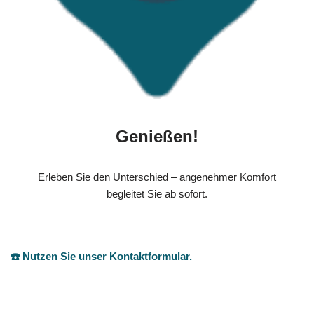
Genießen!
Erleben Sie den Unterschied – angenehmer Komfort
begleitet Sie ab sofort.
☎️ Nutzen Sie unser Kontaktformular.