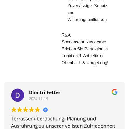
Zuverlässiger Schutz
vor
Witterungseinflüssen
R&A
Sonnenschutzsysteme:
Erleben Sie Perfektion in
Funktion & Ästhetik in
Offenbach & Umgebung!