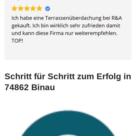
Schritt für Schritt zum Erfolg in
74862 Binau