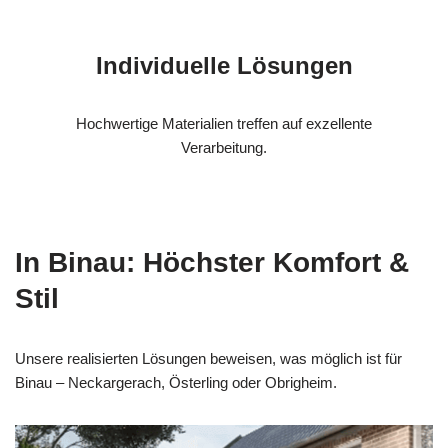
Individuelle Lösungen
Hochwertige Materialien treffen auf exzellente
Verarbeitung.
In Binau: Höchster Komfort &
Stil
Unsere realisierten Lösungen beweisen, was möglich ist für
Binau – Neckargerach, Österling oder Obrigheim.