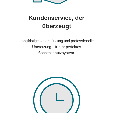
Kundenservice, der
überzeugt
Langfristige Unterstützung und professionelle
Umsetzung – für Ihr perfektes
Sonnenschutzsystem.