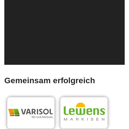
Gemeinsam erfolgreich