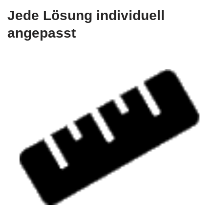
Jede Lösung individuell
angepasst