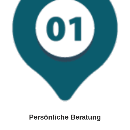
Persönliche Beratung