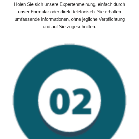
Holen Sie sich unsere Expertenmeinung, einfach durch
unser Formular oder direkt telefonisch. Sie erhalten
umfassende Informationen, ohne jegliche Verpflichtung
und auf Sie zugeschnitten.