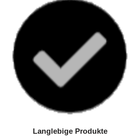
Langlebige Produkte