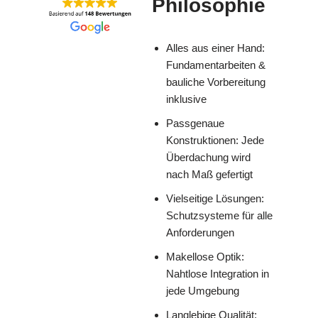
Philosophie
Alles aus einer Hand:
Fundamentarbeiten &
bauliche Vorbereitung
inklusive
Passgenaue
Konstruktionen: Jede
Überdachung wird
nach Maß gefertigt
Vielseitige Lösungen:
Schutzsysteme für alle
Anforderungen
Makellose Optik:
Nahtlose Integration in
jede Umgebung
Langlebige Qualität: