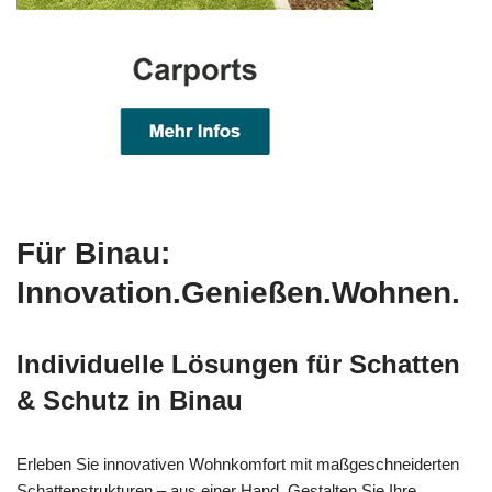
Für Binau:
Innovation.Genießen.Wohnen.
Individuelle Lösungen für Schatten
& Schutz in Binau
Erleben Sie innovativen Wohnkomfort mit maßgeschneiderten
Schattenstrukturen – aus einer Hand. Gestalten Sie Ihre