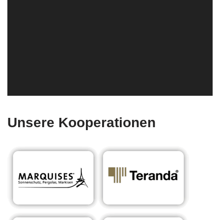
Unsere Kooperationen