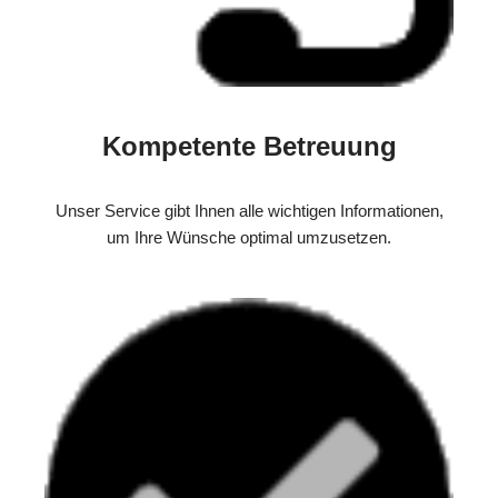
Kompetente Betreuung
Unser Service gibt Ihnen alle wichtigen Informationen,
um Ihre Wünsche optimal umzusetzen.