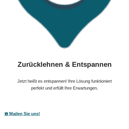
Zurücklehnen & Entspannen
Jetzt heißt es entspannen! Ihre Lösung funktioniert
perfekt und erfüllt Ihre Erwartungen.
☎️ Mailen Sie uns!