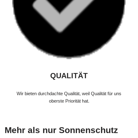
QUALITÄT
Wir bieten durchdachte Qualität, weil Qualität für uns
oberste Priorität hat.
Mehr als nur Sonnenschutz