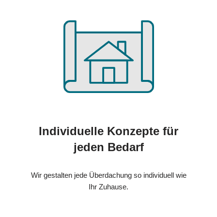
Individuelle Konzepte für
jeden Bedarf
Wir gestalten jede Überdachung so individuell wie
Ihr Zuhause.