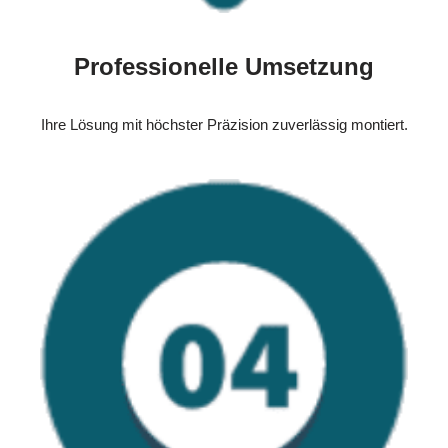
Professionelle Umsetzung
Ihre Lösung mit höchster Präzision zuverlässig montiert.