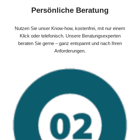
Persönliche Beratung
Nutzen Sie unser Know-how, kostenfrei, mit nur einem
Klick oder telefonisch. Unsere Beratungsexperten
beraten Sie gerne – ganz entspannt und nach Ihren
Anforderungen.