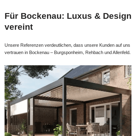
Für Bockenau: Luxus & Design
vereint
Unsere Referenzen verdeutlichen, dass unsere Kunden auf uns
vertrauen in Bockenau – Burgsponheim, Rehbach und Allenfeld.