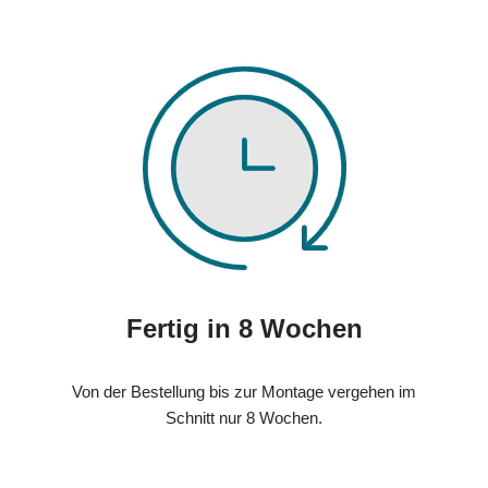
Fertig in 8 Wochen
Von der Bestellung bis zur Montage vergehen im
Schnitt nur 8 Wochen.