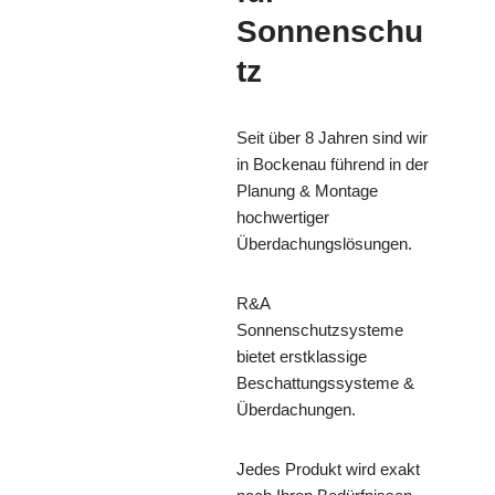
Sonnenschu
tz
Seit über 8 Jahren sind wir
in Bockenau führend in der
Planung & Montage
hochwertiger
Überdachungslösungen.
R&A
Sonnenschutzsysteme
bietet erstklassige
Beschattungssysteme &
Überdachungen.
Jedes Produkt wird exakt