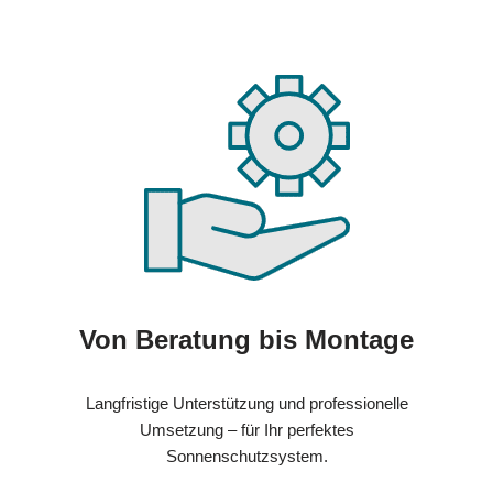
Von Beratung bis Montage
Langfristige Unterstützung und professionelle
Umsetzung – für Ihr perfektes
Sonnenschutzsystem.