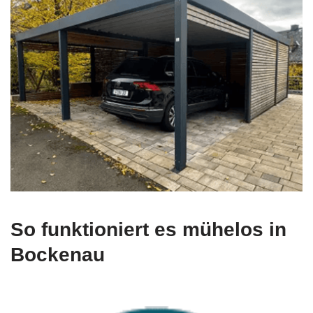
So funktioniert es mühelos in
Bockenau