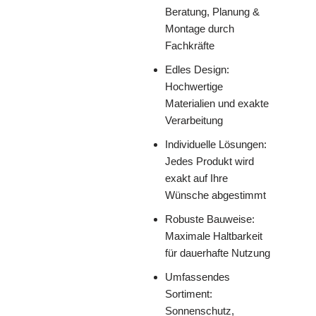
Beratung, Planung &
Montage durch
Fachkräfte
Edles Design:
Hochwertige
Materialien und exakte
Verarbeitung
Individuelle Lösungen:
Jedes Produkt wird
exakt auf Ihre
Wünsche abgestimmt
Robuste Bauweise:
Maximale Haltbarkeit
für dauerhafte Nutzung
Umfassendes
Sortiment:
Sonnenschutz,