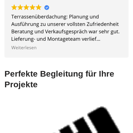
Perfekte Begleitung für Ihre
Projekte