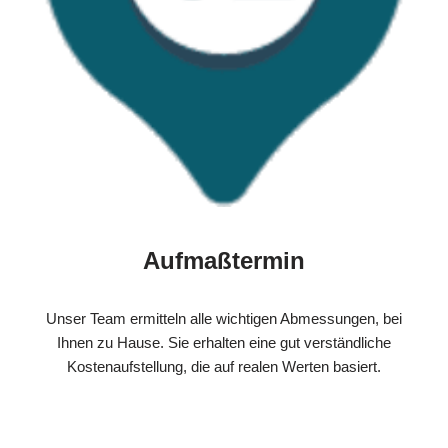
Aufmaßtermin
Unser Team ermitteln alle wichtigen Abmessungen, bei
Ihnen zu Hause. Sie erhalten eine gut verständliche
Kostenaufstellung, die auf realen Werten basiert.