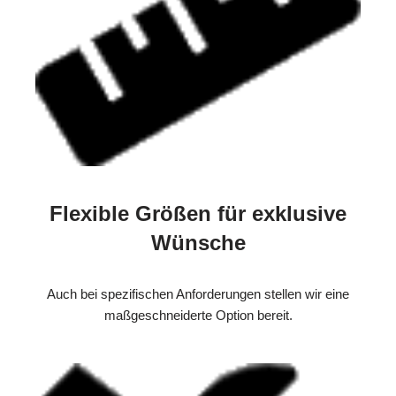
Flexible Größen für exklusive
Wünsche
Auch bei spezifischen Anforderungen stellen wir eine
maßgeschneiderte Option bereit.