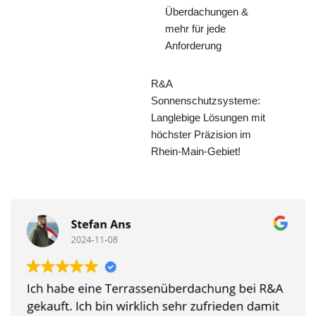
Überdachungen &
mehr für jede
Anforderung
R&A
Sonnenschutzsysteme:
Langlebige Lösungen mit
höchster Präzision im
Rhein-Main-Gebiet!