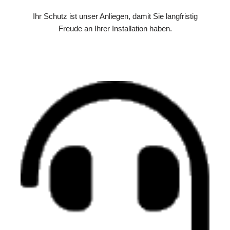
Ihr Schutz ist unser Anliegen, damit Sie langfristig
Freude an Ihrer Installation haben.