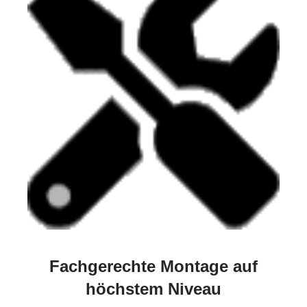
Fachgerechte Montage auf
höchstem Niveau