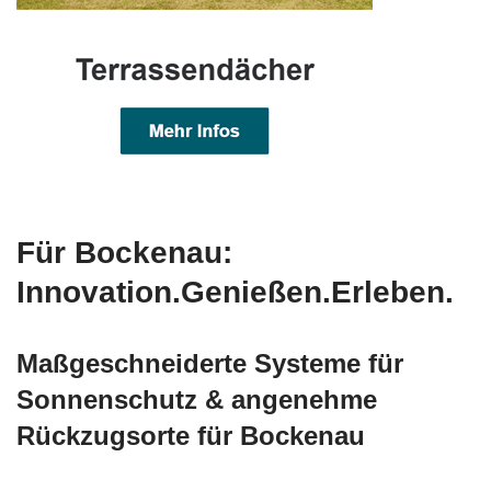
Für Bockenau:
Innovation.Genießen.Erleben.
Maßgeschneiderte Systeme für
Sonnenschutz & angenehme
Rückzugsorte für Bockenau