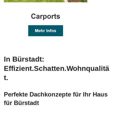
In Bürstadt:
Effizient.Schatten.Wohnqualitä
t.
Perfekte Dachkonzepte für Ihr Haus
für Bürstadt