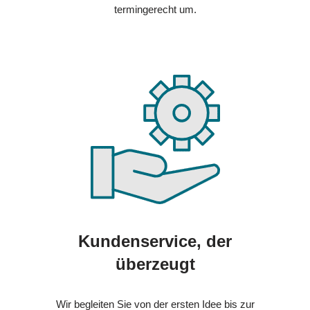
termingerecht um.
Kundenservice, der
überzeugt
Wir begleiten Sie von der ersten Idee bis zur