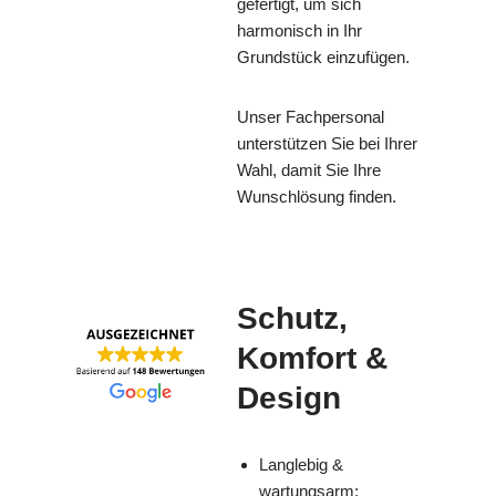
gefertigt, um sich
harmonisch in Ihr
Grundstück einzufügen.
Unser Fachpersonal
unterstützen Sie bei Ihrer
Wahl, damit Sie Ihre
Wunschlösung finden.
Schutz,
Komfort &
Design
Langlebig &
wartungsarm: