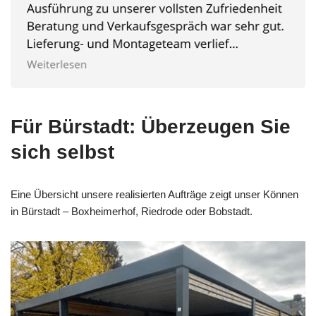
Für Bürstadt: Überzeugen Sie
sich selbst
Eine Übersicht unsere realisierten Aufträge zeigt unser Können
in Bürstadt – Boxheimerhof, Riedrode oder Bobstadt.