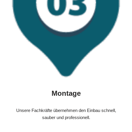
Montage
Unsere Fachkräfte übernehmen den Einbau schnell,
sauber und professionell.