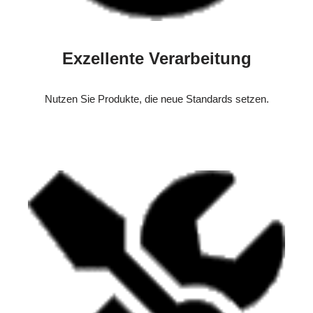
Exzellente Verarbeitung
Nutzen Sie Produkte, die neue Standards setzen.