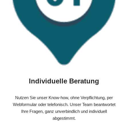
Individuelle Beratung
Nutzen Sie unser Know-how, ohne Verpflichtung, per
Webformular oder telefonisch. Unser Team beantwortet
Ihre Fragen, ganz unverbindlich und individuell
abgestimmt.