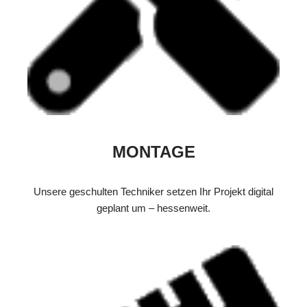
MONTAGE
Unsere geschulten Techniker setzen Ihr Projekt digital
geplant um – hessenweit.