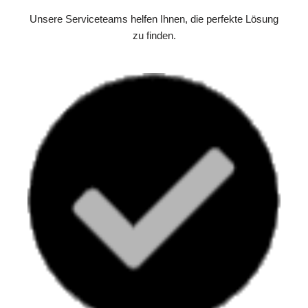
Unsere Serviceteams helfen Ihnen, die perfekte Lösung
zu finden.