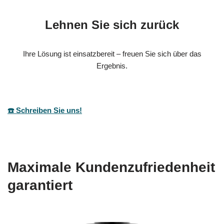
Lehnen Sie sich zurück
Ihre Lösung ist einsatzbereit – freuen Sie sich über das
Ergebnis.
☎️ Schreiben Sie uns!
Maximale Kundenzufriedenheit
garantiert