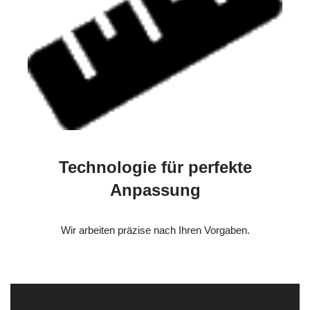
Technologie für perfekte
Anpassung
Wir arbeiten präzise nach Ihren Vorgaben.