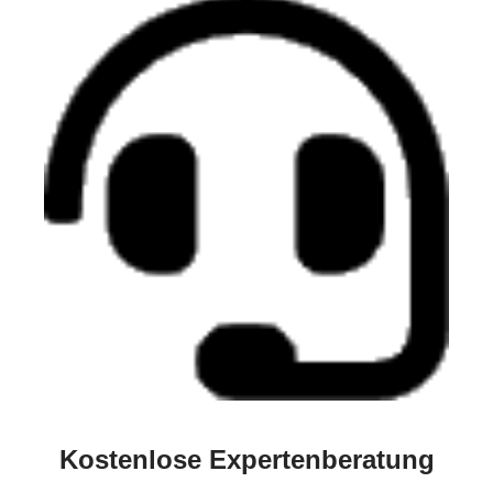
Kostenlose Expertenberatung