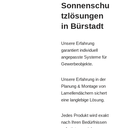
Sonnenschu
tzlösungen
in Bürstadt
Unsere Erfahrung
garantiert individuell
angepasste Systeme für
Gewerbeobjekte.
Unsere Erfahrung in der
Planung & Montage von
Lamellendächern sichert
eine langlebige Lösung.
Jedes Produkt wird exakt
nach Ihren Bedürfnissen