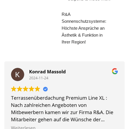
R&A
Sonnenschutzsysteme:
Höchste Ansprüche an
Ästhetik & Funktion in
Ihrer Region!