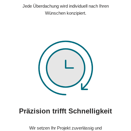
Jede Überdachung wird individuell nach Ihren
Wünschen konzipiert.
Präzision trifft Schnelligkeit
Wir setzen Ihr Projekt zuverlässig und