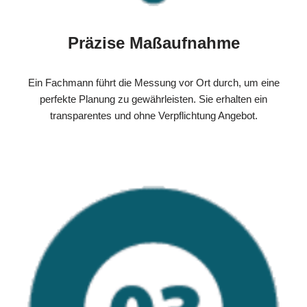
Präzise Maßaufnahme
Ein Fachmann führt die Messung vor Ort durch, um eine
perfekte Planung zu gewährleisten. Sie erhalten ein
transparentes und ohne Verpflichtung Angebot.