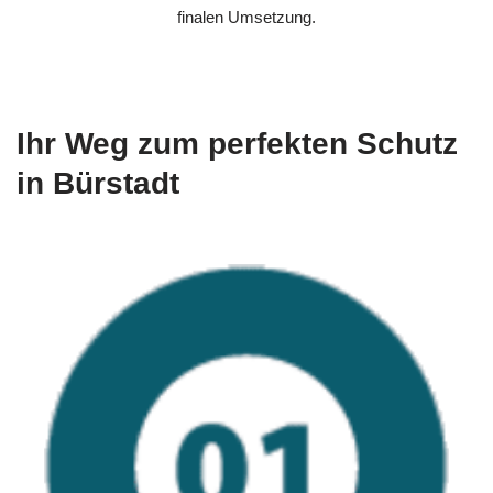
finalen Umsetzung.
Ihr Weg zum perfekten Schutz
in Bürstadt