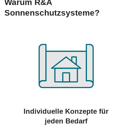
Warum R&A
Sonnenschutzsysteme?
Individuelle Konzepte für
jeden Bedarf