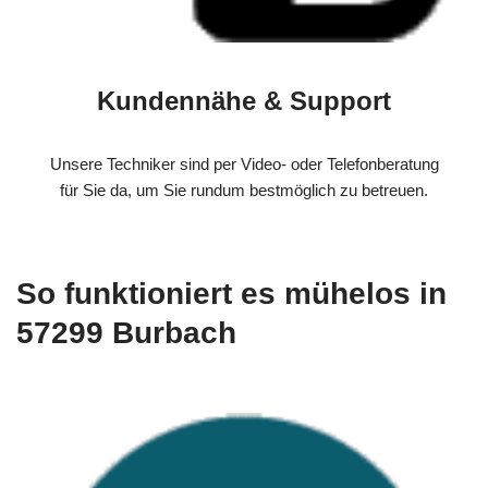
Kundennähe & Support
Unsere Techniker sind per Video- oder Telefonberatung
für Sie da, um Sie rundum bestmöglich zu betreuen.
So funktioniert es mühelos in
57299 Burbach