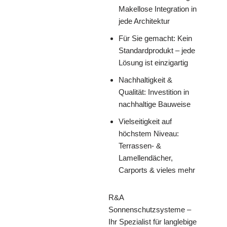
Makellose Integration in
jede Architektur
Für Sie gemacht: Kein
Standardprodukt – jede
Lösung ist einzigartig
Nachhaltigkeit &
Qualität: Investition in
nachhaltige Bauweise
Vielseitigkeit auf
höchstem Niveau:
Terrassen- &
Lamellendächer,
Carports & vieles mehr
R&A
Sonnenschutzsysteme –
Ihr Spezialist für langlebige