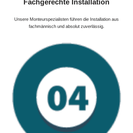
Fachgerechte Installation
Unsere Monteurspezialisten führen die Installation aus
fachmännisch und absolut zuverlässig.