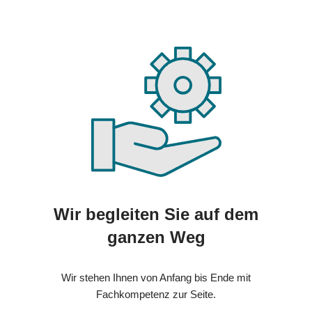
Wir begleiten Sie auf dem
ganzen Weg
Wir stehen Ihnen von Anfang bis Ende mit
Fachkompetenz zur Seite.