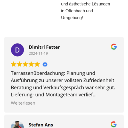
und ästhetische Lösungen
in Offenbach und
Umgebung!