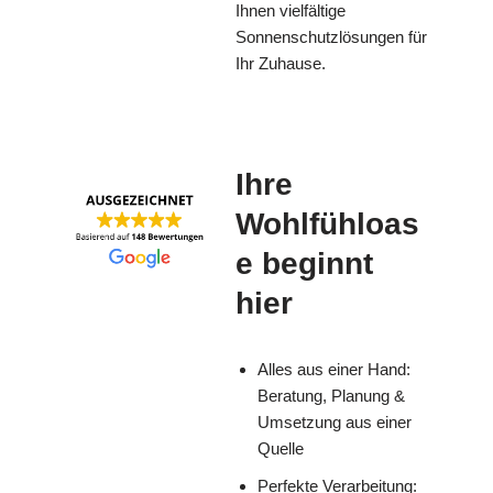
Ihnen vielfältige
Sonnenschutzlösungen für
Ihr Zuhause.
Ihre
Wohlfühloas
e beginnt
hier
Alles aus einer Hand:
Beratung, Planung &
Umsetzung aus einer
Quelle
Perfekte Verarbeitung: