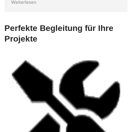
Perfekte Begleitung für Ihre
Projekte