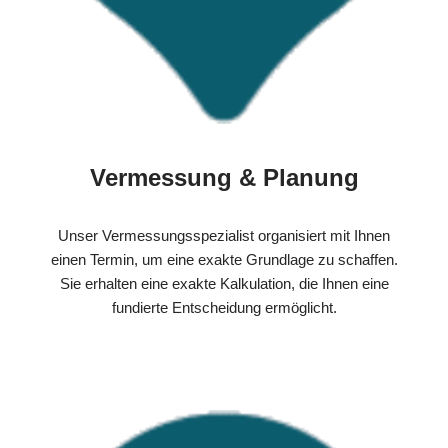
Vermessung & Planung
Unser Vermessungsspezialist organisiert mit Ihnen
einen Termin, um eine exakte Grundlage zu schaffen.
Sie erhalten eine exakte Kalkulation, die Ihnen eine
fundierte Entscheidung ermöglicht.