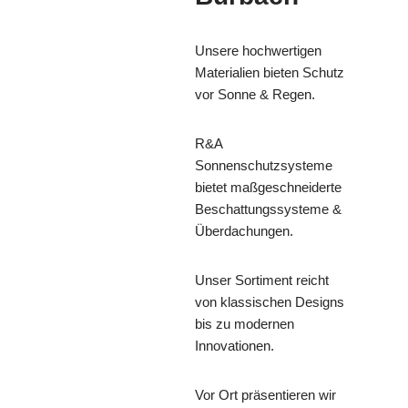
Unsere hochwertigen
Materialien bieten Schutz
vor Sonne & Regen.
R&A
Sonnenschutzsysteme
bietet maßgeschneiderte
Beschattungssysteme &
Überdachungen.
Unser Sortiment reicht
von klassischen Designs
bis zu modernen
Innovationen.
Vor Ort präsentieren wir