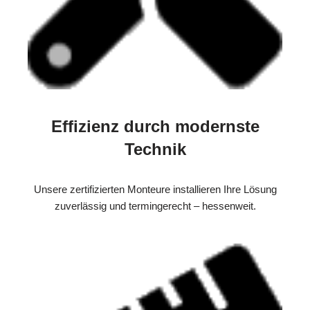
Effizienz durch modernste
Technik
Unsere zertifizierten Monteure installieren Ihre Lösung
zuverlässig und termingerecht – hessenweit.