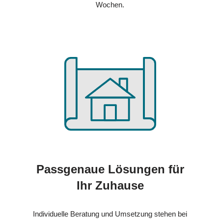
Wochen.
Passgenaue Lösungen für
Ihr Zuhause
Individuelle Beratung und Umsetzung stehen bei