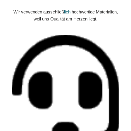
Wir verwenden ausschließ
lich
hochwertige Materialien,
weil uns Qualität am Herzen liegt.