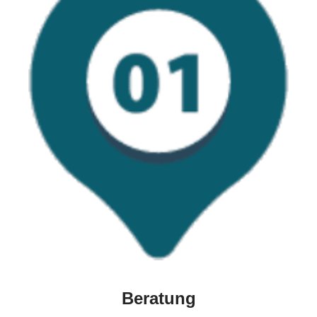
Beratung