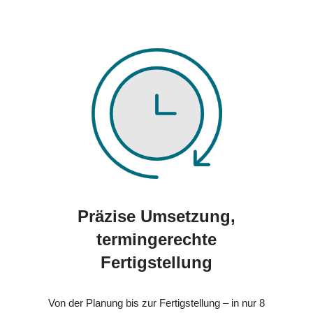
Präzise Umsetzung,
termingerechte
Fertigstellung
Von der Planung bis zur Fertigstellung – in nur 8