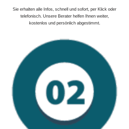
Sie erhalten alle Infos, schnell und sofort, per Klick oder
telefonisch. Unsere Berater helfen Ihnen weiter,
kostenlos und persönlich abgestimmt.