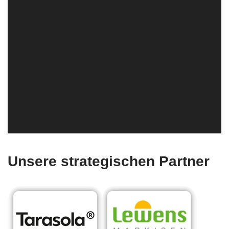
Unsere strategischen Partner