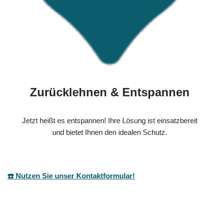
Zurücklehnen & Entspannen
Jetzt heißt es entspannen! Ihre Lösung ist einsatzbereit
und bietet Ihnen den idealen Schutz.
☎️ Nutzen Sie unser Kontaktformular!