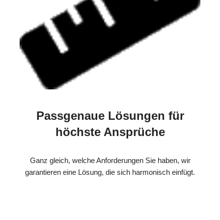
Passgenaue Lösungen für
höchste Ansprüche
Ganz gleich, welche Anforderungen Sie haben, wir
garantieren eine Lösung, die sich harmonisch einfügt.