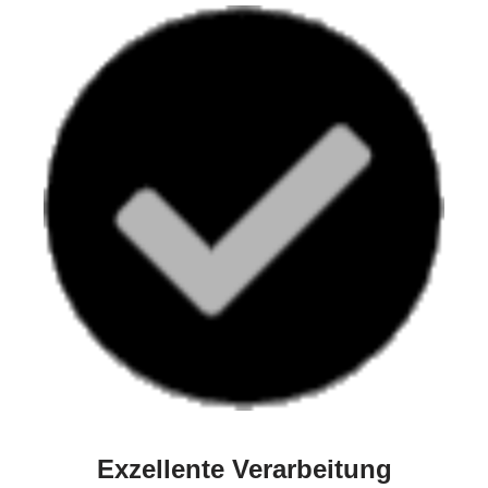
Exzellente Verarbeitung