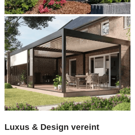
Luxus & Design vereint