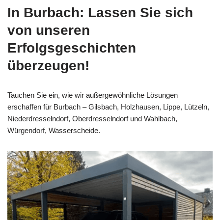
In Burbach: Lassen Sie sich
von unseren
Erfolgsgeschichten
überzeugen!
Tauchen Sie ein, wie wir außergewöhnliche Lösungen
erschaffen für Burbach – Gilsbach, Holzhausen, Lippe, Lützeln,
Niederdresselndorf, Oberdresselndorf und Wahlbach,
Würgendorf, Wasserscheide.