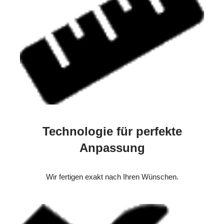
Technologie für perfekte
Anpassung
Wir fertigen exakt nach Ihren Wünschen.