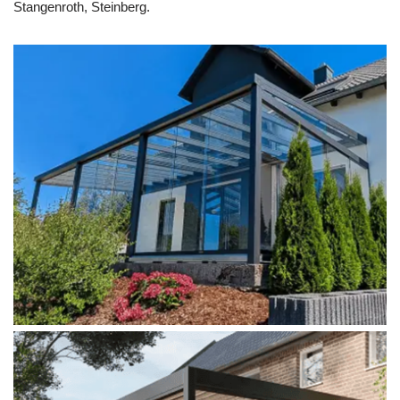
Stangenroth, Steinberg.