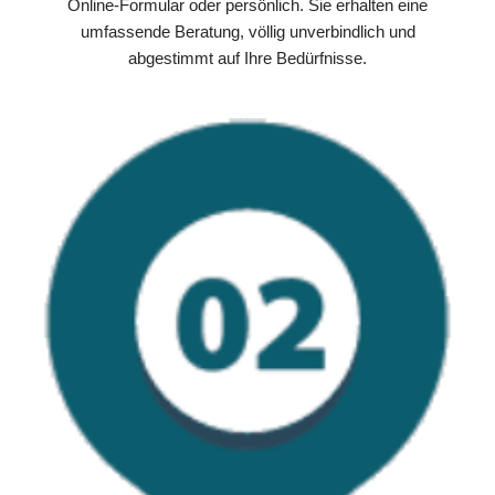
Online-Formular oder persönlich. Sie erhalten eine
umfassende Beratung, völlig unverbindlich und
abgestimmt auf Ihre Bedürfnisse.