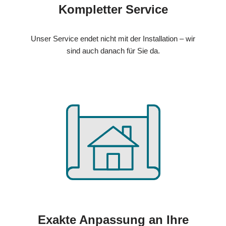
Kompletter Service
Unser Service endet nicht mit der Installation – wir
sind auch danach für Sie da.
Exakte Anpassung an Ihre