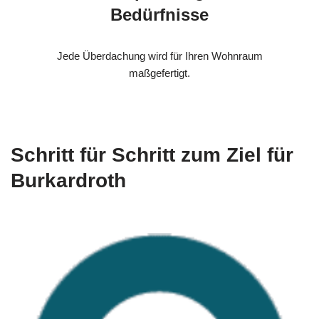
Bedürfnisse
Jede Überdachung wird für Ihren Wohnraum
maßgefertigt.
Schritt für Schritt zum Ziel für
Burkardroth