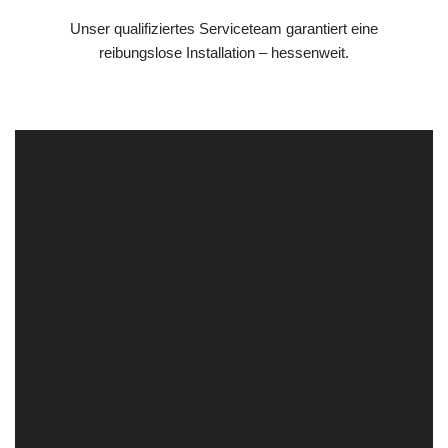
Unser qualifiziertes Serviceteam garantiert eine
reibungslose Installation – hessenweit.