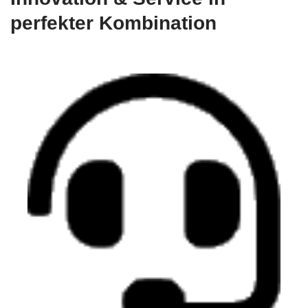
perfekter Kombination