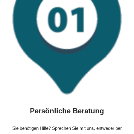
Persönliche Beratung
Sie benötigen Hilfe? Sprechen Sie mit uns, entweder per