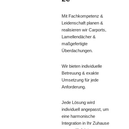
Mit Fachkompetenz &
Leidenschaft planen &
realisieren wir Carports,
Lamellendächer &
maßgefertigte
Überdachungen.
Wir bieten individuelle
Betreuung & exakte
Umsetzung für jede
Anforderung.
Jede Lösung wird
individuell angepasst, um
eine harmonische
Integration in Ihr Zuhause