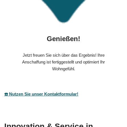
Genießen!
Jetzt freuen Sie sich über das Ergebnis! Ihre
Anschaffung ist fertiggestellt und optimiert Ihr
Wohngefühl.
☎️ Nutzen Sie unser Kontaktformular!
Innovation & Service in