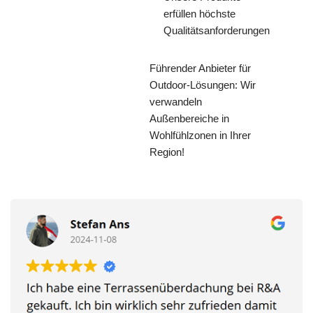
erfüllen höchste
Qualitätsanforderungen
Führender Anbieter für
Outdoor-Lösungen: Wir
verwandeln
Außenbereiche in
Wohlfühlzonen in Ihrer
Region!