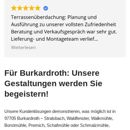
Für Burkardroth: Unsere
Gestaltungen werden Sie
begeistern!
Unsere Kundenlösungen demonstrieren, was möglich ist in
97705 Burkardroth – Stralsbach, Waldfenster, Walkmühle,
Borstmühle, Premich, Schafmühle oder Schmalzmühle,