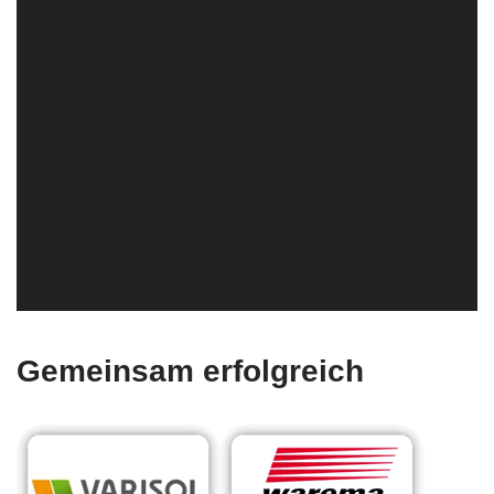
Gemeinsam erfolgreich