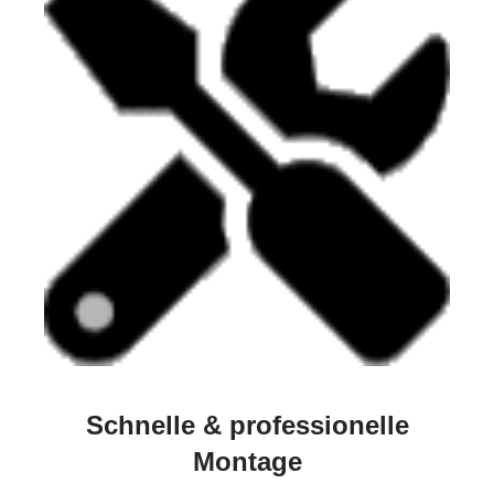
Schnelle & professionelle
Montage