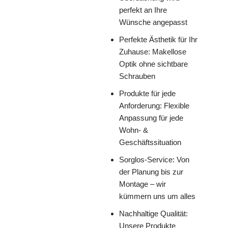
perfekt an Ihre
Wünsche angepasst
Perfekte Ästhetik für Ihr
Zuhause: Makellose
Optik ohne sichtbare
Schrauben
Produkte für jede
Anforderung: Flexible
Anpassung für jede
Wohn- &
Geschäftssituation
Sorglos-Service: Von
der Planung bis zur
Montage – wir
kümmern uns um alles
Nachhaltige Qualität:
Unsere Produkte