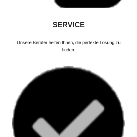
SERVICE
Unsere Berater helfen Ihnen, die perfekte Lösung zu
finden.