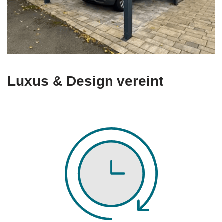
Luxus & Design vereint