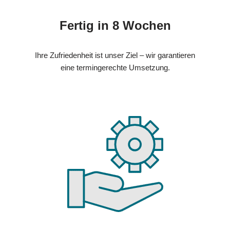
Fertig in 8 Wochen
Ihre Zufriedenheit ist unser Ziel – wir garantieren
eine termingerechte Umsetzung.