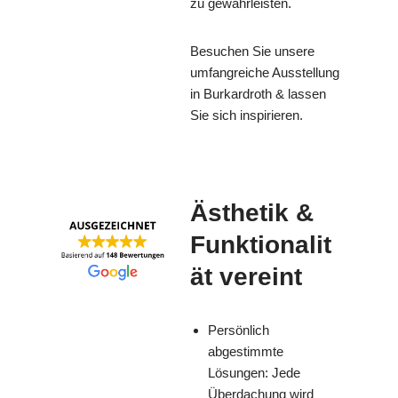
zu gewährleisten.
Besuchen Sie unsere
umfangreiche Ausstellung
in Burkardroth & lassen
Sie sich inspirieren.
Ästhetik &
Funktionalit
ät vereint
Persönlich
abgestimmte
Lösungen: Jede
Überdachung wird