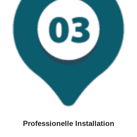
Professionelle Installation