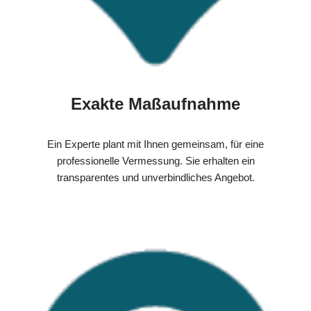
Exakte Maßaufnahme
Ein Experte plant mit Ihnen gemeinsam, für eine
professionelle Vermessung. Sie erhalten ein
transparentes und unverbindliches Angebot.