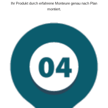
Ihr Produkt durch erfahrene Monteure genau nach Plan
montiert.