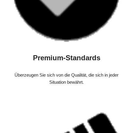
Premium-Standards
Überzeugen Sie sich von die Qualität, die sich in jeder
Situation bewährt.