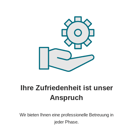
Ihre Zufriedenheit ist unser
Anspruch
Wir bieten Ihnen eine professionelle Betreuung in
jeder Phase.