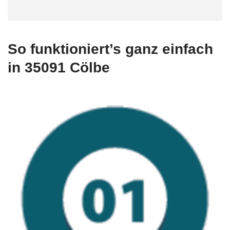
So funktioniert’s ganz einfach
in 35091 Cölbe