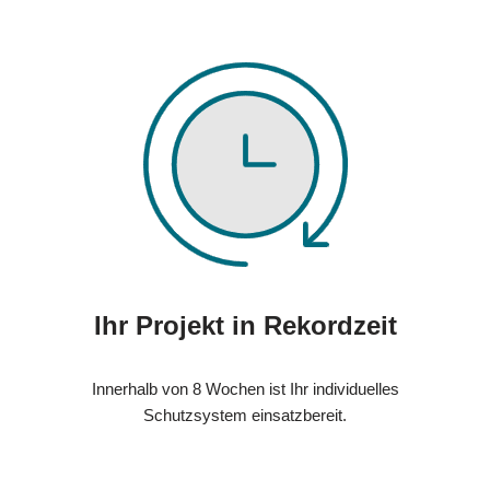
Ihr Projekt in Rekordzeit
Innerhalb von 8 Wochen ist Ihr individuelles
Schutzsystem einsatzbereit.