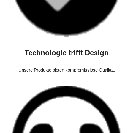
Technologie trifft Design
Unsere Produkte bieten kompromisslose Qualität.