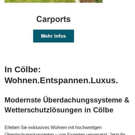
In Cölbe:
Wohnen.Entspannen.Luxus.
Modernste Überdachungssysteme &
Wetterschutzlösungen in Cölbe
Erleben Sie exklusives Wohnen mit hochwertigen
Überdachungskonzepten – von Experten umgesetzt. Jetzt Ihr