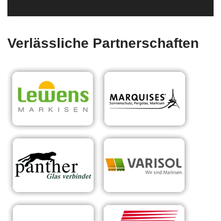
Verlässliche Partnerschaften