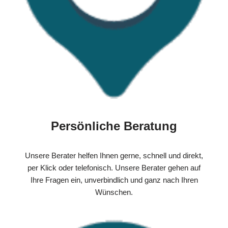
Persönliche Beratung
Unsere Berater helfen Ihnen gerne, schnell und direkt,
per Klick oder telefonisch. Unsere Berater gehen auf
Ihre Fragen ein, unverbindlich und ganz nach Ihren
Wünschen.