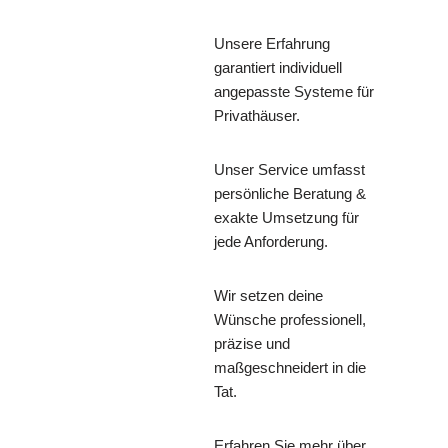
Unsere Erfahrung
garantiert individuell
angepasste Systeme für
Privathäuser.
Unser Service umfasst
persönliche Beratung &
exakte Umsetzung für
jede Anforderung.
Wir setzen deine
Wünsche professionell,
präzise und
maßgeschneidert in die
Tat.
Erfahren Sie mehr über