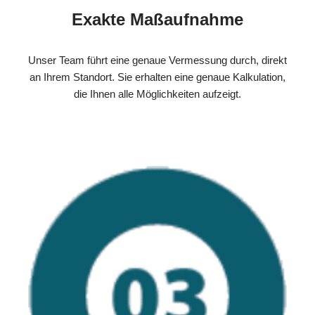
Exakte Maßaufnahme
Unser Team führt eine genaue Vermessung durch, direkt
an Ihrem Standort. Sie erhalten eine genaue Kalkulation,
die Ihnen alle Möglichkeiten aufzeigt.