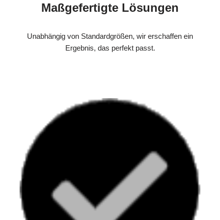
Maßgefertigte Lösungen
Unabhängig von Standardgrößen, wir erschaffen ein
Ergebnis, das perfekt passt.