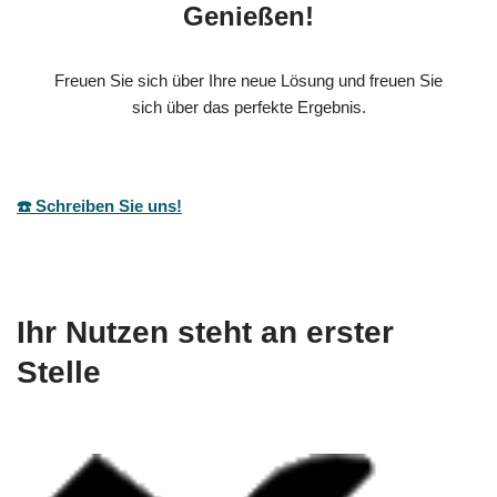
Genießen!
Freuen Sie sich über Ihre neue Lösung und freuen Sie
sich über das perfekte Ergebnis.
☎️ Schreiben Sie uns!
Ihr Nutzen steht an erster
Stelle