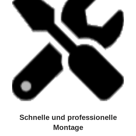
Schnelle und professionelle
Montage