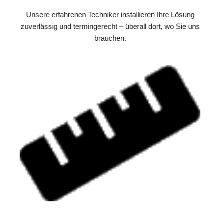
Unsere erfahrenen Techniker installieren Ihre Lösung
zuverlässig und termingerecht – überall dort, wo Sie uns
brauchen.