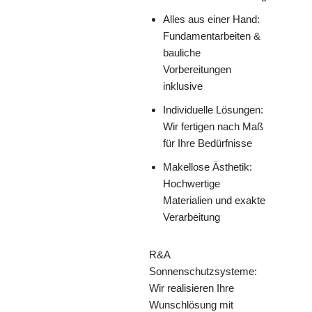
Alles aus einer Hand:
Fundamentarbeiten &
bauliche
Vorbereitungen
inklusive
Individuelle Lösungen:
Wir fertigen nach Maß
für Ihre Bedürfnisse
Makellose Ästhetik:
Hochwertige
Materialien und exakte
Verarbeitung
R&A
Sonnenschutzsysteme:
Wir realisieren Ihre
Wunschlösung mit