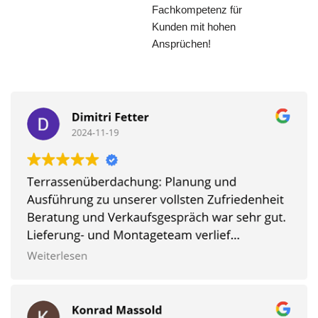
Fachkompetenz für
Kunden mit hohen
Ansprüchen!