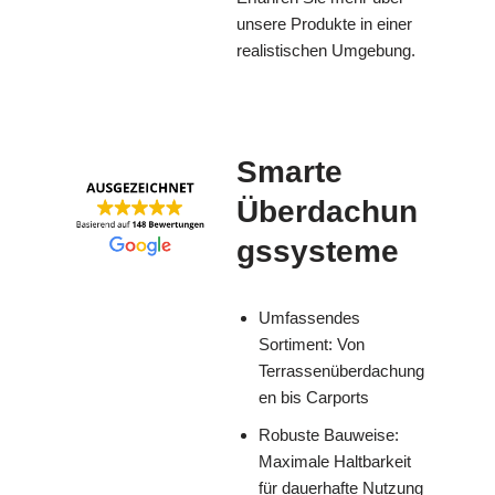
unsere Produkte in einer
realistischen Umgebung.
Smarte
Überdachun
gssysteme
Umfassendes
Sortiment: Von
Terrassenüberdachung
en bis Carports
Robuste Bauweise:
Maximale Haltbarkeit
für dauerhafte Nutzung