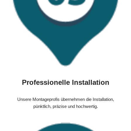
Professionelle Installation
Unsere Montageprofis übernehmen die Installation,
pünktlich, präzise und hochwertig.