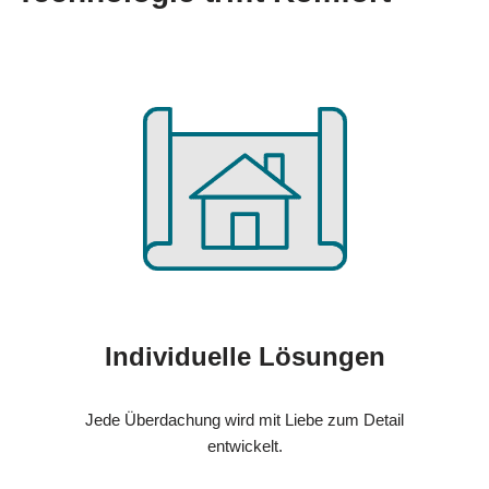
Individuelle Lösungen
Jede Überdachung wird mit Liebe zum Detail
entwickelt.