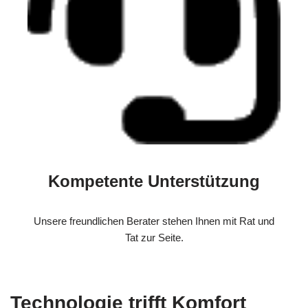
Kompetente Unterstützung
Unsere freundlichen Berater stehen Ihnen mit Rat und
Tat zur Seite.
Technologie trifft Komfort