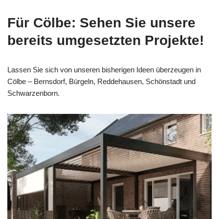
Für Cölbe: Sehen Sie unsere
bereits umgesetzten Projekte!
Lassen Sie sich von unseren bisherigen Ideen überzeugen in
Cölbe – Bernsdorf, Bürgeln, Reddehausen, Schönstadt und
Schwarzenborn.