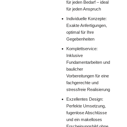
für jeden Bedarf – ideal
für jeden Anspruch
Individuelle Konzepte:
Exakte Anfertigungen,
optimal für Ihre
Gegebenheiten
Komplettservice:
Inklusive
Fundamentarbeiten und
baulicher
Vorbereitungen für eine
fachgerechte und
stressfreie Realisierung
Exzellentes Design:
Perfekte Umsetzung,
fugenlose Abschlüsse
und ein makelloses
Erscheinungsbild ohne