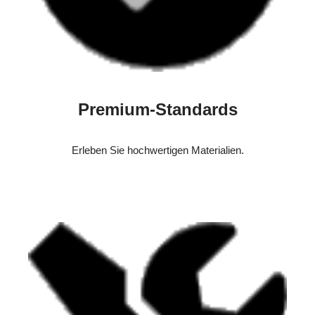
Premium-Standards
Erleben Sie hochwertigen Materialien.