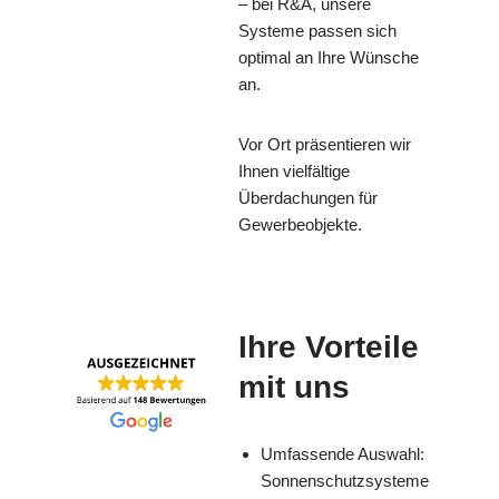
– bei R&A, unsere
Systeme passen sich
optimal an Ihre Wünsche
an.
Vor Ort präsentieren wir
Ihnen vielfältige
Überdachungen für
Gewerbeobjekte.
Ihre Vorteile
mit uns
Umfassende Auswahl:
Sonnenschutzsysteme