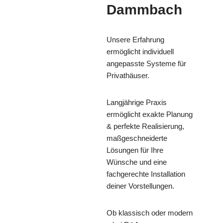
Dammbach
Unsere Erfahrung
ermöglicht individuell
angepasste Systeme für
Privathäuser.
Langjährige Praxis
ermöglicht exakte Planung
& perfekte Realisierung,
maßgeschneiderte
Lösungen für Ihre
Wünsche und eine
fachgerechte Installation
deiner Vorstellungen.
Ob klassisch oder modern