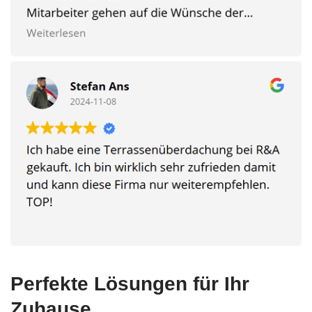
Perfekte Lösungen für Ihr
Zuhause