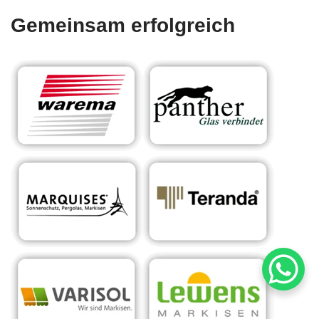
Gemeinsam erfolgreich