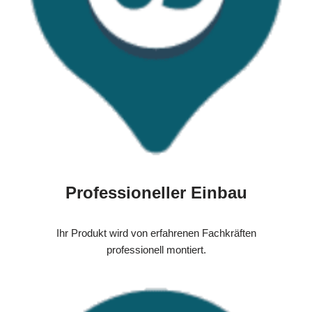
Professioneller Einbau
Ihr Produkt wird von erfahrenen Fachkräften
professionell montiert.