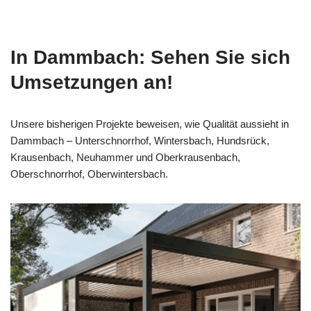
In Dammbach: Sehen Sie sich
Umsetzungen an!
Unsere bisherigen Projekte beweisen, wie Qualität aussieht in
Dammbach – Unterschnorrhof, Wintersbach, Hundsrück,
Krausenbach, Neuhammer und Oberkrausenbach,
Oberschnorrhof, Oberwintersbach.