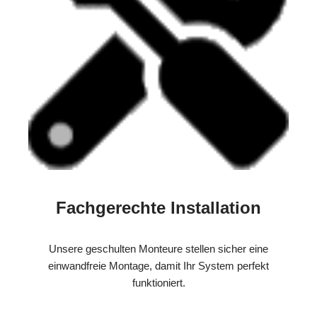
Fachgerechte Installation
Unsere geschulten Monteure stellen sicher eine
einwandfreie Montage, damit Ihr System perfekt
funktioniert.