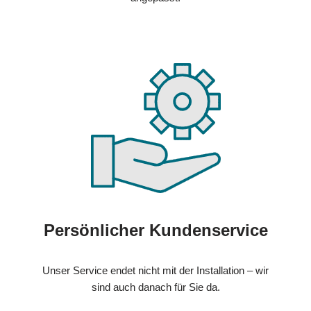
Persönlicher Kundenservice
Unser Service endet nicht mit der Installation – wir
sind auch danach für Sie da.