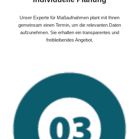
Unser Experte für Maßaufnahmen plant mit Ihnen
gemeinsam einen Termin, um die relevanten Daten
aufzunehmen. Sie erhalten ein transparentes und
freibleibendes Angebot.