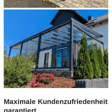
Maximale Kundenzufriedenheit
garantiert