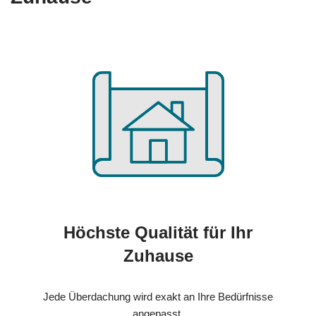
Höchste Qualität für Ihr
Zuhause
Jede Überdachung wird exakt an Ihre Bedürfnisse
angepasst.