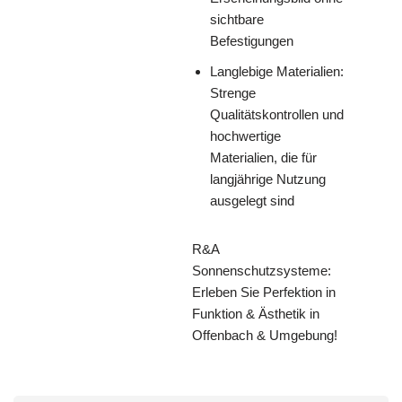
sichtbare
Befestigungen
Langlebige Materialien:
Strenge
Qualitätskontrollen und
hochwertige
Materialien, die für
langjährige Nutzung
ausgelegt sind
R&A
Sonnenschutzsysteme:
Erleben Sie Perfektion in
Funktion & Ästhetik in
Offenbach & Umgebung!