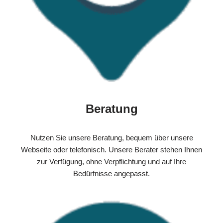
Beratung
Nutzen Sie unsere Beratung, bequem über unsere
Webseite oder telefonisch. Unsere Berater stehen Ihnen
zur Verfügung, ohne Verpflichtung und auf Ihre
Bedürfnisse angepasst.