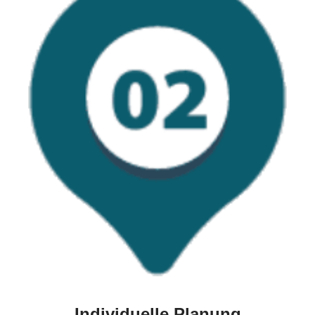
Individuelle Planung