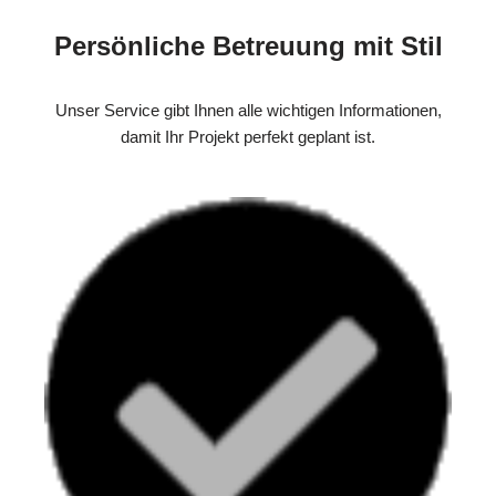
Persönliche Betreuung mit Stil
Unser Service gibt Ihnen alle wichtigen Informationen,
damit Ihr Projekt perfekt geplant ist.