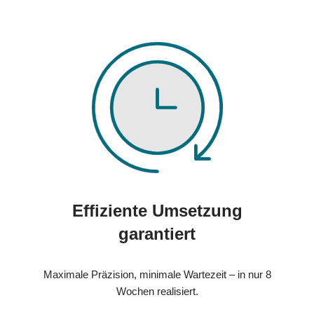
Effiziente Umsetzung
garantiert
Maximale Präzision, minimale Wartezeit – in nur 8
Wochen realisiert.