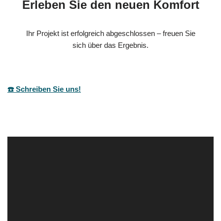
Erleben Sie den neuen Komfort
Ihr Projekt ist erfolgreich abgeschlossen – freuen Sie
sich über das Ergebnis.
☎️ Schreiben Sie uns!