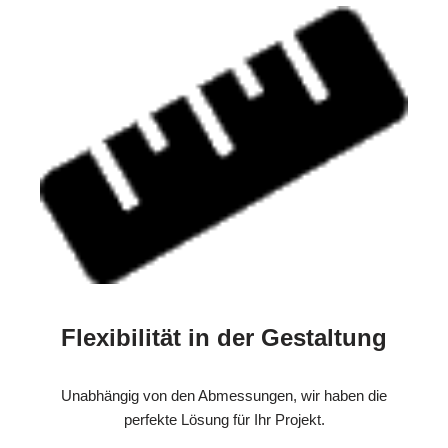
Flexibilität in der Gestaltung
Unabhängig von den Abmessungen, wir haben die
perfekte Lösung für Ihr Projekt.