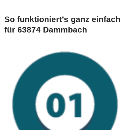
So funktioniert’s ganz einfach
für 63874 Dammbach