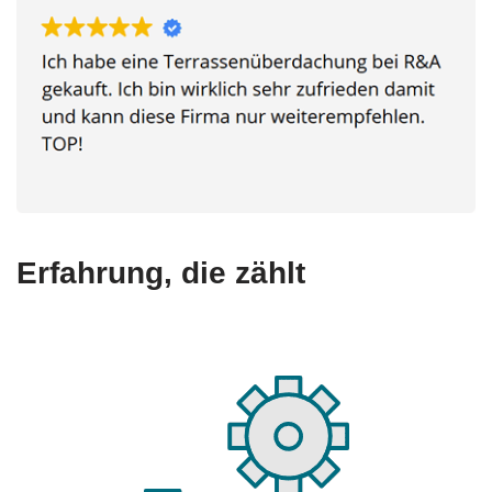
Erfahrung, die zählt