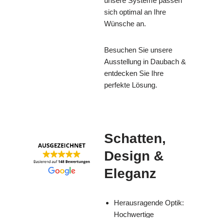
unsere Systeme passen
sich optimal an Ihre
Wünsche an.
Besuchen Sie unsere
Ausstellung in Daubach &
entdecken Sie Ihre
perfekte Lösung.
Schatten,
Design &
Eleganz
Herausragende Optik:
Hochwertige