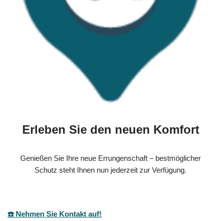
Erleben Sie den neuen Komfort
Genießen Sie Ihre neue Errungenschaft – bestmöglicher
Schutz steht Ihnen nun jederzeit zur Verfügung.
☎️ Nehmen Sie Kontakt auf!