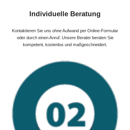
Individuelle Beratung
Kontaktieren Sie uns ohne Aufwand per Online-Formular
oder durch einen Anruf. Unsere Berater beraten Sie
kompetent, kostenlos und maßgeschneidert.