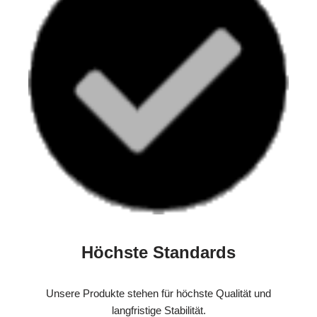
Höchste Standards
Unsere Produkte stehen für höchste Qualität und
langfristige Stabilität.