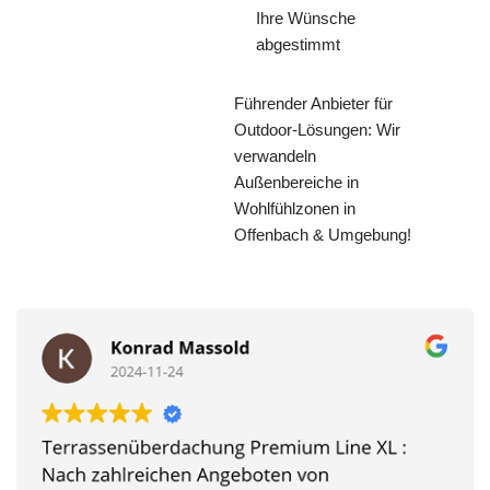
Ihre Wünsche
abgestimmt
Führender Anbieter für
Outdoor-Lösungen: Wir
verwandeln
Außenbereiche in
Wohlfühlzonen in
Offenbach & Umgebung!