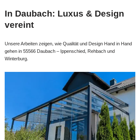
In Daubach: Luxus & Design
vereint
Unsere Arbeiten zeigen, wie Qualität und Design Hand in Hand
gehen in 55566 Daubach – Ippenschied, Rehbach und
Winterburg.