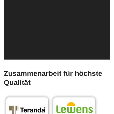
Zusammenarbeit für höchste
Qualität