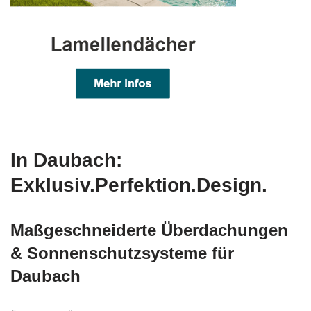
In Daubach:
Exklusiv.Perfektion.Design.
Maßgeschneiderte Überdachungen
& Sonnenschutzsysteme für
Daubach