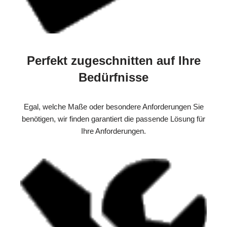
Perfekt zugeschnitten auf Ihre
Bedürfnisse
Egal, welche Maße oder besondere Anforderungen Sie
benötigen, wir finden garantiert die passende Lösung für
Ihre Anforderungen.