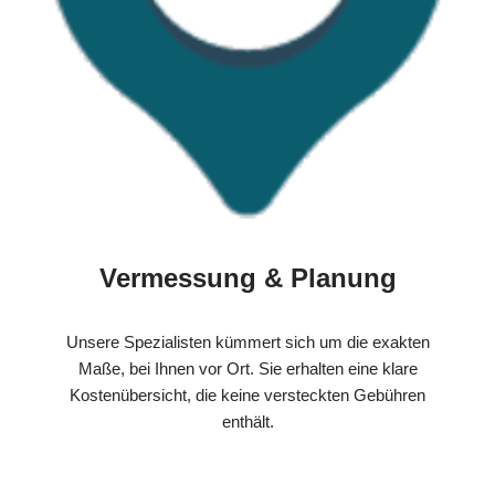
Vermessung & Planung
Unsere Spezialisten kümmert sich um die exakten
Maße, bei Ihnen vor Ort. Sie erhalten eine klare
Kostenübersicht, die keine versteckten Gebühren
enthält.