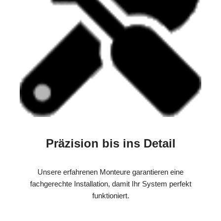
Präzision bis ins Detail
Unsere erfahrenen Monteure garantieren eine
fachgerechte Installation, damit Ihr System perfekt
funktioniert.