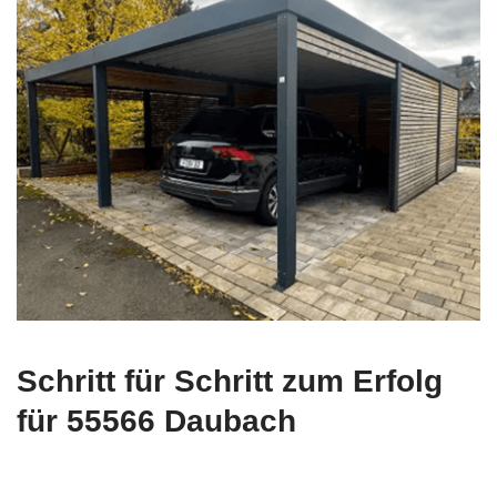
Schritt für Schritt zum Erfolg
für 55566 Daubach