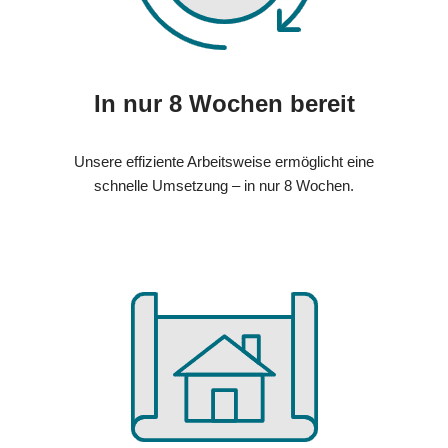
In nur 8 Wochen bereit
Unsere effiziente Arbeitsweise ermöglicht eine
schnelle Umsetzung – in nur 8 Wochen.