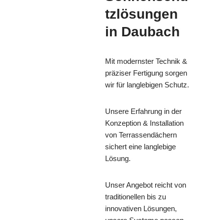
tzlösungen
in Daubach
Mit modernster Technik &
präziser Fertigung sorgen
wir für langlebigen Schutz.
Unsere Erfahrung in der
Konzeption & Installation
von Terrassendächern
sichert eine langlebige
Lösung.
Unser Angebot reicht von
traditionellen bis zu
innovativen Lösungen,