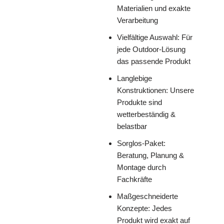
Materialien und exakte
Verarbeitung
Vielfältige Auswahl: Für
jede Outdoor-Lösung
das passende Produkt
Langlebige
Konstruktionen: Unsere
Produkte sind
wetterbeständig &
belastbar
Sorglos-Paket:
Beratung, Planung &
Montage durch
Fachkräfte
Maßgeschneiderte
Konzepte: Jedes
Produkt wird exakt auf