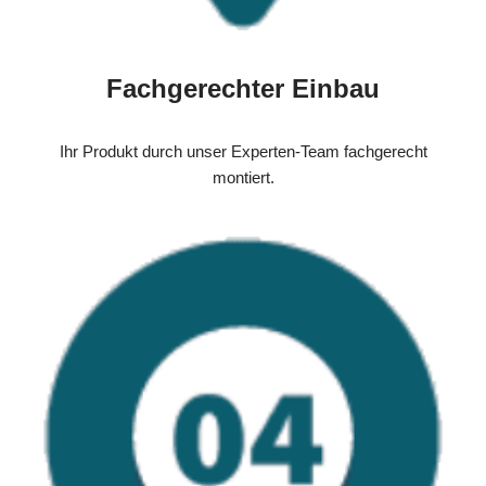
Fachgerechter Einbau
Ihr Produkt durch unser Experten-Team fachgerecht
montiert.