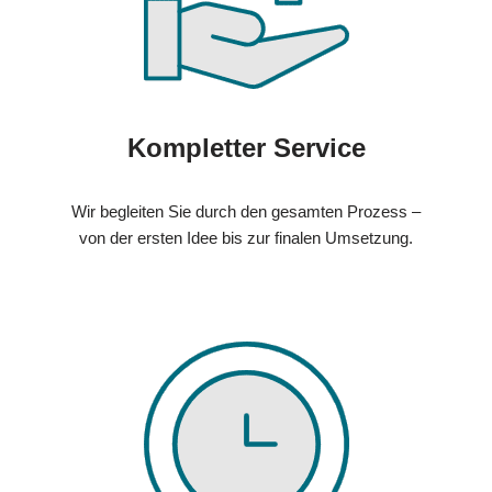
Kompletter Service
Wir begleiten Sie durch den gesamten Prozess –
von der ersten Idee bis zur finalen Umsetzung.