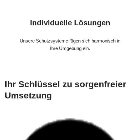
Individuelle Lösungen
Unsere Schutzsysteme fügen sich harmonisch in
Ihre Umgebung ein.
Ihr Schlüssel zu sorgenfreier
Umsetzung