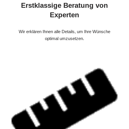
Erstklassige Beratung von
Experten
Wir erklären Ihnen alle Details, um Ihre Wünsche
optimal umzusetzen.