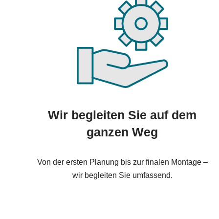
Wir begleiten Sie auf dem
ganzen Weg
Von der ersten Planung bis zur finalen Montage –
wir begleiten Sie umfassend.