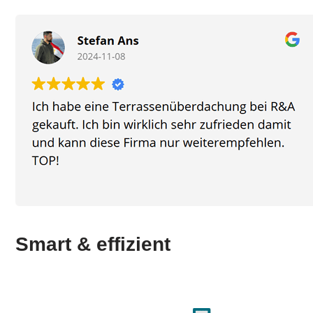
Smart & effizient