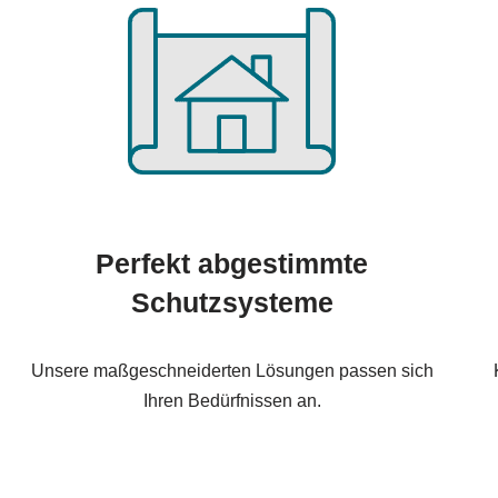
Perfekt abgestimmte
Schutzsysteme
Unsere maßgeschneiderten Lösungen passen sich
Ihren Bedürfnissen an.