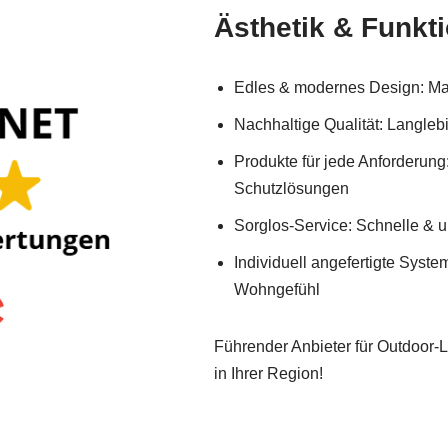
Ästhetik & Funkti
Edles & modernes Design: Ma
Nachhaltige Qualität: Langleb
Produkte für jede Anforderung
Schutzlösungen
Sorglos-Service: Schnelle & u
Individuell angefertigte Sys
Wohngefühl
Führender Anbieter für Outdoor-
in Ihrer Region!