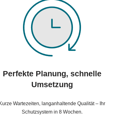
Perfekte Planung, schnelle
Umsetzung
Kurze Wartezeiten, langanhaltende Qualität – Ihr
Schutzsystem in 8 Wochen.