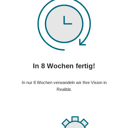
In 8 Wochen fertig!
In nur 8 Wochen verwandeln wir Ihre Vision in
Realität.