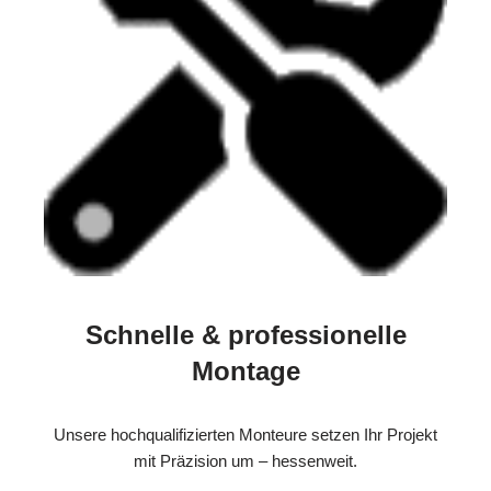
Schnelle & professionelle
Montage
Unsere hochqualifizierten Monteure setzen Ihr Projekt
mit Präzision um – hessenweit.