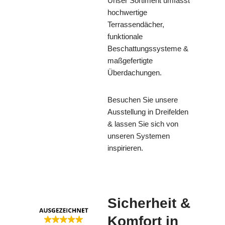
Unser Sortiment umfasst
hochwertige
Terrassendächer,
funktionale
Beschattungssysteme &
maßgefertigte
Überdachungen.
Besuchen Sie unsere
Ausstellung in Dreifelden
& lassen Sie sich von
unseren Systemen
inspirieren.
Sicherheit &
Komfort in