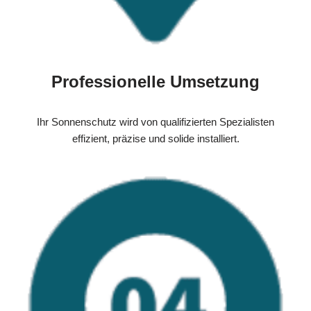
Professionelle Umsetzung
Ihr Sonnenschutz wird von qualifizierten Spezialisten
effizient, präzise und solide installiert.