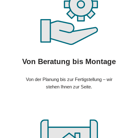
Von Beratung bis Montage
Von der Planung bis zur Fertigstellung – wir
stehen Ihnen zur Seite.