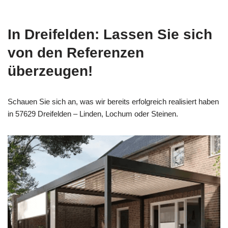
In Dreifelden: Lassen Sie sich
von den Referenzen
überzeugen!
Schauen Sie sich an, was wir bereits erfolgreich realisiert haben
in 57629 Dreifelden – Linden, Lochum oder Steinen.