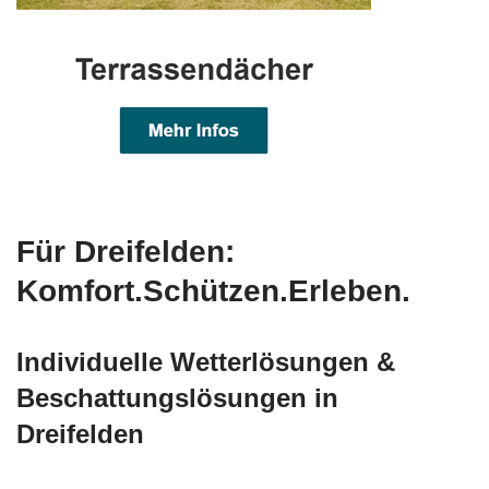
Für Dreifelden:
Komfort.Schützen.Erleben.
Individuelle Wetterlösungen &
Beschattungslösungen in
Dreifelden