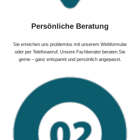
Persönliche Beratung
Sie erreichen uns problemlos mit unserem Webformular
oder per Telefonanruf. Unsere Fachberater beraten Sie
gerne – ganz entspannt und persönlich angepasst.