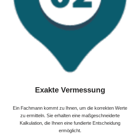
Exakte Vermessung
Ein Fachmann kommt zu Ihnen, um die korrekten Werte
zu ermitteln. Sie erhalten eine maßgeschneiderte
Kalkulation, die Ihnen eine fundierte Entscheidung
ermöglicht.