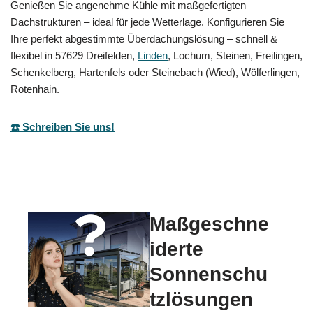
Genießen Sie angenehme Kühle mit maßgefertigten
Dachstrukturen – ideal für jede Wetterlage. Konfigurieren Sie
Ihre perfekt abgestimmte Überdachungslösung – schnell &
flexibel in 57629 Dreifelden,
Linden
, Lochum, Steinen, Freilingen,
Schenkelberg, Hartenfels oder Steinebach (Wied), Wölferlingen,
Rotenhain.
☎️ Schreiben Sie uns!
Maßgeschne
iderte
Sonnenschu
tzlösungen