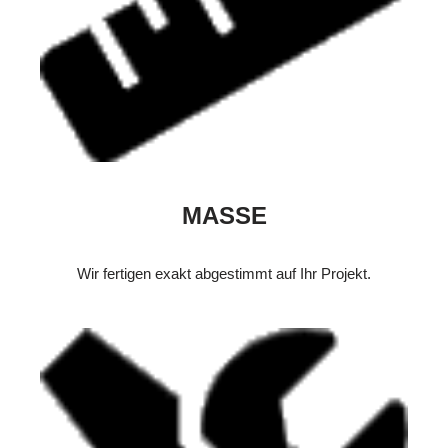
MASSE
Wir fertigen exakt abgestimmt auf Ihr Projekt.