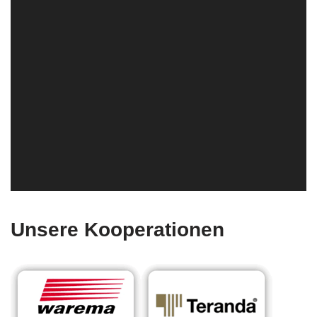
Unsere Kooperationen