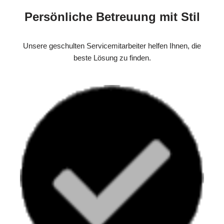
Persönliche Betreuung mit Stil
Unsere geschulten Servicemitarbeiter helfen Ihnen, die
beste Lösung zu finden.