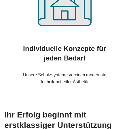
Individuelle Konzepte für
jeden Bedarf
Unsere Schutzsysteme vereinen modernste
Technik mit edler Ästhetik.
Ihr Erfolg beginnt mit
erstklassiger Unterstützung