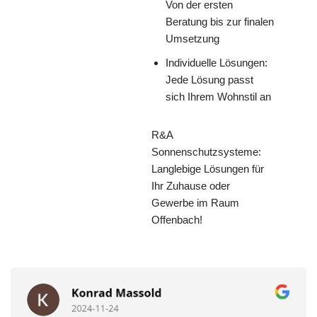
Von der ersten
Beratung bis zur finalen
Umsetzung
Individuelle Lösungen:
Jede Lösung passt
sich Ihrem Wohnstil an
R&A
Sonnenschutzsysteme:
Langlebige Lösungen für
Ihr Zuhause oder
Gewerbe im Raum
Offenbach!