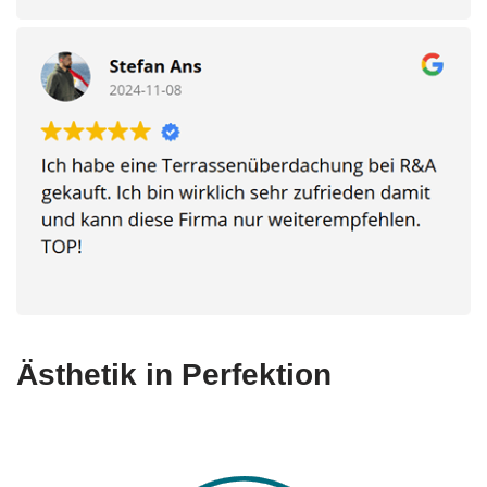
Ästhetik in Perfektion