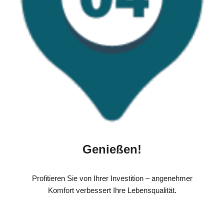
Genießen!
Profitieren Sie von Ihrer Investition – angenehmer
Komfort verbessert Ihre Lebensqualität.