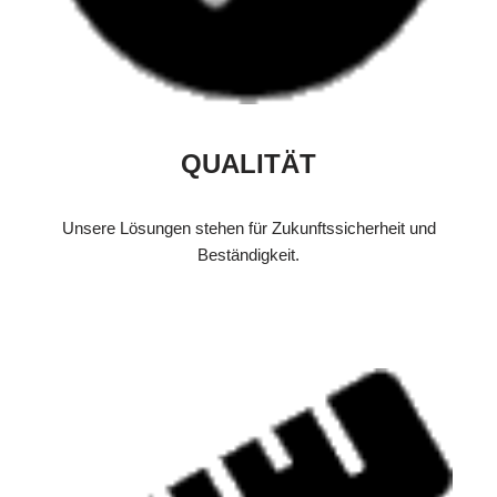
QUALITÄT
Unsere Lösungen stehen für Zukunftssicherheit und
Beständigkeit.