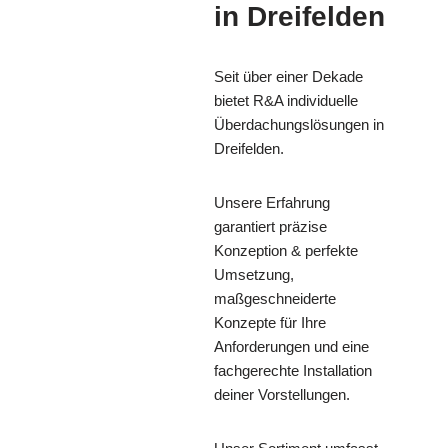
in Dreifelden
Seit über einer Dekade
bietet R&A individuelle
Überdachungslösungen in
Dreifelden.
Unsere Erfahrung
garantiert präzise
Konzeption & perfekte
Umsetzung,
maßgeschneiderte
Konzepte für Ihre
Anforderungen und eine
fachgerechte Installation
deiner Vorstellungen.