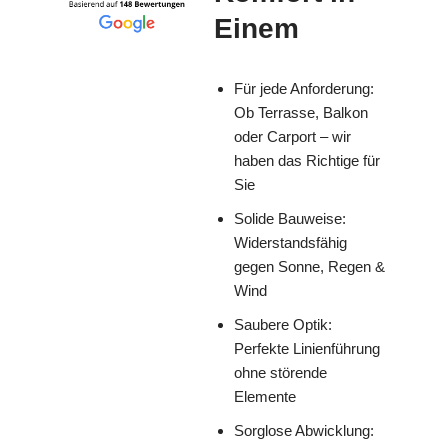
Einem
Für jede Anforderung:
Ob Terrasse, Balkon
oder Carport – wir
haben das Richtige für
Sie
Solide Bauweise:
Widerstandsfähig
gegen Sonne, Regen &
Wind
Saubere Optik:
Perfekte Linienführung
ohne störende
Elemente
Sorglose Abwicklung: