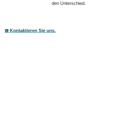
den Unterschied.
☎️ Kontaktieren Sie uns.