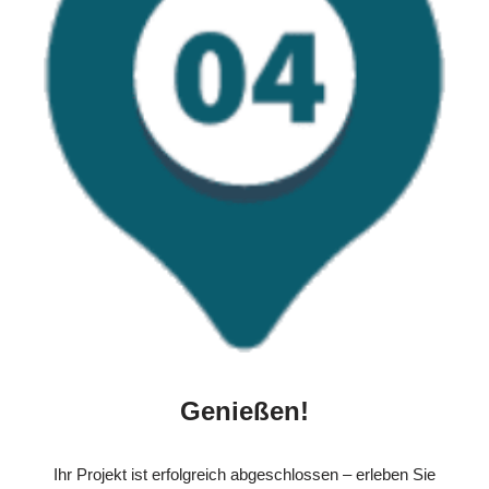
Genießen!
Ihr Projekt ist erfolgreich abgeschlossen – erleben Sie