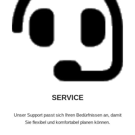
SERVICE
Unser Support passt sich Ihren Bedürfnissen an, damit
Sie flexibel und komfortabel planen können.