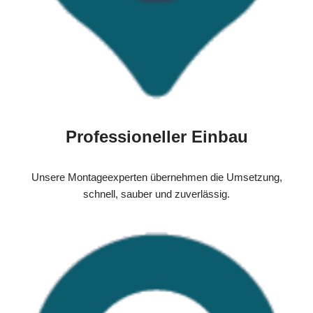
Professioneller Einbau
Unsere Montageexperten übernehmen die Umsetzung,
schnell, sauber und zuverlässig.