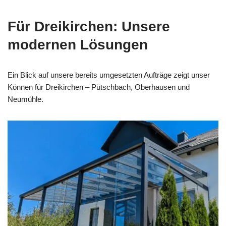
Für Dreikirchen: Unsere
modernen Lösungen
Ein Blick auf unsere bereits umgesetzten Aufträge zeigt unser
Können für Dreikirchen – Pütschbach, Oberhausen und
Neumühle.