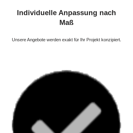
Individuelle Anpassung nach
Maß
Unsere Angebote werden exakt für Ihr Projekt konzipiert.