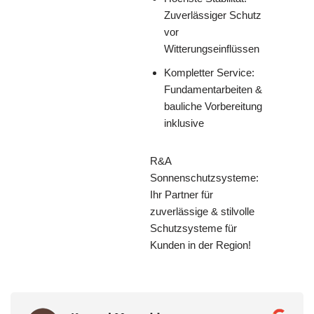
Zuverlässiger Schutz
vor
Witterungseinflüssen
Kompletter Service:
Fundamentarbeiten &
bauliche Vorbereitung
inklusive
R&A
Sonnenschutzsysteme:
Ihr Partner für
zuverlässige & stilvolle
Schutzsysteme für
Kunden in der Region!