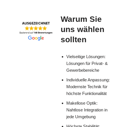
Warum Sie
uns wählen
sollten
Vielseitige Lösungen:
Lösungen für Privat- &
Gewerbebereiche
Individuelle Anpassung:
Modernste Technik für
höchste Funktionalität
Makellose Optik:
Nahtlose Integration in
jede Umgebung
Höchste Stabilität: