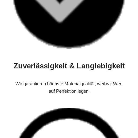
Zuverlässigkeit & Langlebigkeit
Wir garantieren höchste Materialqualität, weil wir Wert
auf Perfektion legen.