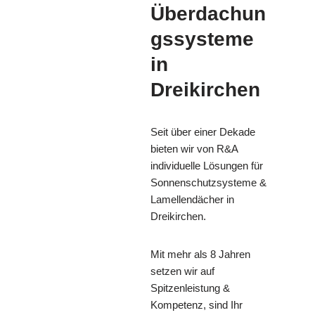
Überdachun
gssysteme
in
Dreikirchen
Seit über einer Dekade
bieten wir von R&A
individuelle Lösungen für
Sonnenschutzsysteme &
Lamellendächer in
Dreikirchen.
Mit mehr als 8 Jahren
setzen wir auf
Spitzenleistung &
Kompetenz, sind Ihr