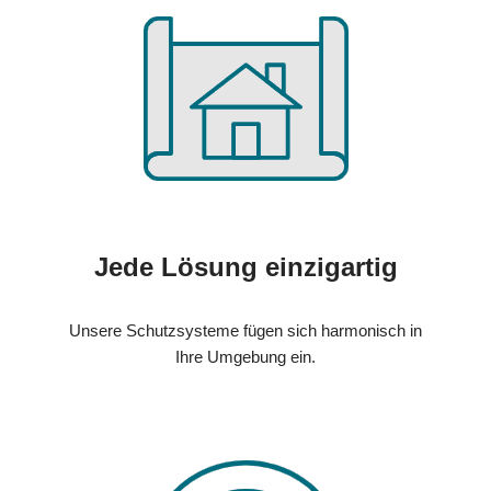
Jede Lösung einzigartig
Unsere Schutzsysteme fügen sich harmonisch in
Ihre Umgebung ein.