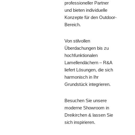
professioneller Partner
und bieten individuelle
Konzepte für den Outdoor-
Bereich.
Von stilvollen
Überdachungen bis zu
hochfunktionalen
Lamellendächern – R&A
liefert Lösungen, die sich
harmonisch in Ihr
Grundstück integrieren.
Besuchen Sie unsere
moderne Showroom in
Dreikirchen & lassen Sie
sich inspirieren.