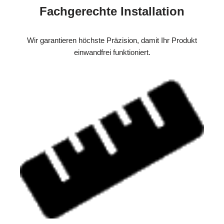
Fachgerechte Installation
Wir garantieren höchste Präzision, damit Ihr Produkt
einwandfrei funktioniert.