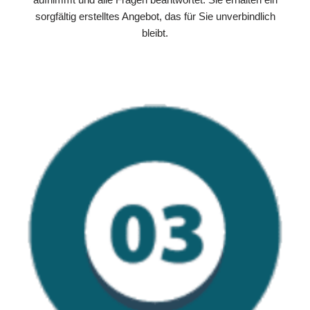
sorgfältig erstelltes Angebot, das für Sie unverbindlich
bleibt.