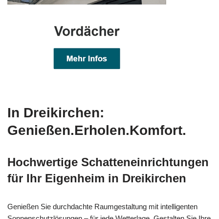
In Dreikirchen:
Genießen.Erholen.Komfort.
Hochwertige Schatteneinrichtungen
für Ihr Eigenheim in Dreikirchen
Genießen Sie durchdachte Raumgestaltung mit intelligenten
Sonnenschutzlösungen – für jede Wetterlage. Gestalten Sie Ihre