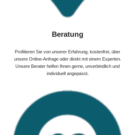
Beratung
Profitieren Sie von unserer Erfahrung, kostenfrei, über
unsere Online-Anfrage oder direkt mit einem Experten.
Unsere Berater helfen Ihnen gerne, unverbindlich und
individuell angepasst.