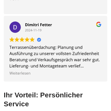
Ihr Vorteil: Persönlicher
Service