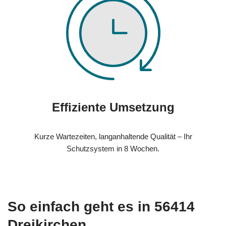
Effiziente Umsetzung
Kurze Wartezeiten, langanhaltende Qualität – Ihr
Schutzsystem in 8 Wochen.
So einfach geht es in 56414
Dreikirchen