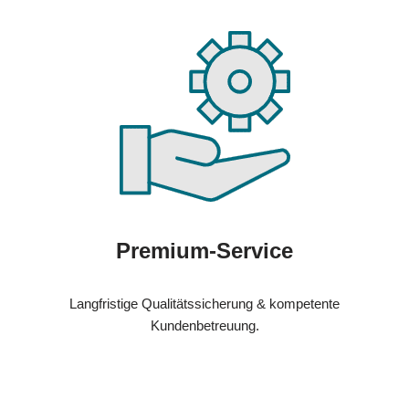
Premium-Service
Langfristige Qualitätssicherung & kompetente
Kundenbetreuung.