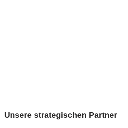
Unsere strategischen Partner