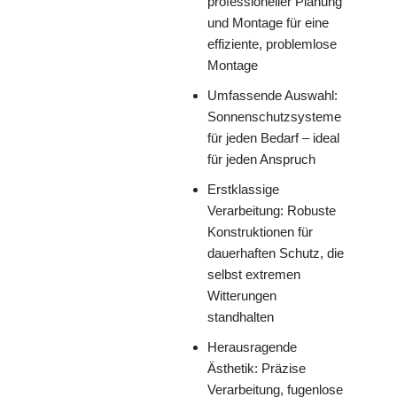
professioneller Planung
und Montage für eine
effiziente, problemlose
Montage
Umfassende Auswahl:
Sonnenschutzsysteme
für jeden Bedarf – ideal
für jeden Anspruch
Erstklassige
Verarbeitung: Robuste
Konstruktionen für
dauerhaften Schutz, die
selbst extremen
Witterungen
standhalten
Herausragende
Ästhetik: Präzise
Verarbeitung, fugenlose