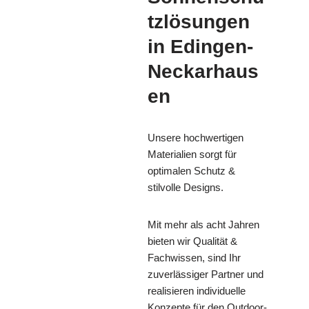
tzlösungen
in Edingen-
Neckarhaus
en
Unsere hochwertigen
Materialien sorgt für
optimalen Schutz &
stilvolle Designs.
Mit mehr als acht Jahren
bieten wir Qualität &
Fachwissen, sind Ihr
zuverlässiger Partner und
realisieren individuelle
Konzepte für den Outdoor-