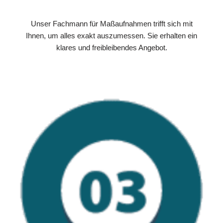
Unser Fachmann für Maßaufnahmen trifft sich mit
Ihnen, um alles exakt auszumessen. Sie erhalten ein
klares und freibleibendes Angebot.