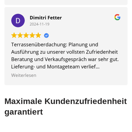
Maximale Kundenzufriedenheit
garantiert