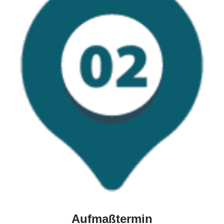
Aufmaßtermin