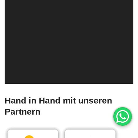
Hand in Hand mit unseren
Partnern