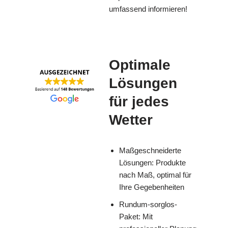
umfassend informieren!
Optimale
Lösungen
für jedes
Wetter
Maßgeschneiderte
Lösungen: Produkte
nach Maß, optimal für
Ihre Gegebenheiten
Rundum-sorglos-
Paket: Mit