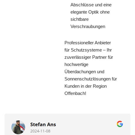
Abschlüsse und eine
elegante Optik ohne
sichtbare
Verschraubungen
Professioneller Anbieter
für Schutzsysteme – Ihr
zuverlässiger Partner für
hochwertige
Überdachungen und
Sonnenschutzlösungen für
Kunden in der Region
Offenbach!