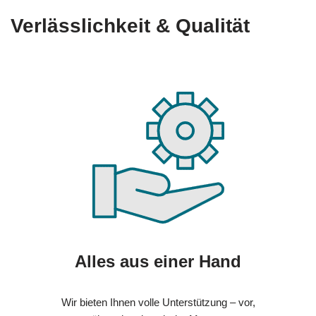
Verlässlichkeit & Qualität
Alles aus einer Hand
Wir bieten Ihnen volle Unterstützung – vor,