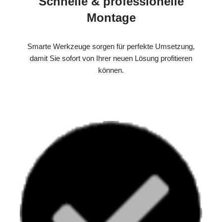
Schnelle & professionelle
Montage
Smarte Werkzeuge sorgen für perfekte Umsetzung,
damit Sie sofort von Ihrer neuen Lösung profitieren
können.