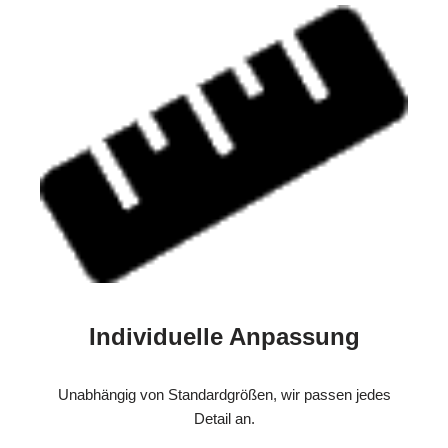
Individuelle Anpassung
Unabhängig von Standardgrößen, wir passen jedes
Detail an.