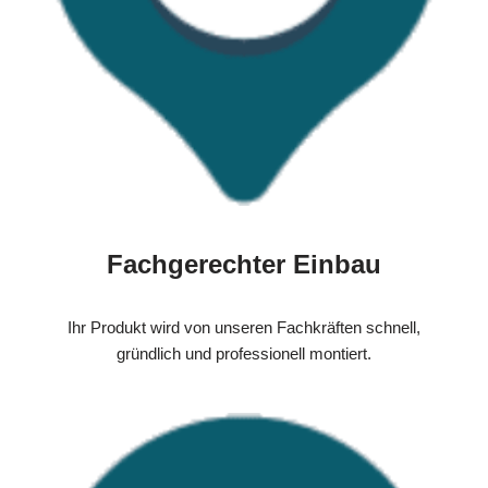
Fachgerechter Einbau
Ihr Produkt wird von unseren Fachkräften schnell,
gründlich und professionell montiert.