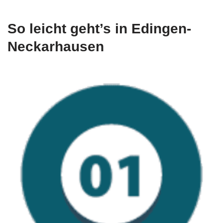
So leicht geht’s in Edingen-
Neckarhausen