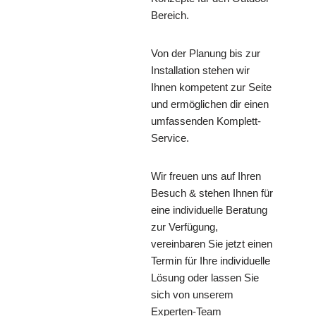
Bereich.
Von der Planung bis zur
Installation stehen wir
Ihnen kompetent zur Seite
und ermöglichen dir einen
umfassenden Komplett-
Service.
Wir freuen uns auf Ihren
Besuch & stehen Ihnen für
eine individuelle Beratung
zur Verfügung,
vereinbaren Sie jetzt einen
Termin für Ihre individuelle
Lösung oder lassen Sie
sich von unserem
Experten-Team