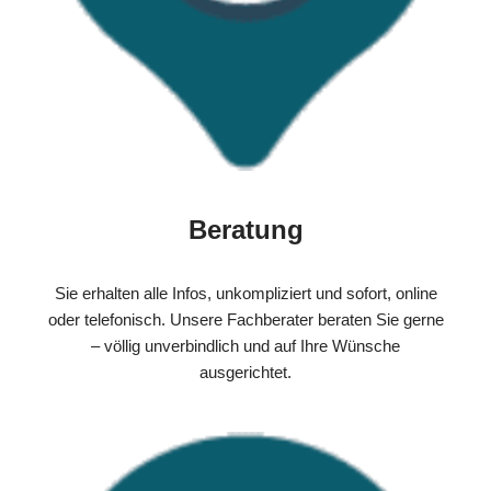
Beratung
Sie erhalten alle Infos, unkompliziert und sofort, online
oder telefonisch. Unsere Fachberater beraten Sie gerne
– völlig unverbindlich und auf Ihre Wünsche
ausgerichtet.