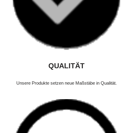
QUALITÄT
Unsere Produkte setzen neue Maßstäbe in Qualität.