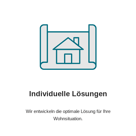
Individuelle Lösungen
Wir entwickeln die optimale Lösung für Ihre
Wohnsituation.