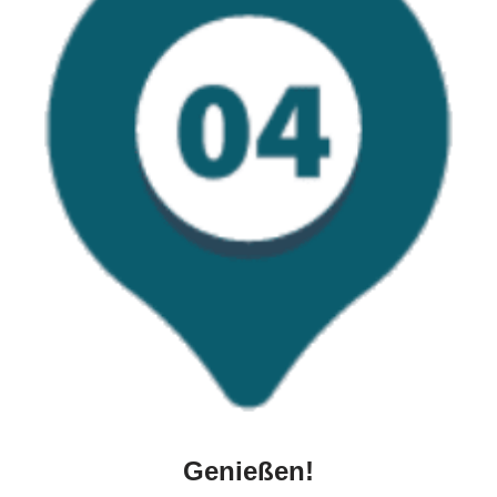
Genießen!