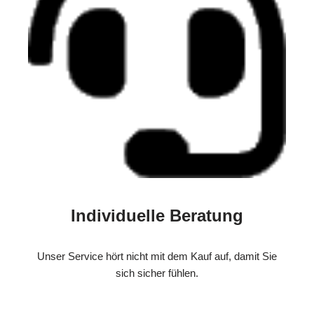
Individuelle Beratung
Unser Service hört nicht mit dem Kauf auf, damit Sie
sich sicher fühlen.