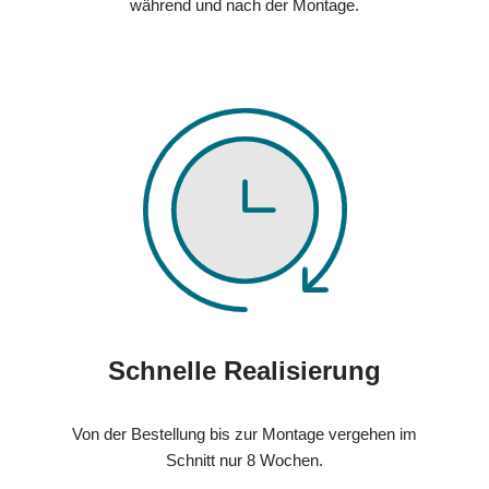
während und nach der Montage.
Schnelle Realisierung
Von der Bestellung bis zur Montage vergehen im
Schnitt nur 8 Wochen.