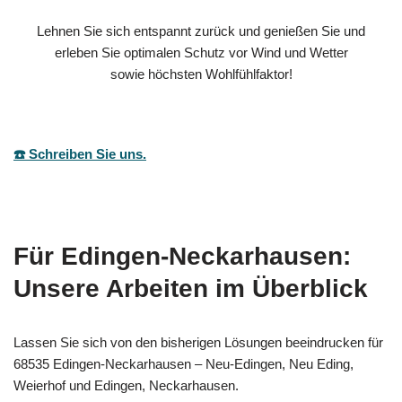
Lehnen Sie sich entspannt zurück und genießen Sie und
erleben Sie optimalen Schutz vor Wind und Wetter
sowie höchsten Wohlfühlfaktor!
☎️ Schreiben Sie uns.
Für Edingen-Neckarhausen:
Unsere Arbeiten im Überblick
Lassen Sie sich von den bisherigen Lösungen beeindrucken für
68535 Edingen-Neckarhausen – Neu-Edingen, Neu Eding,
Weierhof und Edingen, Neckarhausen.