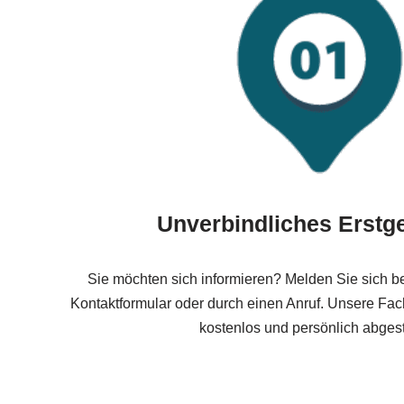
Unverbindliches Erstg
Sie möchten sich informieren? Melden Sie sich bei
Kontaktformular oder durch einen Anruf. Unsere Fach
kostenlos und persönlich abges