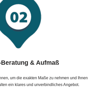
t-Beratung & Aufmaß
t Ihnen, um die exakten Maße zu nehmen und Ihnen
alten ein klares und unverbindliches Angebot.