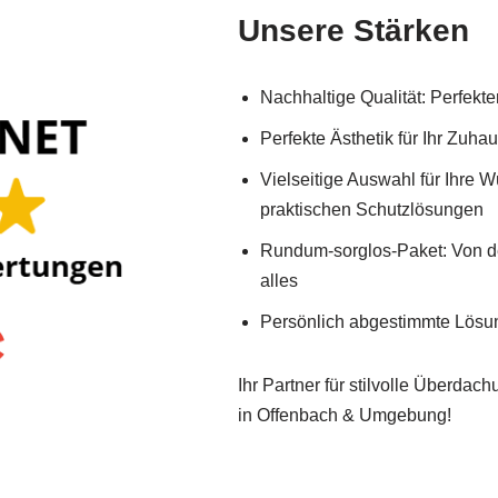
Unsere Stärken
Nachhaltige Qualität: Perfek
Perfekte Ästhetik für Ihr Zuha
Vielseitige Auswahl für Ihre 
praktischen Schutzlösungen
Rundum-sorglos-Paket: Von d
alles
Persönlich abgestimmte Lösun
Ihr Partner für stilvolle Überdac
in Offenbach & Umgebung!