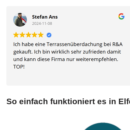
So einfach funktioniert es in E