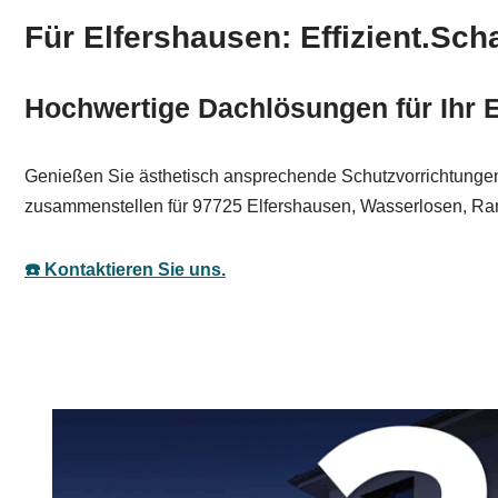
Für Elfershausen: Effizient.Sch
Hochwertige Dachlösungen für Ihr 
Genießen Sie ästhetisch ansprechende Schutzvorrichtungen
zusammenstellen für 97725 Elfershausen, Wasserlosen, Rams
☎️ Kontaktieren Sie uns.