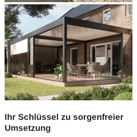
Ihr Schlüssel zu sorgenfreier
Umsetzung