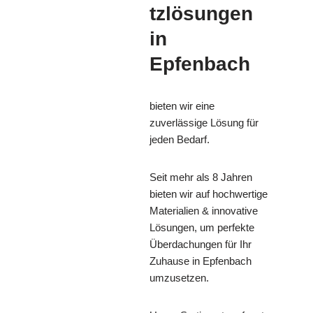
tzlösungen
in
Epfenbach
bieten wir eine
zuverlässige Lösung für
jeden Bedarf.
Seit mehr als 8 Jahren
bieten wir auf hochwertige
Materialien & innovative
Lösungen, um perfekte
Überdachungen für Ihr
Zuhause in Epfenbach
umzusetzen.