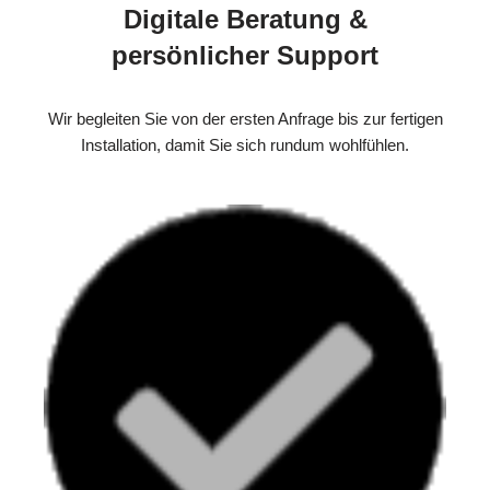
Digitale Beratung &
persönlicher Support
Wir begleiten Sie von der ersten Anfrage bis zur fertigen
Installation, damit Sie sich rundum wohlfühlen.