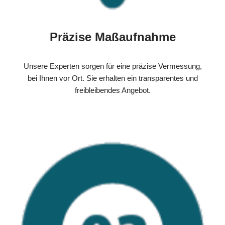
Präzise Maßaufnahme
Unsere Experten sorgen für eine präzise Vermessung,
bei Ihnen vor Ort. Sie erhalten ein transparentes und
freibleibendes Angebot.