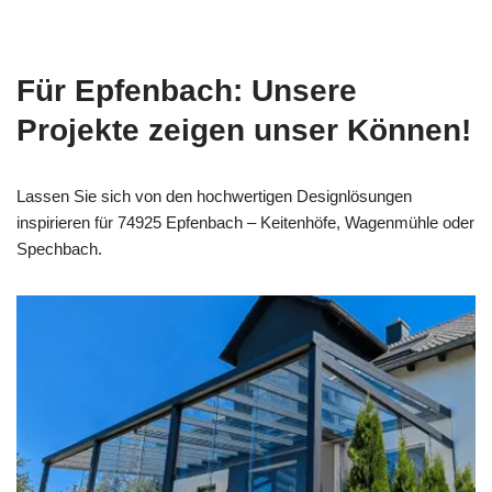
Für Epfenbach: Unsere
Projekte zeigen unser Können!
Lassen Sie sich von den hochwertigen Designlösungen
inspirieren für 74925 Epfenbach – Keitenhöfe, Wagenmühle oder
Spechbach.