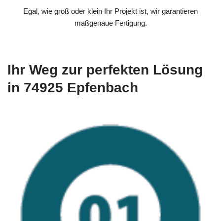
Egal, wie groß oder klein Ihr Projekt ist, wir garantieren
maßgenaue Fertigung.
Ihr Weg zur perfekten Lösung
in 74925 Epfenbach