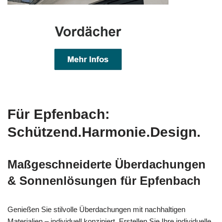
Für Epfenbach:
Schützend.Harmonie.Design.
Maßgeschneiderte Überdachungen
& Sonnenlösungen für Epfenbach
Genießen Sie stilvolle Überdachungen mit nachhaltigen
Materialien – individuell konzipiert. Erstellen Sie Ihre individuelle