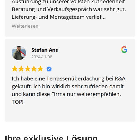
Ihre exklusive Lösung