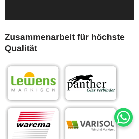
Zusammenarbeit für höchste
Qualität