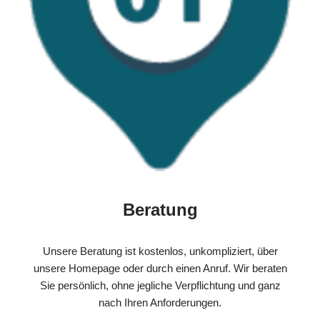
Beratung
Unsere Beratung ist kostenlos, unkompliziert, über
unsere Homepage oder durch einen Anruf. Wir beraten
Sie persönlich, ohne jegliche Verpflichtung und ganz
nach Ihren Anforderungen.