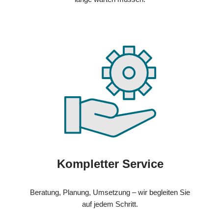
Kompletter Service
Beratung, Planung, Umsetzung – wir begleiten Sie
auf jedem Schritt.