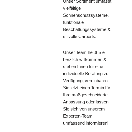
Unser Sortiment umfasst
vielfältige
Sonnenschutzsysteme,
funktionale
Beschattungssysteme &
stilvolle Carports.
Unser Team heißt Sie
herzlich willkommen &
stehen Ihnen für eine
individuelle Beratung zur
Verfügung, vereinbaren
Sie jetzt einen Termin für
Ihre maßgeschneiderte
Anpassung oder lassen
Sie sich von unserem
Experten-Team
umfassend informieren!