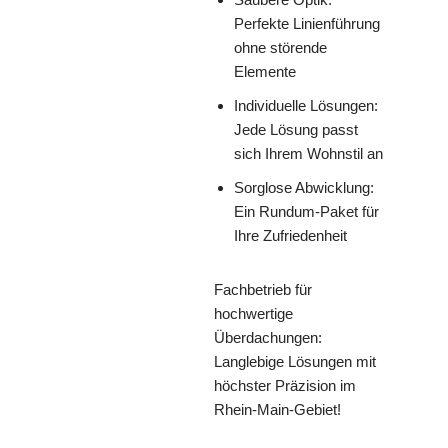
Perfekte Linienführung
ohne störende
Elemente
Individuelle Lösungen:
Jede Lösung passt
sich Ihrem Wohnstil an
Sorglose Abwicklung:
Ein Rundum-Paket für
Ihre Zufriedenheit
Fachbetrieb für
hochwertige
Überdachungen:
Langlebige Lösungen mit
höchster Präzision im
Rhein-Main-Gebiet!