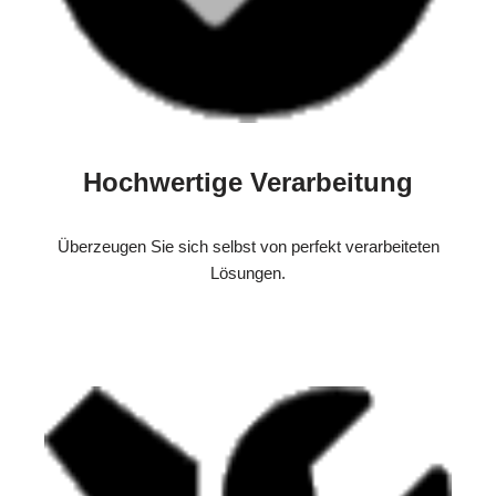
Hochwertige Verarbeitung
Überzeugen Sie sich selbst von perfekt verarbeiteten
Lösungen.