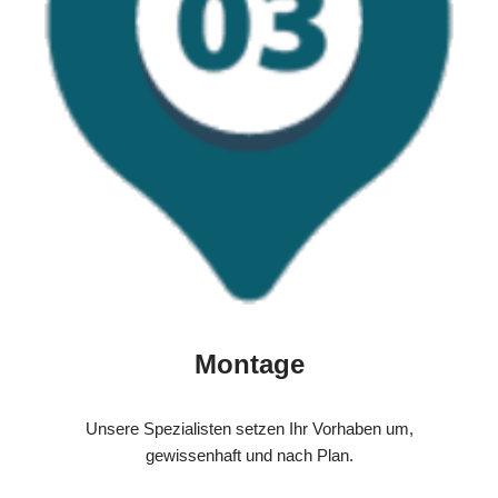
Montage
Unsere Spezialisten setzen Ihr Vorhaben um,
gewissenhaft und nach Plan.