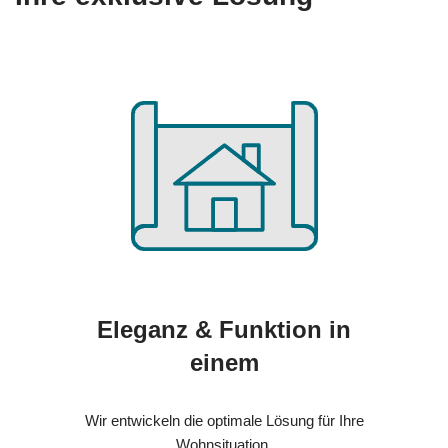
Eleganz & Funktion in
einem
Wir entwickeln die optimale Lösung für Ihre
Wohnsituation.