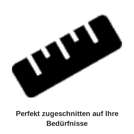
Perfekt zugeschnitten auf Ihre
Bedürfnisse