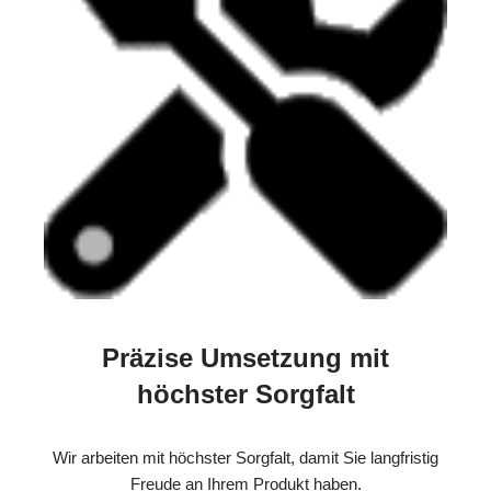
Präzise Umsetzung mit
höchster Sorgfalt
Wir arbeiten mit höchster Sorgfalt, damit Sie langfristig
Freude an Ihrem Produkt haben.