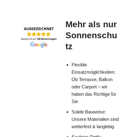
Mehr als nur
Sonnenschu
tz
Flexible
Einsatzmöglichkeiten:
Ob Terrasse, Balkon
oder Carport – wir
haben das Richtige für
Sie
Solide Bauweise:
Unsere Materialien sind
wetterfest & langlebig
Saubere Optik: