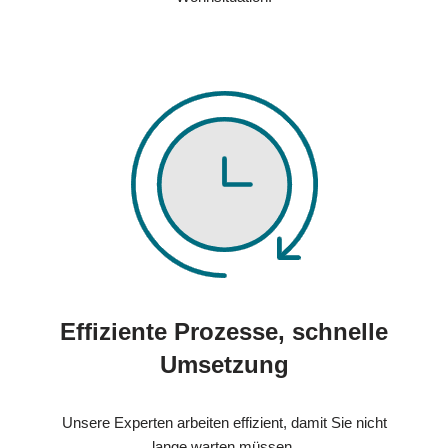
Effiziente Prozesse, schnelle
Umsetzung
Unsere Experten arbeiten effizient, damit Sie nicht
lange warten müssen.