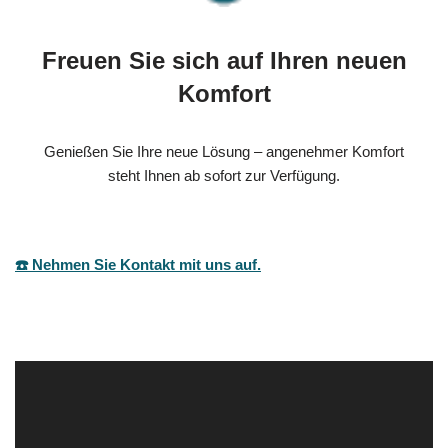
Freuen Sie sich auf Ihren neuen
Komfort
Genießen Sie Ihre neue Lösung – angenehmer Komfort
steht Ihnen ab sofort zur Verfügung.
☎️ Nehmen Sie Kontakt mit uns auf.