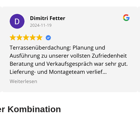
ter Kombination