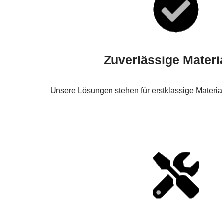
Zuverlässige Materi
Unsere Lösungen stehen für erstklassige Materia