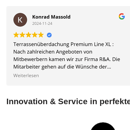
Innovation & Service in perfek