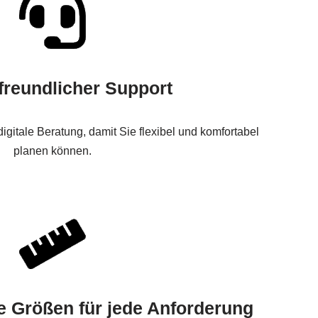
reundlicher Support
igitale Beratung, damit Sie flexibel und komfortabel
planen können.
 Größen für jede Anforderung