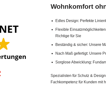
Wohnkomfort oh
Edles Design: Perfekte Linie
Flexible Einsatzmöglichkeiten
Richtige für Sie
Beständig & sicher: Unsere Mat
Nach Maß gefertigt: Unsere Pr
Sorglose Abwicklung: Fundam
Spezialisten für Schutz & Design
Fachkompetenz für Kunden mit 