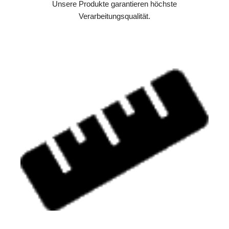
Unsere Produkte garantieren höchste
Verarbeitungsqualität.