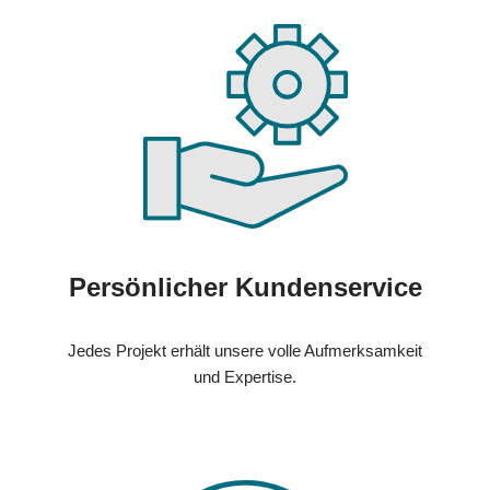
Persönlicher Kundenservice
Jedes Projekt erhält unsere volle Aufmerksamkeit
und Expertise.