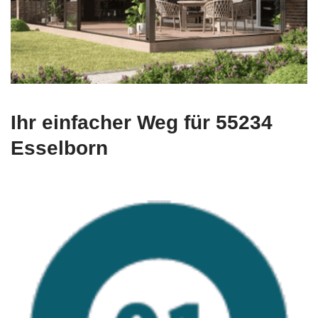
Ihr einfacher Weg für 55234
Esselborn