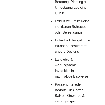
Beratung, Planung &
Umsetzung aus einer
Quelle
Exklusive Optik: Keine
sichtbaren Schrauben
oder Befestigungen
Individuell designt: Ihre
Wünsche bestimmen
unsere Designs
Langlebig &
wartungsarm:
Investition in
nachhaltige Bauweise
Passend für jeden
Bedarf: Für Garten,
Balkon, Gewerbe &
mehr geeignet