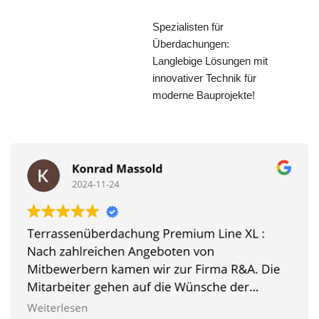
Spezialisten für
Überdachungen:
Langlebige Lösungen mit
innovativer Technik für
moderne Bauprojekte!