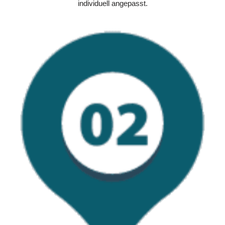
individuell angepasst.