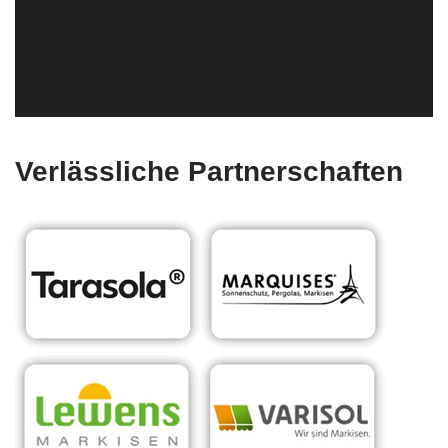
Verlässliche Partnerschaften