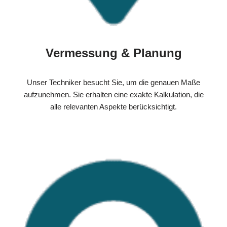
Vermessung & Planung
Unser Techniker besucht Sie, um die genauen Maße
aufzunehmen. Sie erhalten eine exakte Kalkulation, die
alle relevanten Aspekte berücksichtigt.