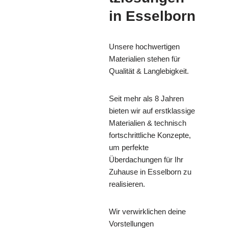
in Esselborn
Unsere hochwertigen
Materialien stehen für
Qualität & Langlebigkeit.
Seit mehr als 8 Jahren
bieten wir auf erstklassige
Materialien & technisch
fortschrittliche Konzepte,
um perfekte
Überdachungen für Ihr
Zuhause in Esselborn zu
realisieren.
Wir verwirklichen deine
Vorstellungen