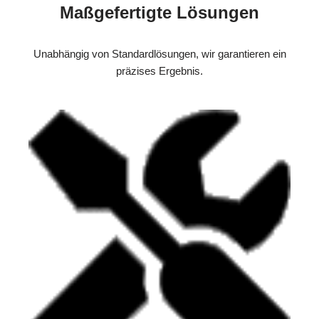
Maßgefertigte Lösungen
Unabhängig von Standardlösungen, wir garantieren ein
präzises Ergebnis.