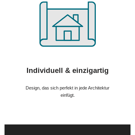
Individuell & einzigartig
Design, das sich perfekt in jede Architektur
einfügt.