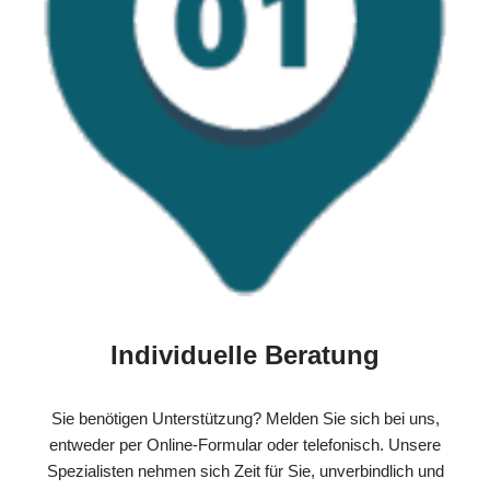
Individuelle Beratung
Sie benötigen Unterstützung? Melden Sie sich bei uns,
entweder per Online-Formular oder telefonisch. Unsere
Spezialisten nehmen sich Zeit für Sie, unverbindlich und