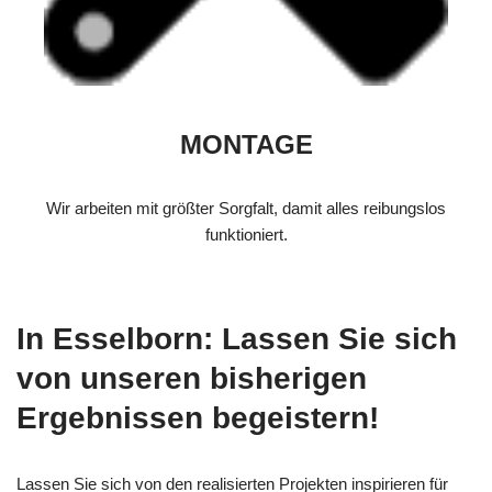
MONTAGE
Wir arbeiten mit größter Sorgfalt, damit alles reibungslos
funktioniert.
In Esselborn: Lassen Sie sich
von unseren bisherigen
Ergebnissen begeistern!
Lassen Sie sich von den realisierten Projekten inspirieren für