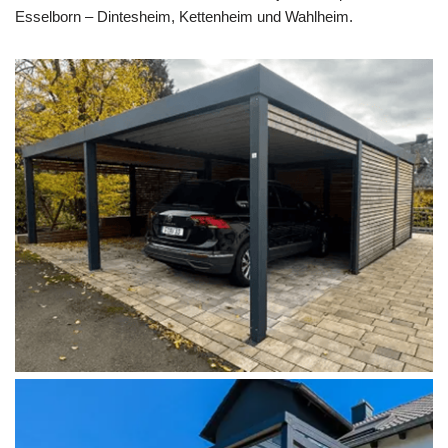
Esselborn – Dintesheim, Kettenheim und Wahlheim.