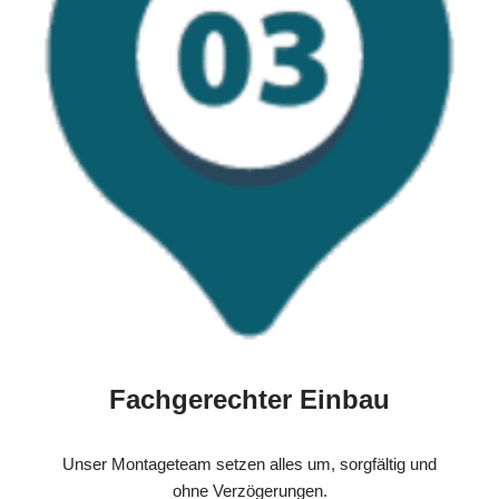
Fachgerechter Einbau
Unser Montageteam setzen alles um, sorgfältig und
ohne Verzögerungen.