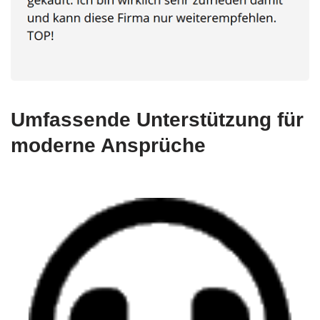
Umfassende Unterstützung für
moderne Ansprüche