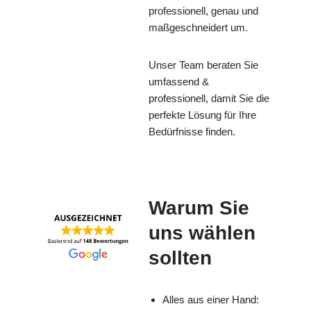
professionell, genau und
maßgeschneidert um.
Unser Team beraten Sie
umfassend &
professionell, damit Sie die
perfekte Lösung für Ihre
Bedürfnisse finden.
Warum Sie
uns wählen
sollten
Alles aus einer Hand: