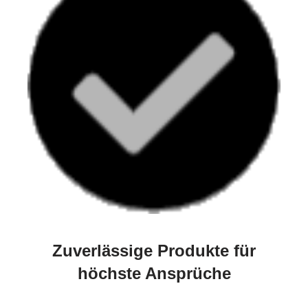
Zuverlässige Produkte für
höchste Ansprüche