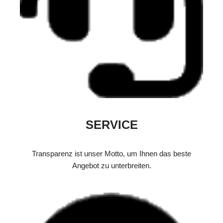
SERVICE
Transparenz ist unser Motto, um Ihnen das beste
Angebot zu unterbreiten.