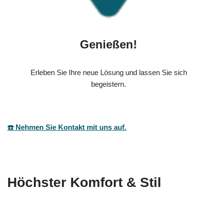
Genießen!
Erleben Sie Ihre neue Lösung und lassen Sie sich
begeistern.
☎️ Nehmen Sie Kontakt mit uns auf.
Höchster Komfort & Stil