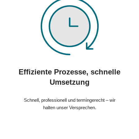
Effiziente Prozesse, schnelle
Umsetzung
Schnell, professionell und termingerecht – wir
halten unser Versprechen.