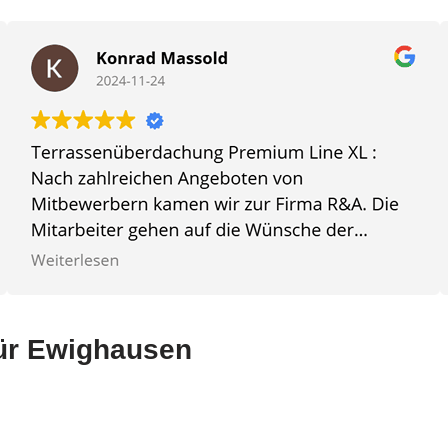
für Ewighausen