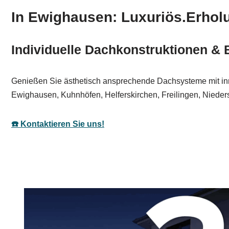
In Ewighausen: Luxuriös.Erholu
Individuelle Dachkonstruktionen &
Genießen Sie ästhetisch ansprechende Dachsysteme mit innova
Ewighausen, Kuhnhöfen, Helferskirchen, Freilingen, Nieder
☎️ Kontaktieren Sie uns!