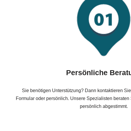
Persönliche Berat
Sie benötigen Unterstützung? Dann kontaktieren Sie
Formular oder persönlich. Unsere Spezialisten beraten
persönlich abgestimmt.