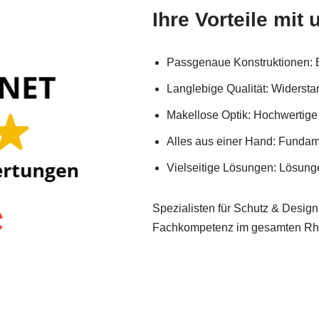
Ihre Vorteile mit 
Passgenaue Konstruktionen: E
Langlebige Qualität: Widerst
Makellose Optik: Hochwertige
Alles aus einer Hand: Fundame
Vielseitige Lösungen: Lösung
Spezialisten für Schutz & Design
Fachkompetenz im gesamten Rhe