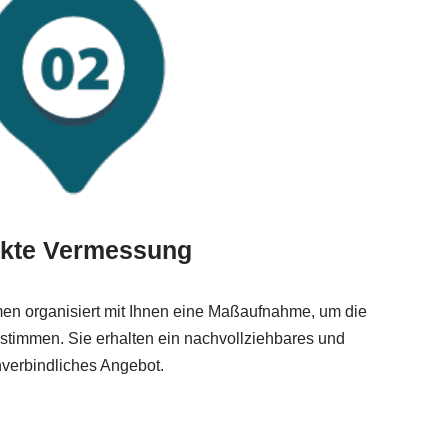
kte Vermessung
en organisiert mit Ihnen eine Maßaufnahme, um die
timmen. Sie erhalten ein nachvollziehbares und
verbindliches Angebot.