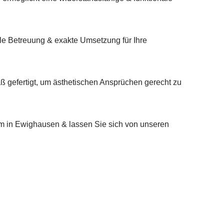
lle Betreuung & exakte Umsetzung für Ihre
 gefertigt, um ästhetischen Ansprüchen gerecht zu
 in Ewighausen & lassen Sie sich von unseren