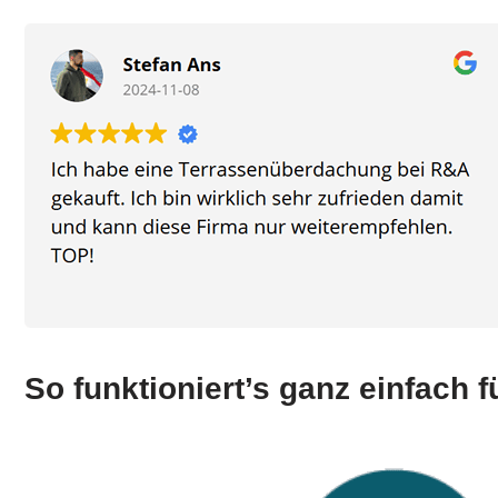
So funktioniert’s ganz einfach 