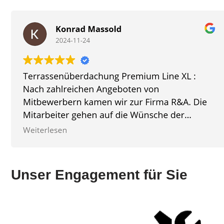
Unser Engagement für Sie