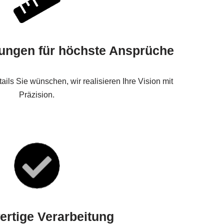
ngen für höchste Ansprüche
ils Sie wünschen, wir realisieren Ihre Vision mit
Präzision.
rtige Verarbeitung