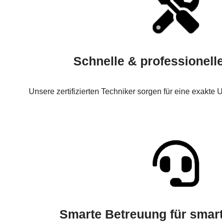
Schnelle & professionel
Unsere zertifizierten Techniker sorgen für eine exakte
Smarte Betreuung für smar