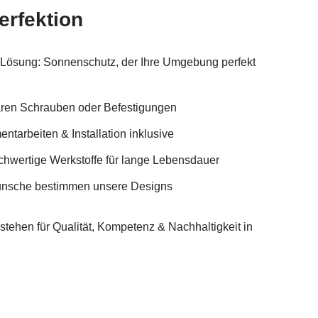
erfektion
e Lösung: Sonnenschutz, der Ihre Umgebung perfekt
baren Schrauben oder Befestigungen
ntarbeiten & Installation inklusive
hwertige Werkstoffe für lange Lebensdauer
Wünsche bestimmen unsere Designs
ehen für Qualität, Kompetenz & Nachhaltigkeit in