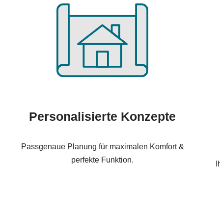
Personalisierte Konzepte
Passgenaue Planung für maximalen Komfort &
perfekte Funktion.
I