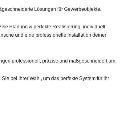
ßgeschneiderte Lösungen für Gewerbeobjekte.
ise Planung & perfekte Realisierung, individuell
sche und eine professionelle Installation deiner
ungen professionell, präzise und maßgeschneidert um.
Sie bei Ihrer Wahl, um das perfekte System für Ihr