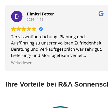
Ihre Vorteile bei R&A Sonnens