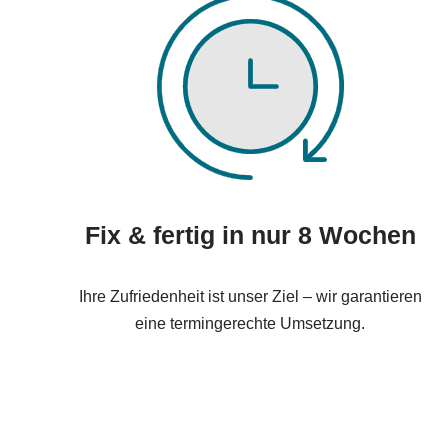
Fix & fertig in nur 8 Wochen
Ihre Zufriedenheit ist unser Ziel – wir garantieren
eine termingerechte Umsetzung.