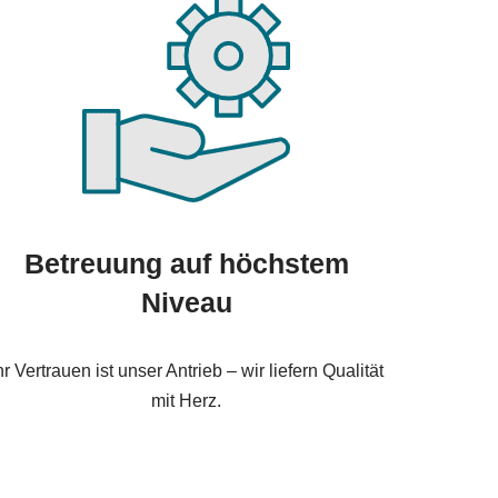
Betreuung auf höchstem
Niveau
hr Vertrauen ist unser Antrieb – wir liefern Qualität
mit Herz.