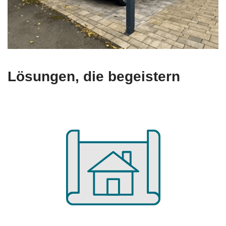
Lösungen, die begeistern