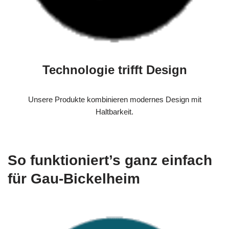
Technologie trifft Design
Unsere Produkte kombinieren modernes Design mit
Haltbarkeit.
So funktioniert’s ganz einfach
für Gau-Bickelheim