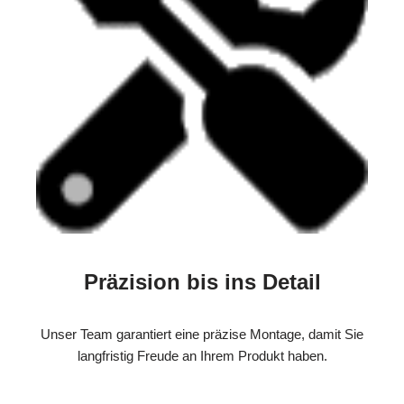
Präzision bis ins Detail
Unser Team garantiert eine präzise Montage, damit Sie
langfristig Freude an Ihrem Produkt haben.