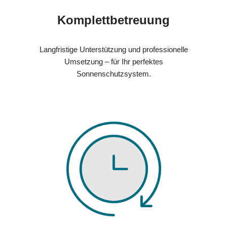
Komplettbetreuung
Langfristige Unterstützung und professionelle
Umsetzung – für Ihr perfektes
Sonnenschutzsystem.