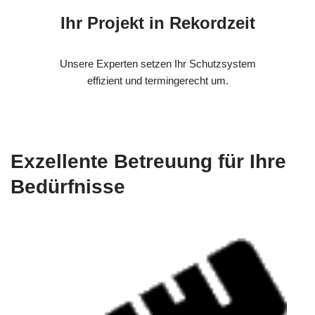
Ihr Projekt in Rekordzeit
Unsere Experten setzen Ihr Schutzsystem
effizient und termingerecht um.
Exzellente Betreuung für Ihre
Bedürfnisse