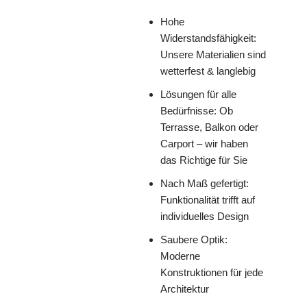
Hohe
Widerstandsfähigkeit:
Unsere Materialien sind
wetterfest & langlebig
Lösungen für alle
Bedürfnisse: Ob
Terrasse, Balkon oder
Carport – wir haben
das Richtige für Sie
Nach Maß gefertigt:
Funktionalität trifft auf
individuelles Design
Saubere Optik:
Moderne
Konstruktionen für jede
Architektur