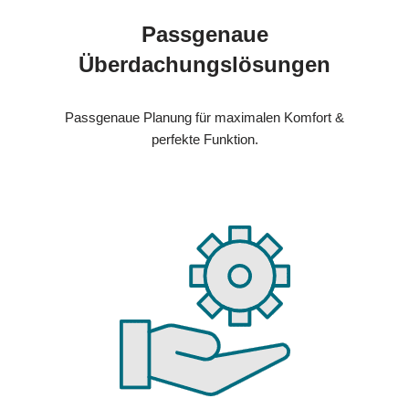
Passgenaue
Überdachungslösungen
Passgenaue Planung für maximalen Komfort &
perfekte Funktion.