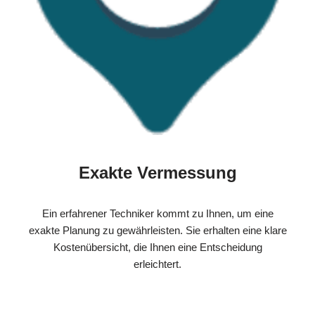
Exakte Vermessung
Ein erfahrener Techniker kommt zu Ihnen, um eine
exakte Planung zu gewährleisten. Sie erhalten eine klare
Kostenübersicht, die Ihnen eine Entscheidung
erleichtert.