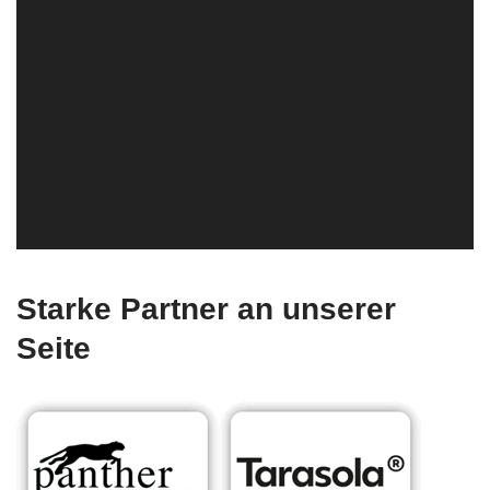
Starke Partner an unserer
Seite