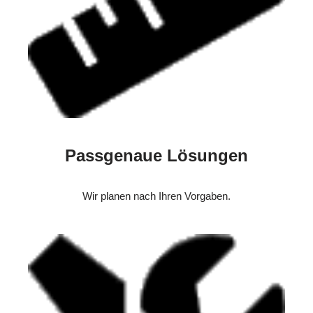
Passgenaue Lösungen
Wir planen nach Ihren Vorgaben.