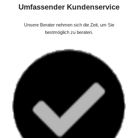
Umfassender Kundenservice
Unsere Berater nehmen sich die Zeit, um Sie
bestmöglich zu beraten.