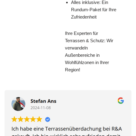
Alles inklusive: Ein
Rundum-Paket für Ihre
Zufriedenheit
Ihre Experten für
Terrassen & Schutz: Wir
verwandeln
Außenbereiche in
Wohlfühlzonen in Ihrer
Region!