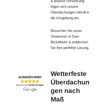
& präzise Umsetzung
fügen sich unsere
Überdachungen stilvoll in
die Umgebung ein.
Besuchen Sie unser
Showroom in Gau-
Bickelheim & entdecken
Sie Ihre perfekte Lösung.
Wetterfeste
Überdachun
gen nach
Maß