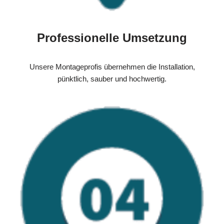
Professionelle Umsetzung
Unsere Montageprofis übernehmen die Installation,
pünktlich, sauber und hochwertig.