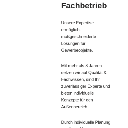
Fachbetrieb
Unsere Expertise
ermöglicht
maßgeschneiderte
Lösungen für
Gewerbeobjekte.
Mit mehr als 8 Jahren
setzen wir auf Qualität &
Fachwissen, sind Ihr
zuverlässiger Experte und
bieten individuelle
Konzepte für den
Außenbereich.
Durch individuelle Planung