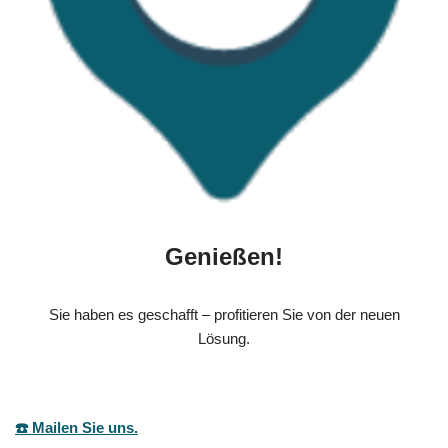
Genießen!
Sie haben es geschafft – profitieren Sie von der neuen
Lösung.
☎️ Mailen Sie uns.