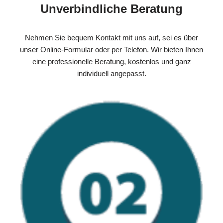
Unverbindliche Beratung
Nehmen Sie bequem Kontakt mit uns auf, sei es über
unser Online-Formular oder per Telefon. Wir bieten Ihnen
eine professionelle Beratung, kostenlos und ganz
individuell angepasst.