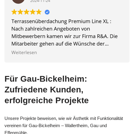
Für Gau-Bickelheim:
Zufriedene Kunden,
erfolgreiche Projekte
Unsere Projekte beweisen, wie wir Ästhetik mit Funktionalität
vereinen für Gau-Bickelheim – Wallertheim, Gau und
Effenmühle.