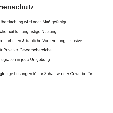
nnenschutz
Überdachung wird nach Maß gefertigt
cherheit für langfristige Nutzung
ntarbeiten & bauliche Vorbereitung inklusive
ür Privat- & Gewerbebereiche
tegration in jede Umgebung
ebige Lösungen für Ihr Zuhause oder Gewerbe für