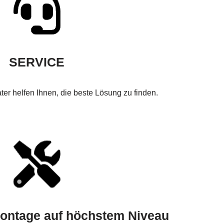
SERVICE
er helfen Ihnen, die beste Lösung zu finden.
ontage auf höchstem Niveau