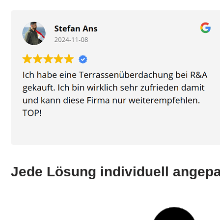
Jede Lösung individuell angep