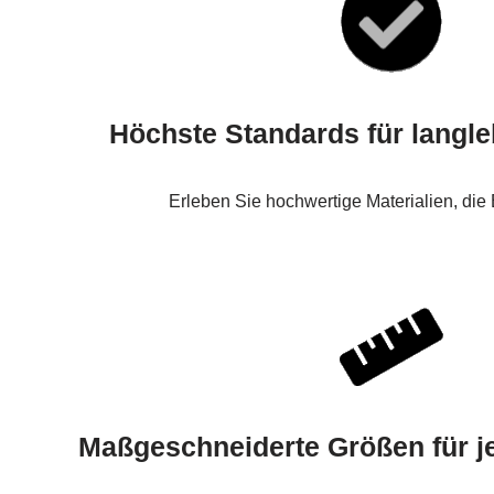
Höchste Standards für langl
Erleben Sie hochwertige Materialien, die
Maßgeschneiderte Größen für j