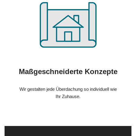
Maßgeschneiderte Konzepte
Wir gestalten jede Überdachung so individuell wie
Ihr Zuhause.