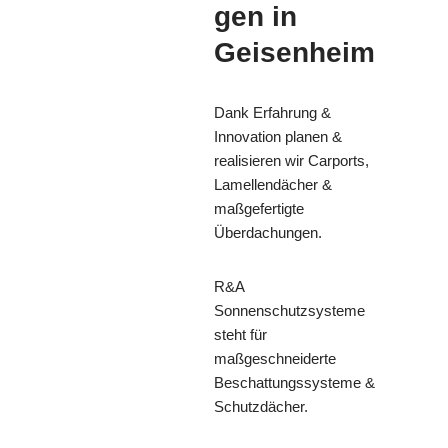
gen in
Geisenheim
Dank Erfahrung &
Innovation planen &
realisieren wir Carports,
Lamellendächer &
maßgefertigte
Überdachungen.
R&A
Sonnenschutzsysteme
steht für
maßgeschneiderte
Beschattungssysteme &
Schutzdächer.