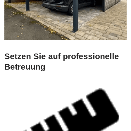
Setzen Sie auf professionelle
Betreuung