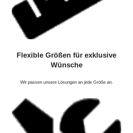
Flexible Größen für exklusive
Wünsche
Wir passen unsere Lösungen an jede Größe an.