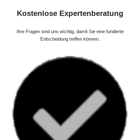
Kostenlose Expertenberatung
Ihre Fragen sind uns wichtig, damit Sie eine fundierte
Entscheidung treffen können.