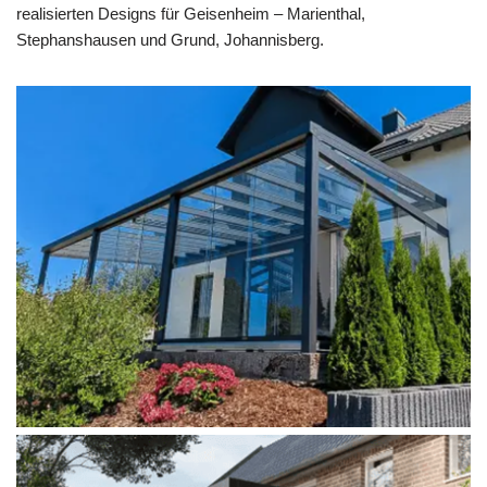
realisierten Designs für Geisenheim – Marienthal,
Stephanshausen und Grund, Johannisberg.