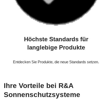
Höchste Standards für
langlebige Produkte
Entdecken Sie Produkte, die neue Standards setzen.
Ihre Vorteile bei R&A
Sonnenschutzsysteme