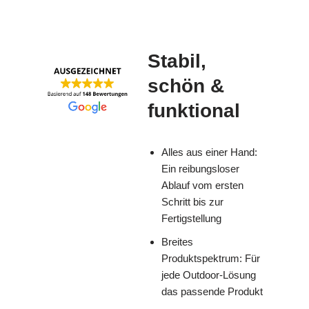
Stabil,
schön &
funktional
Alles aus einer Hand:
Ein reibungsloser
Ablauf vom ersten
Schritt bis zur
Fertigstellung
Breites
Produktspektrum: Für
jede Outdoor-Lösung
das passende Produkt