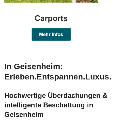
In Geisenheim:
Erleben.Entspannen.Luxus.
Hochwertige Überdachungen &
intelligente Beschattung in
Geisenheim