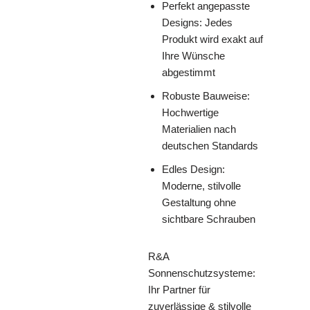
Perfekt angepasste
Designs: Jedes
Produkt wird exakt auf
Ihre Wünsche
abgestimmt
Robuste Bauweise:
Hochwertige
Materialien nach
deutschen Standards
Edles Design:
Moderne, stilvolle
Gestaltung ohne
sichtbare Schrauben
R&A
Sonnenschutzsysteme:
Ihr Partner für
zuverlässige & stilvolle