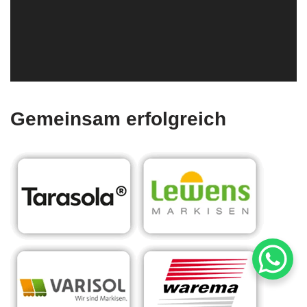
Gemeinsam erfolgreich