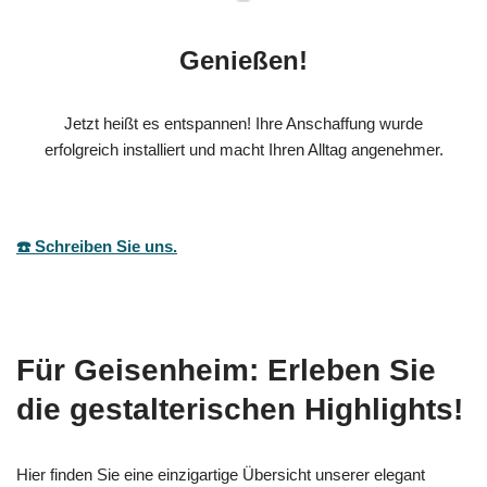
Genießen!
Jetzt heißt es entspannen! Ihre Anschaffung wurde
erfolgreich installiert und macht Ihren Alltag angenehmer.
☎️ Schreiben Sie uns.
Für Geisenheim: Erleben Sie
die gestalterischen Highlights!
Hier finden Sie eine einzigartige Übersicht unserer elegant