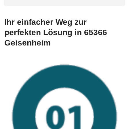
Ihr einfacher Weg zur
perfekten Lösung in 65366
Geisenheim