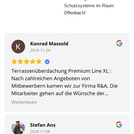
Schutzsysteme im Raum
Offenbach!