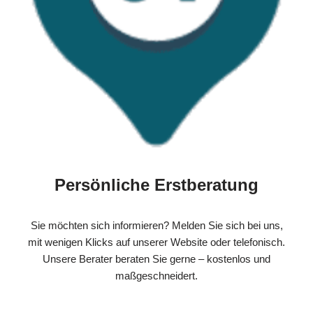
Persönliche Erstberatung
Sie möchten sich informieren? Melden Sie sich bei uns,
mit wenigen Klicks auf unserer Website oder telefonisch.
Unsere Berater beraten Sie gerne – kostenlos und
maßgeschneidert.