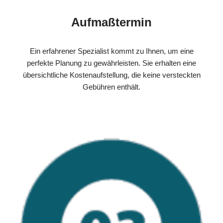
Aufmaßtermin
Ein erfahrener Spezialist kommt zu Ihnen, um eine
perfekte Planung zu gewährleisten. Sie erhalten eine
übersichtliche Kostenaufstellung, die keine versteckten
Gebühren enthält.