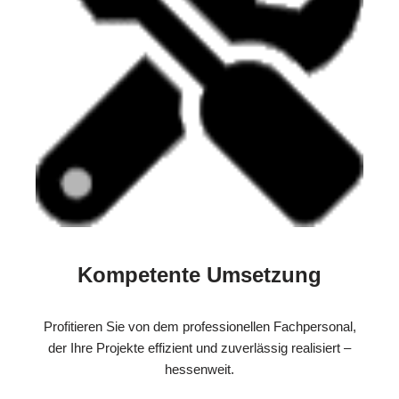
Kompetente Umsetzung
Profitieren Sie von dem professionellen Fachpersonal,
der Ihre Projekte effizient und zuverlässig realisiert –
hessenweit.