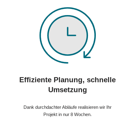
Effiziente Planung, schnelle
Umsetzung
Dank durchdachter Abläufe realisieren wir Ihr
Projekt in nur 8 Wochen.