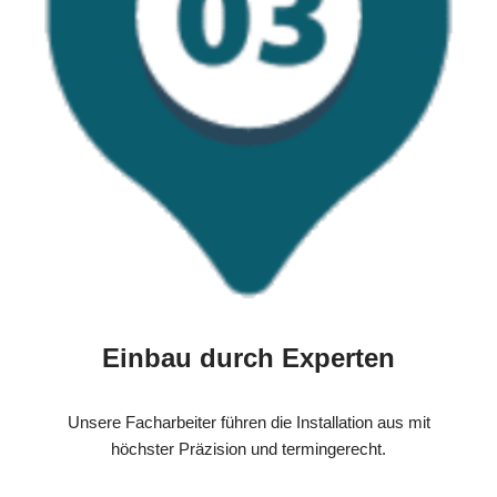
Einbau durch Experten
Unsere Facharbeiter führen die Installation aus mit
höchster Präzision und termingerecht.