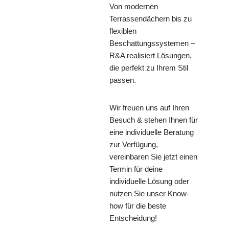
Von modernen
Terrassendächern bis zu
flexiblen
Beschattungssystemen –
R&A realisiert Lösungen,
die perfekt zu Ihrem Stil
passen.
Wir freuen uns auf Ihren
Besuch & stehen Ihnen für
eine individuelle Beratung
zur Verfügung,
vereinbaren Sie jetzt einen
Termin für deine
individuelle Lösung oder
nutzen Sie unser Know-
how für die beste
Entscheidung!