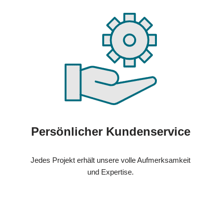
Persönlicher Kundenservice
Jedes Projekt erhält unsere volle Aufmerksamkeit
und Expertise.