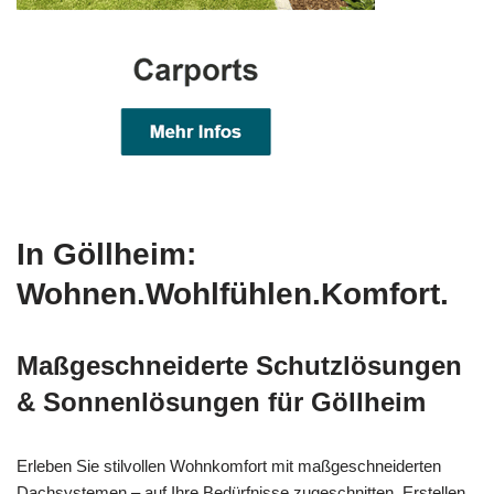
In Göllheim:
Wohnen.Wohlfühlen.Komfort.
Maßgeschneiderte Schutzlösungen
& Sonnenlösungen für Göllheim
Erleben Sie stilvollen Wohnkomfort mit maßgeschneiderten
Dachsystemen – auf Ihre Bedürfnisse zugeschnitten. Erstellen