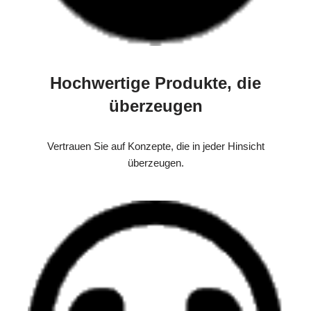
Hochwertige Produkte, die
überzeugen
Vertrauen Sie auf Konzepte, die in jeder Hinsicht
überzeugen.