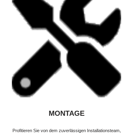
MONTAGE
Profitieren Sie von dem zuverlässigen Installationsteam,