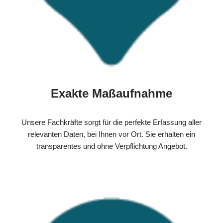
Exakte Maßaufnahme
Unsere Fachkräfte sorgt für die perfekte Erfassung aller
relevanten Daten, bei Ihnen vor Ort. Sie erhalten ein
transparentes und ohne Verpflichtung Angebot.