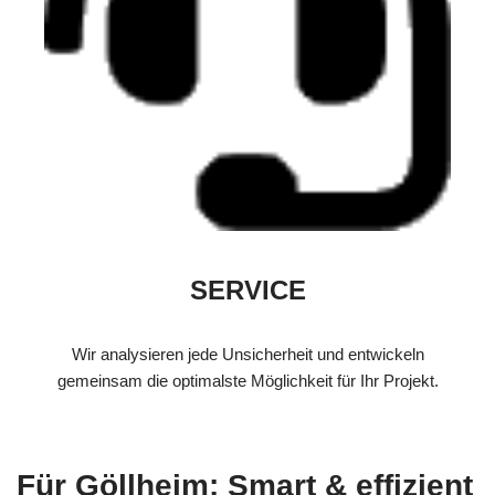
SERVICE
Wir analysieren jede Unsicherheit und entwickeln
gemeinsam die optimalste Möglichkeit für Ihr Projekt.
Für Göllheim: Smart & effizient