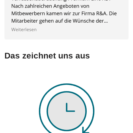
Das zeichnet uns aus