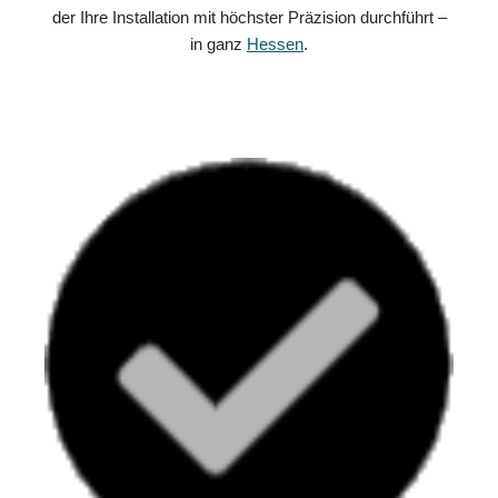
der Ihre Installation mit höchster Präzision durchführt –
in ganz
Hessen
.