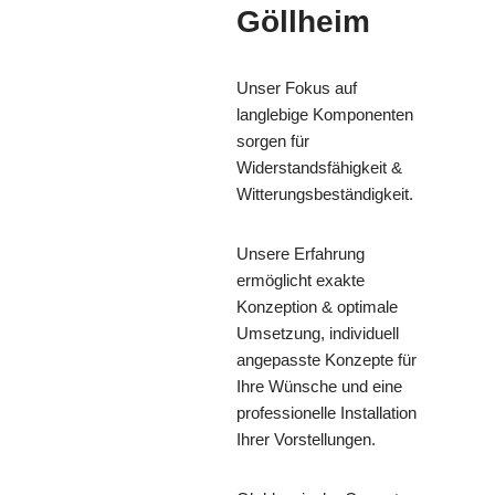
Göllheim
Unser Fokus auf
langlebige Komponenten
sorgen für
Widerstandsfähigkeit &
Witterungsbeständigkeit.
Unsere Erfahrung
ermöglicht exakte
Konzeption & optimale
Umsetzung, individuell
angepasste Konzepte für
Ihre Wünsche und eine
professionelle Installation
Ihrer Vorstellungen.