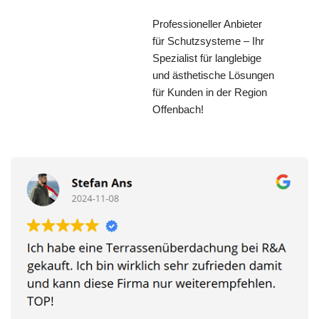
Professioneller Anbieter
für Schutzsysteme – Ihr
Spezialist für langlebige
und ästhetische Lösungen
für Kunden in der Region
Offenbach!