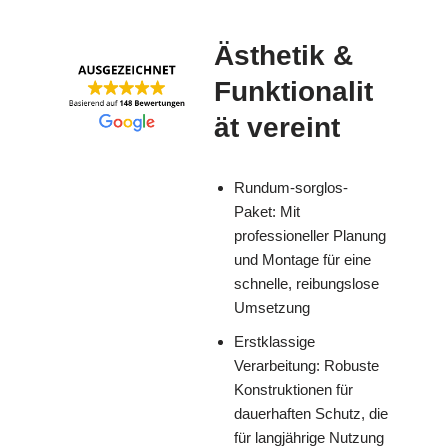
Ästhetik &
Funktionalit
ät vereint
Rundum-sorglos-
Paket: Mit
professioneller Planung
und Montage für eine
schnelle, reibungslose
Umsetzung
Erstklassige
Verarbeitung: Robuste
Konstruktionen für
dauerhaften Schutz, die
für langjährige Nutzung