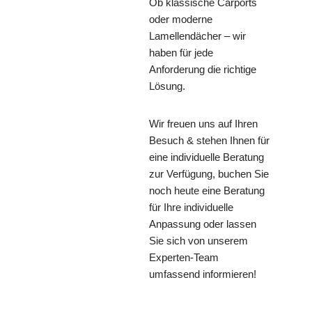
Ob klassische Carports
oder moderne
Lamellendächer – wir
haben für jede
Anforderung die richtige
Lösung.
Wir freuen uns auf Ihren
Besuch & stehen Ihnen für
eine individuelle Beratung
zur Verfügung, buchen Sie
noch heute eine Beratung
für Ihre individuelle
Anpassung oder lassen
Sie sich von unserem
Experten-Team
umfassend informieren!