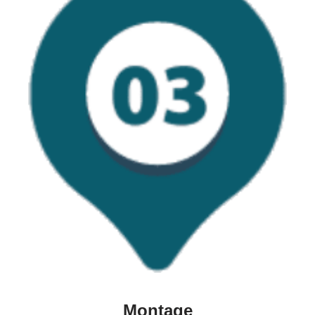
Montage