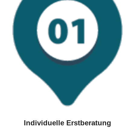
Individuelle Erstberatung