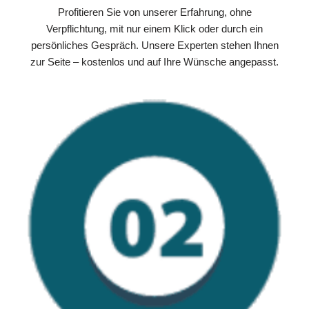
Profitieren Sie von unserer Erfahrung, ohne
Verpflichtung, mit nur einem Klick oder durch ein
persönliches Gespräch. Unsere Experten stehen Ihnen
zur Seite – kostenlos und auf Ihre Wünsche angepasst.