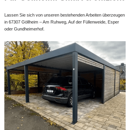
Lassen Sie sich von unseren bestehenden Arbeiten überzeugen
in 67307 Göllheim – Am Ruhweg, Auf der Füllenweide, Esper
oder Gundheimerhof.