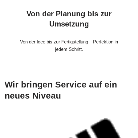
Von der Planung bis zur
Umsetzung
Von der Idee bis zur Fertigstellung – Perfektion in
jedem Schritt.
Wir bringen Service auf ein
neues Niveau