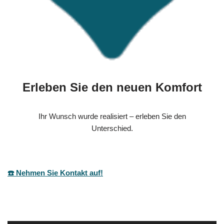
Erleben Sie den neuen Komfort
Ihr Wunsch wurde realisiert – erleben Sie den
Unterschied.
☎️ Nehmen Sie Kontakt auf!