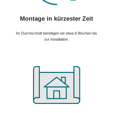
Montage in kürzester Zeit
Im Durchschnitt benötigen wir etwa 8 Wochen bis
zur Installation.