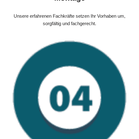
Unsere erfahrenen Fachkräfte setzen Ihr Vorhaben um,
sorgfältig und fachgerecht.