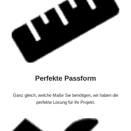
Perfekte Passform
Ganz gleich, welche Maße Sie benötigen, wir haben die
perfekte Lösung für Ihr Projekt.