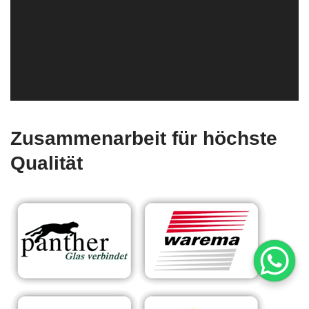
Zusammenarbeit für höchste
Qualität