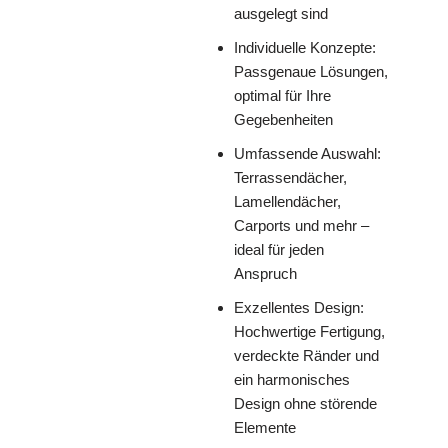
ausgelegt sind
Individuelle Konzepte:
Passgenaue Lösungen,
optimal für Ihre
Gegebenheiten
Umfassende Auswahl:
Terrassendächer,
Lamellendächer,
Carports und mehr –
ideal für jeden
Anspruch
Exzellentes Design:
Hochwertige Fertigung,
verdeckte Ränder und
ein harmonisches
Design ohne störende
Elemente