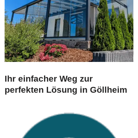
Ihr einfacher Weg zur
perfekten Lösung in Göllheim