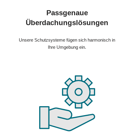
Passgenaue
Überdachungslösungen
Unsere Schutzsysteme fügen sich harmonisch in
Ihre Umgebung ein.