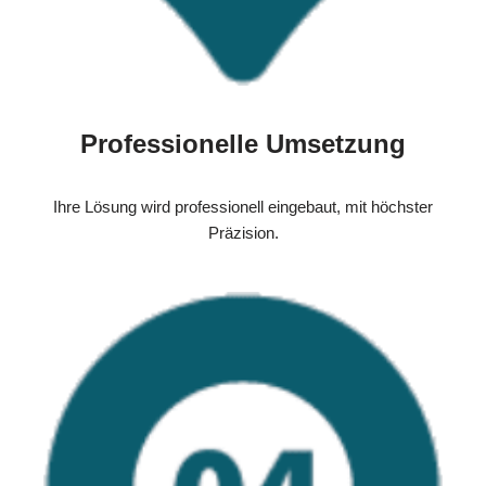
Professionelle Umsetzung
Ihre Lösung wird professionell eingebaut, mit höchster
Präzision.