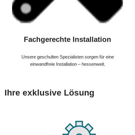
Fachgerechte Installation
Unsere geschulten Spezialisten sorgen für eine
einwandfreie Installation – hessenweit.
Ihre exklusive Lösung