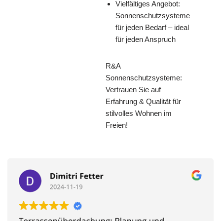
Vielfältiges Angebot:
Sonnenschutzsysteme
für jeden Bedarf – ideal
für jeden Anspruch
R&A
Sonnenschutzsysteme:
Vertrauen Sie auf
Erfahrung & Qualität für
stilvolles Wohnen im
Freien!