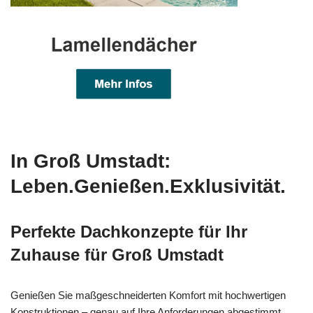
In Groß Umstadt:
Leben.Genießen.Exklusivität.
Perfekte Dachkonzepte für Ihr
Zuhause für Groß Umstadt
Genießen Sie maßgeschneiderten Komfort mit hochwertigen
Konstruktionen – genau auf Ihre Anforderungen abgestimmt.