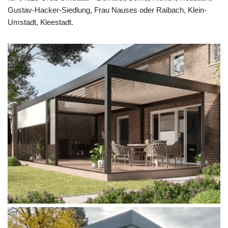
Gustav-Hacker-Siedlung, Frau Nauses oder Raibach, Klein-
Umstadt, Kleestadt.