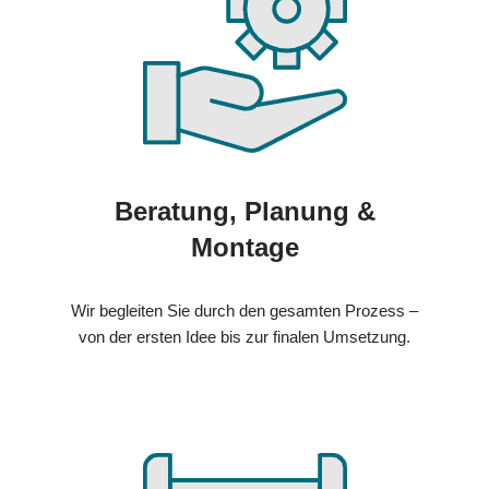
Beratung, Planung &
Montage
Wir begleiten Sie durch den gesamten Prozess –
von der ersten Idee bis zur finalen Umsetzung.