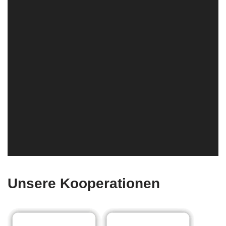
Unsere Kooperationen