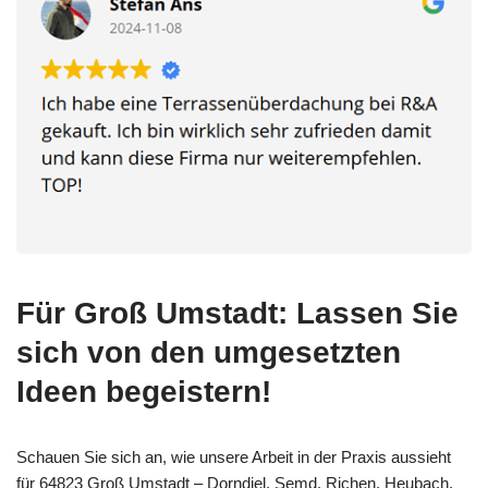
Für Groß Umstadt: Lassen Sie
sich von den umgesetzten
Ideen begeistern!
Schauen Sie sich an, wie unsere Arbeit in der Praxis aussieht
für 64823 Groß Umstadt – Dorndiel, Semd, Richen, Heubach,