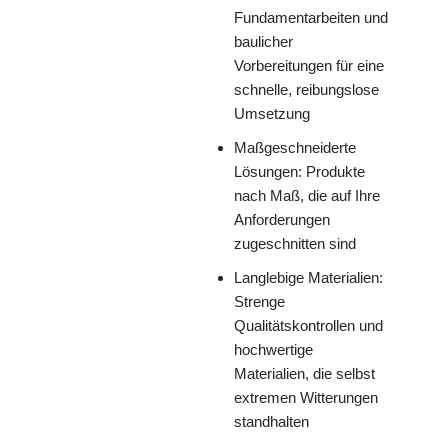
Fundamentarbeiten und
baulicher
Vorbereitungen für eine
schnelle, reibungslose
Umsetzung
Maßgeschneiderte
Lösungen: Produkte
nach Maß, die auf Ihre
Anforderungen
zugeschnitten sind
Langlebige Materialien:
Strenge
Qualitätskontrollen und
hochwertige
Materialien, die selbst
extremen Witterungen
standhalten