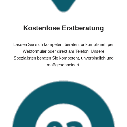
Kostenlose Erstberatung
Lassen Sie sich kompetent beraten, unkompliziert, per
Webformular oder direkt am Telefon. Unsere
Spezialisten beraten Sie kompetent, unverbindlich und
maßgeschneidert.