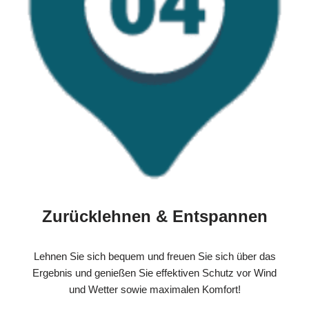
Zurücklehnen & Entspannen
Lehnen Sie sich bequem und freuen Sie sich über das
Ergebnis und genießen Sie effektiven Schutz vor Wind
und Wetter sowie maximalen Komfort!