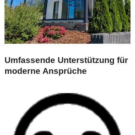
Umfassende Unterstützung für
moderne Ansprüche