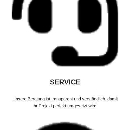
SERVICE
Unsere Beratung ist transparent und verständlich, damit
Ihr Projekt perfekt umgesetzt wird.