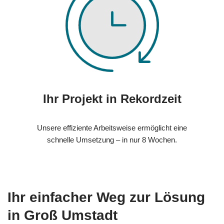
Ihr Projekt in Rekordzeit
Unsere effiziente Arbeitsweise ermöglicht eine
schnelle Umsetzung – in nur 8 Wochen.
Ihr einfacher Weg zur Lösung
in Groß Umstadt