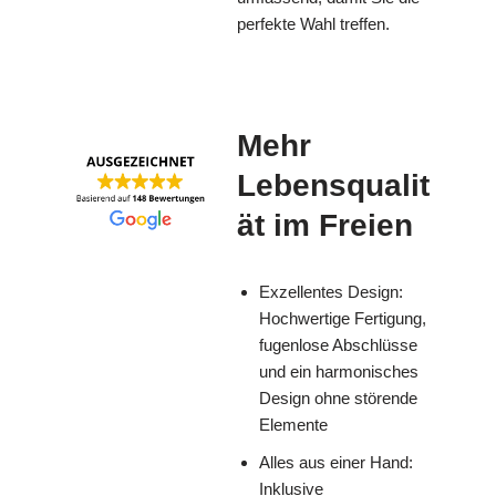
perfekte Wahl treffen.
Mehr
Lebensqualit
ät im Freien
Exzellentes Design:
Hochwertige Fertigung,
fugenlose Abschlüsse
und ein harmonisches
Design ohne störende
Elemente
Alles aus einer Hand:
Inklusive