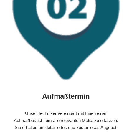
Aufmaßtermin
Unser Techniker vereinbart mit Ihnen einen
Aufmaßbesuch, um alle relevanten Maße zu erfassen.
Sie erhalten ein detailliertes und kostenloses Angebot.