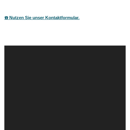
☎️ Nutzen Sie unser Kontaktformular.