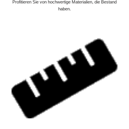
Profitieren Sie von hochwertige Materialien, die Bestand
haben.