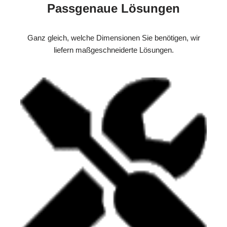
Passgenaue Lösungen
Ganz gleich, welche Dimensionen Sie benötigen, wir
liefern maßgeschneiderte Lösungen.