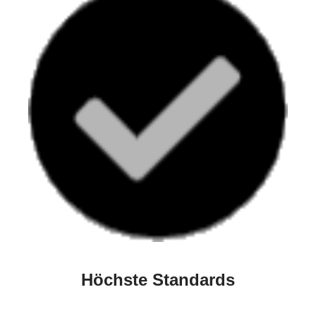
Höchste Standards