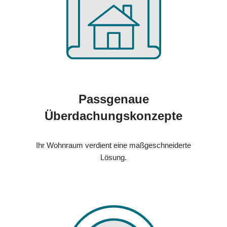
Passgenaue
Überdachungskonzepte
Ihr Wohnraum verdient eine maßgeschneiderte
Lösung.