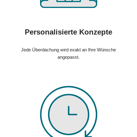
Personalisierte Konzepte
Jede Überdachung wird exakt an Ihre Wünsche
angepasst.