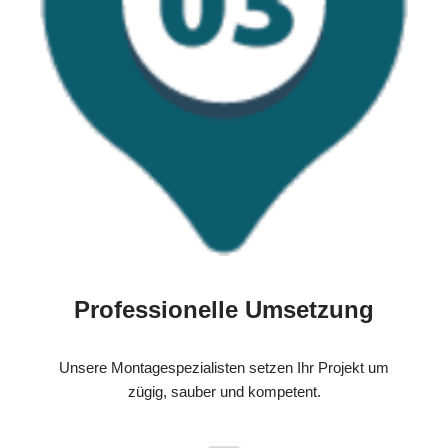
Professionelle Umsetzung
Unsere Montagespezialisten setzen Ihr Projekt um
zügig, sauber und kompetent.