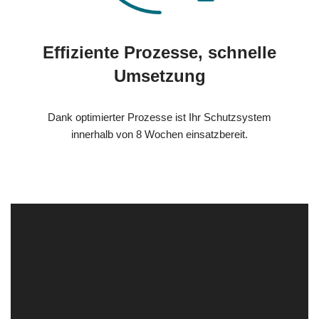
Effiziente Prozesse, schnelle
Umsetzung
Dank optimierter Prozesse ist Ihr Schutzsystem
innerhalb von 8 Wochen einsatzbereit.