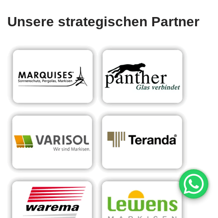
Unsere strategischen Partner