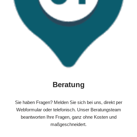
Beratung
Sie haben Fragen? Melden Sie sich bei uns, direkt per
Webformular oder telefonisch. Unser Beratungsteam
beantworten Ihre Fragen, ganz ohne Kosten und
maßgeschneidert.