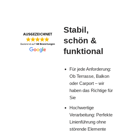
Stabil,
schön &
funktional
Für jede Anforderung:
Ob Terrasse, Balkon
oder Carport – wir
haben das Richtige für
Sie
Hochwertige
Verarbeitung: Perfekte
Linienführung ohne
störende Elemente