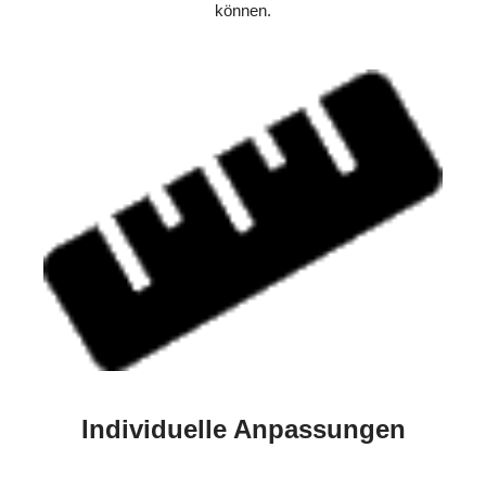
können.
Individuelle Anpassungen