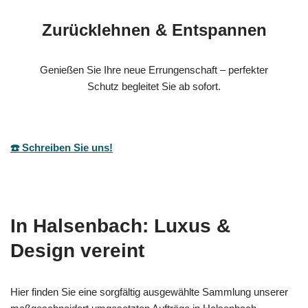
Zurücklehnen & Entspannen
Genießen Sie Ihre neue Errungenschaft – perfekter
Schutz begleitet Sie ab sofort.
☎️ Schreiben Sie uns!
In Halsenbach: Luxus &
Design vereint
Hier finden Sie eine sorgfältig ausgewählte Sammlung unserer