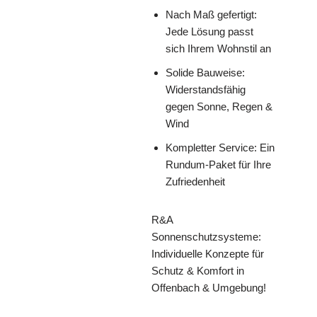
Nach Maß gefertigt:
Jede Lösung passt
sich Ihrem Wohnstil an
Solide Bauweise:
Widerstandsfähig
gegen Sonne, Regen &
Wind
Kompletter Service: Ein
Rundum-Paket für Ihre
Zufriedenheit
R&A
Sonnenschutzsysteme:
Individuelle Konzepte für
Schutz & Komfort in
Offenbach & Umgebung!