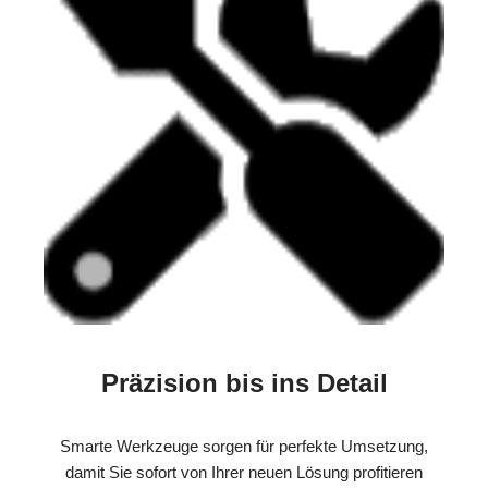
Präzision bis ins Detail
Smarte Werkzeuge sorgen für perfekte Umsetzung,
damit Sie sofort von Ihrer neuen Lösung profitieren