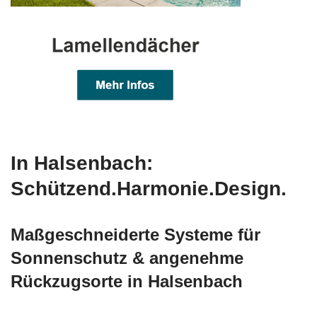
In Halsenbach:
Schützend.Harmonie.Design.
Maßgeschneiderte Systeme für
Sonnenschutz & angenehme
Rückzugsorte in Halsenbach