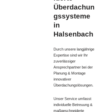
Überdachun
gssysteme
in
Halsenbach
Durch unsere langjährige
Expertise sind wir Ihr
zuverlässiger
Ansprechpartner bei der
Planung & Montage
innovativer
Überdachungslösungen.
Unser Service umfasst
individuelle Betreuung &
maßgeschneiderte