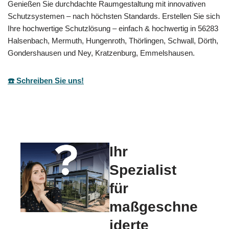
Genießen Sie durchdachte Raumgestaltung mit innovativen
Schutzsystemen – nach höchsten Standards. Erstellen Sie sich
Ihre hochwertige Schutzlösung – einfach & hochwertig in 56283
Halsenbach, Mermuth, Hungenroth, Thörlingen, Schwall, Dörth,
Gondershausen und Ney, Kratzenburg, Emmelshausen.
☎️ Schreiben Sie uns!
Ihr
Spezialist
für
maßgeschne
iderte