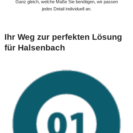
Ganz gleich, welche Maße Sie benötigen, wir passen
jedes Detail individuell an.
Ihr Weg zur perfekten Lösung
für Halsenbach