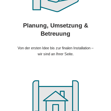
Planung, Umsetzung &
Betreuung
Von der ersten Idee bis zur finalen Installation –
wir sind an Ihrer Seite.