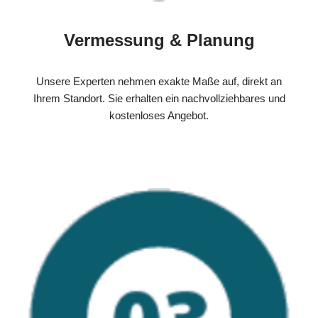
Vermessung & Planung
Unsere Experten nehmen exakte Maße auf, direkt an
Ihrem Standort. Sie erhalten ein nachvollziehbares und
kostenloses Angebot.