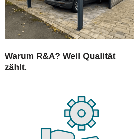
Warum R&A? Weil Qualität
zählt.