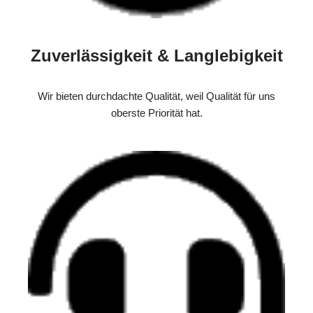
Zuverlässigkeit & Langlebigkeit
Wir bieten durchdachte Qualität, weil Qualität für uns
oberste Priorität hat.