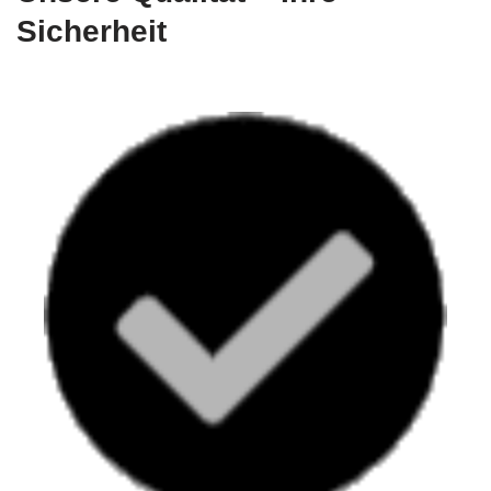
Sicherheit