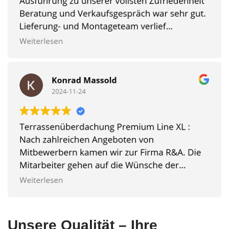
Unsere Qualität – Ihre