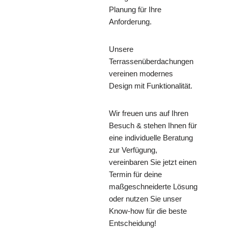
Planung für Ihre
Anforderung.
Unsere
Terrassenüberdachungen
vereinen modernes
Design mit Funktionalität.
Wir freuen uns auf Ihren
Besuch & stehen Ihnen für
eine individuelle Beratung
zur Verfügung,
vereinbaren Sie jetzt einen
Termin für deine
maßgeschneiderte Lösung
oder nutzen Sie unser
Know-how für die beste
Entscheidung!