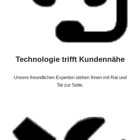
Technologie trifft Kundennähe
Unsere freundlichen Experten stehen Ihnen mit Rat und
Tat zur Seite.