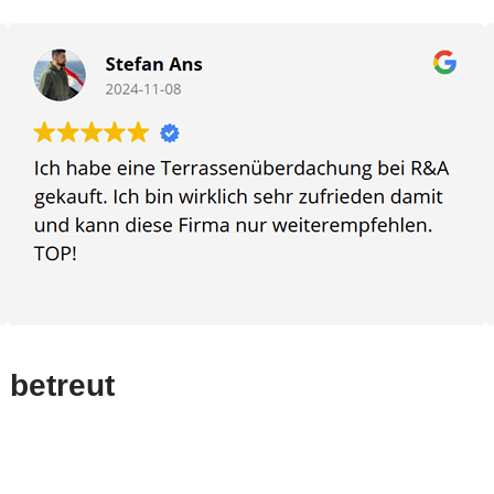
 betreut