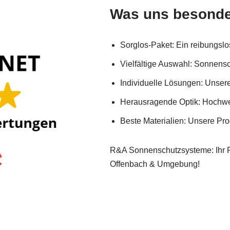
Was uns besonde
Sorglos-Paket: Ein reibungslos
Vielfältige Auswahl: Sonnens
Individuelle Lösungen: Unser
Herausragende Optik: Hochwer
Beste Materialien: Unsere Pro
R&A Sonnenschutzsysteme: Ihr Par
Offenbach & Umgebung!