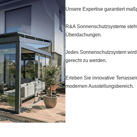
Unsere Expertise garantiert ma
R&A Sonnenschutzsysteme steht 
Überdachungen.
Jedes Sonnenschutzsystem wird 
gerecht zu werden.
Erleben Sie innovative Terrasse
modernen Ausstellungsbereich.