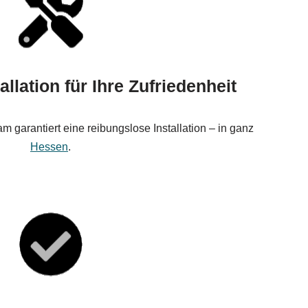
allation für Ihre Zufriedenheit
m garantiert eine reibungslose Installation – in ganz
Hessen
.