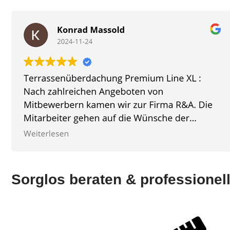
Sorglos beraten & professionell