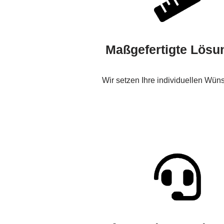
Maßgefertigte Lösu
Wir setzen Ihre individuellen Wün