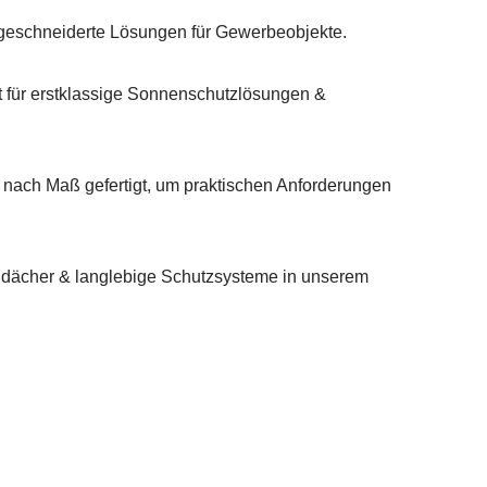
ßgeschneiderte Lösungen für Gewerbeobjekte.
für erstklassige Sonnenschutzlösungen &
nach Maß gefertigt, um praktischen Anforderungen
ndächer & langlebige Schutzsysteme in unserem