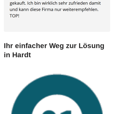
Ihr einfacher Weg zur Lösung
in Hardt