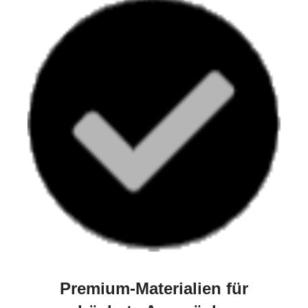
Premium-Materialien für