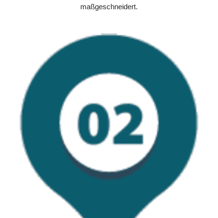
maßgeschneidert.