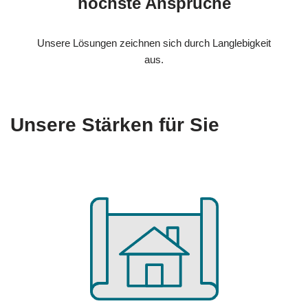
höchste Ansprüche
Unsere Lösungen zeichnen sich durch Langlebigkeit
aus.
Unsere Stärken für Sie