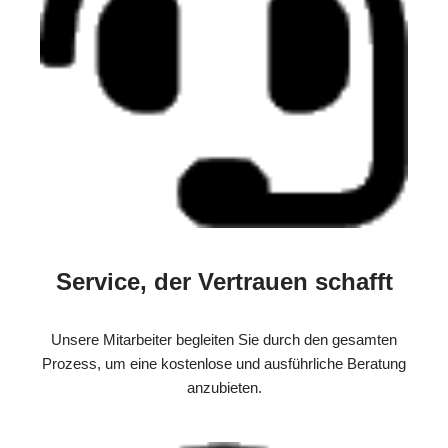
Service, der Vertrauen schafft
Unsere Mitarbeiter begleiten Sie durch den gesamten
Prozess, um eine kostenlose und ausführliche Beratung
anzubieten.