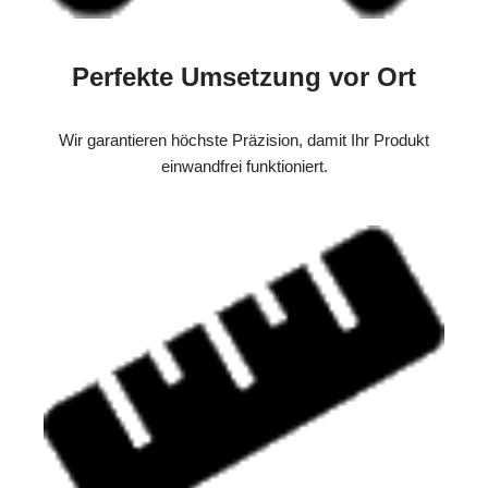
Perfekte Umsetzung vor Ort
Wir garantieren höchste Präzision, damit Ihr Produkt
einwandfrei funktioniert.