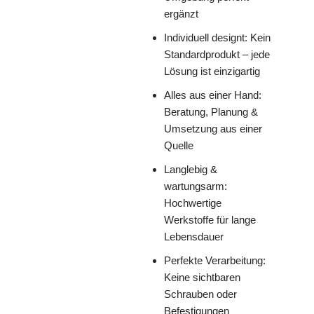
ergänzt
Individuell designt: Kein
Standardprodukt – jede
Lösung ist einzigartig
Alles aus einer Hand:
Beratung, Planung &
Umsetzung aus einer
Quelle
Langlebig &
wartungsarm:
Hochwertige
Werkstoffe für lange
Lebensdauer
Perfekte Verarbeitung:
Keine sichtbaren
Schrauben oder
Befestigungen