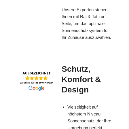
Unsere Experten stehen
Ihnen mit Rat & Tat zur
Seite, um das optimale
Sonnenschutzsystem für
Ihr Zuhause auszuwählen.
Schutz,
Komfort &
Design
Vielseitigkeit auf
höchstem Niveau:
Sonnenschutz, der Ihre
Umgebung perfekt