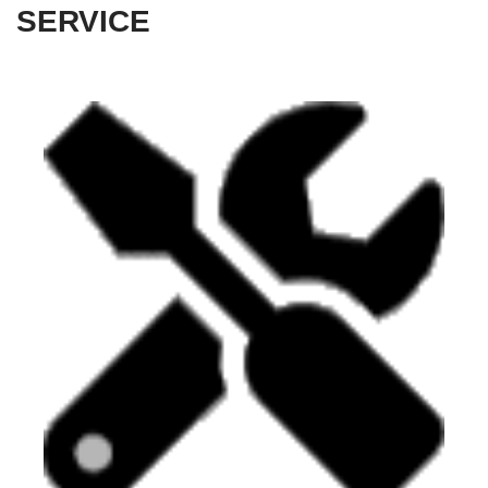
SERVICE