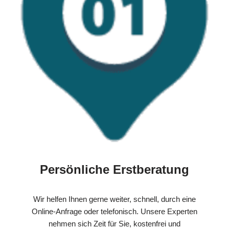
Persönliche Erstberatung
Wir helfen Ihnen gerne weiter, schnell, durch eine
Online-Anfrage oder telefonisch. Unsere Experten
nehmen sich Zeit für Sie, kostenfrei und