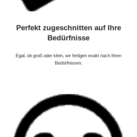
Perfekt zugeschnitten auf Ihre
Bedürfnisse
Egal, ob groß oder klein, wir fertigen exakt nach Ihren
Bedürfnissen.