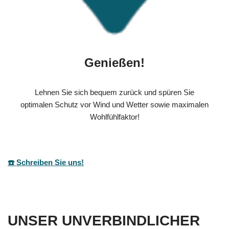
Genießen!
Lehnen Sie sich bequem zurück und spüren Sie
optimalen Schutz vor Wind und Wetter sowie maximalen
Wohlfühlfaktor!
☎️ Schreiben Sie uns!
UNSER UNVERBINDLICHER