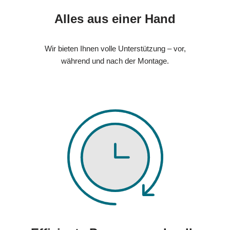
Alles aus einer Hand
Wir bieten Ihnen volle Unterstützung – vor,
während und nach der Montage.