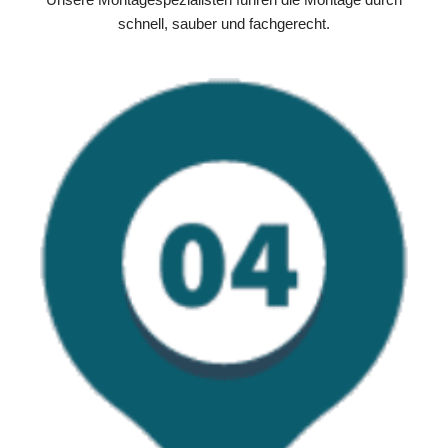
schnell, sauber und fachgerecht.