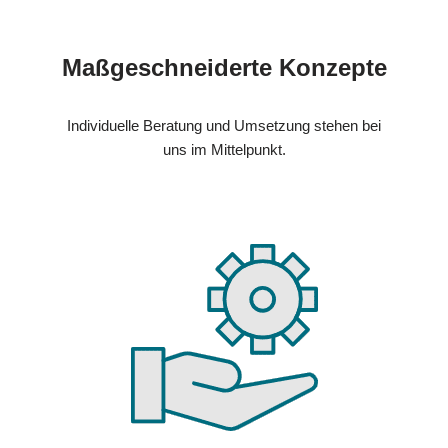
Maßgeschneiderte Konzepte
Individuelle Beratung und Umsetzung stehen bei
uns im Mittelpunkt.