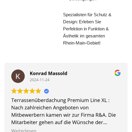
Spezialisten für Schutz &
Design: Erleben Sie
Perfektion in Funktion &
Ästhetik im gesamten
Rhein-Main-Gebiet!