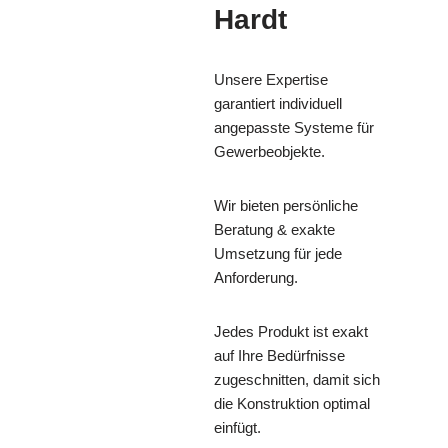
Hardt
Unsere Expertise
garantiert individuell
angepasste Systeme für
Gewerbeobjekte.
Wir bieten persönliche
Beratung & exakte
Umsetzung für jede
Anforderung.
Jedes Produkt ist exakt
auf Ihre Bedürfnisse
zugeschnitten, damit sich
die Konstruktion optimal
einfügt.