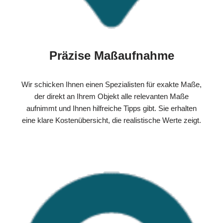
Präzise Maßaufnahme
Wir schicken Ihnen einen Spezialisten für exakte Maße,
der direkt an Ihrem Objekt alle relevanten Maße
aufnimmt und Ihnen hilfreiche Tipps gibt. Sie erhalten
eine klare Kostenübersicht, die realistische Werte zeigt.