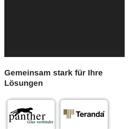
Gemeinsam stark für Ihre
Lösungen