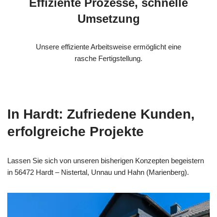
Effiziente Prozesse, schnelle
Umsetzung
Unsere effiziente Arbeitsweise ermöglicht eine
rasche Fertigstellung.
In Hardt: Zufriedene Kunden,
erfolgreiche Projekte
Lassen Sie sich von unseren bisherigen Konzepten begeistern
in 56472 Hardt – Nistertal, Unnau und Hahn (Marienberg).