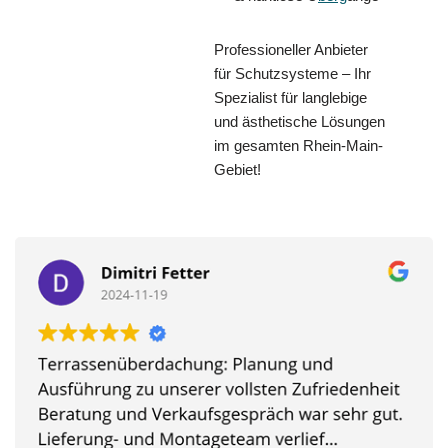
Professioneller Anbieter
für Schutzsysteme – Ihr
Spezialist für langlebige
und ästhetische Lösungen
im gesamten Rhein-Main-
Gebiet!