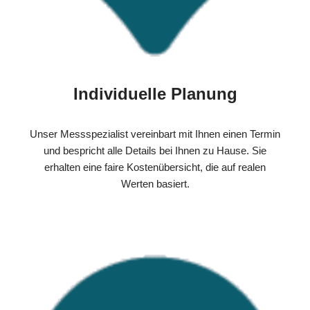
Individuelle Planung
Unser Messspezialist vereinbart mit Ihnen einen Termin
und bespricht alle Details bei Ihnen zu Hause. Sie
erhalten eine faire Kostenübersicht, die auf realen
Werten basiert.