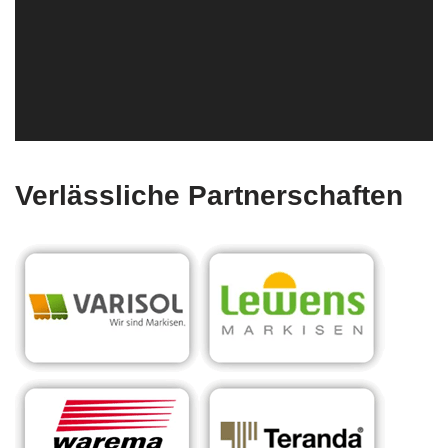
Verlässliche Partnerschaften