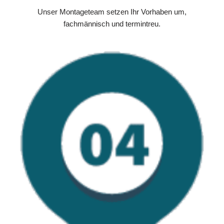
Unser Montageteam setzen Ihr Vorhaben um,
fachmännisch und termintreu.