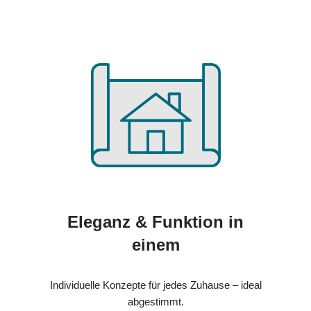
Eleganz & Funktion in
einem
Individuelle Konzepte für jedes Zuhause – ideal
abgestimmt.