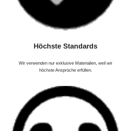
Höchste Standards
Wir verwenden nur exklusive Materialien, weil wir
höchste Ansprüche erfüllen.