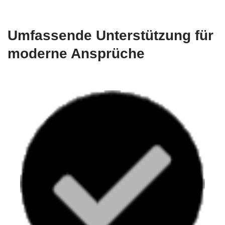
Umfassende Unterstützung für
moderne Ansprüche