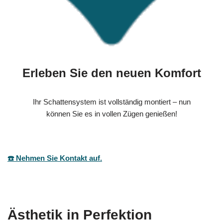
Erleben Sie den neuen Komfort
Ihr Schattensystem ist vollständig montiert – nun
können Sie es in vollen Zügen genießen!
☎️ Nehmen Sie Kontakt auf.
Ästhetik in Perfektion