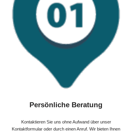
Persönliche Beratung
Kontaktieren Sie uns ohne Aufwand über unser
Kontaktformular oder durch einen Anruf. Wir bieten Ihnen