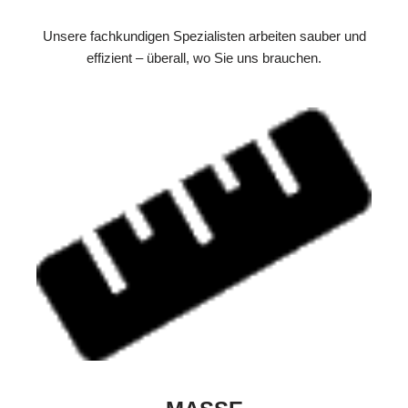
Unsere fachkundigen Spezialisten arbeiten sauber und
effizient – überall, wo Sie uns brauchen.