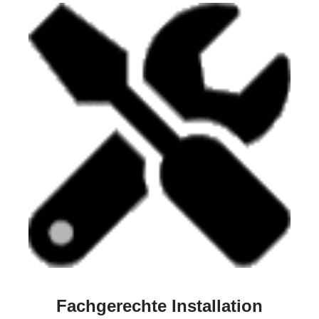
Fachgerechte Installation