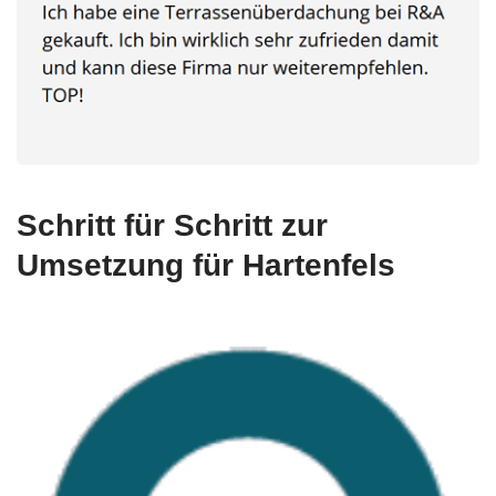
Schritt für Schritt zur
Umsetzung für Hartenfels