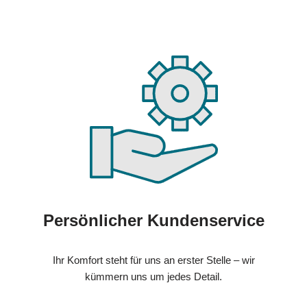
Persönlicher Kundenservice
Ihr Komfort steht für uns an erster Stelle – wir
kümmern uns um jedes Detail.