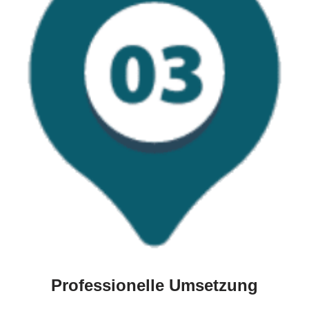
Professionelle Umsetzung