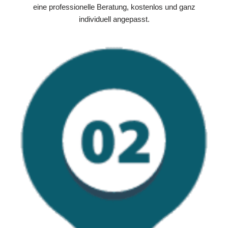
eine professionelle Beratung, kostenlos und ganz
individuell angepasst.