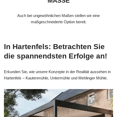
MASSE
Auch bei ungewöhnlichen Maßen stellen wir eine
maßgeschneiderte Option bereit.
In Hartenfels: Betrachten Sie
die spannendsten Erfolge an!
Erkunden Sie, wie unsere Konzepte in der Realität aussehen in
Hartenfels – Kautenmühle, Untermühle und Mehlinger Mühle.