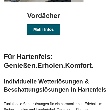
Für Hartenfels:
Genießen.Erholen.Komfort.
Individuelle Wetterlösungen &
Beschattungslösungen in Hartenfels
Funktionale Schutzlösungen für ein harmonisches Erlebnis im
Freien – zeitlos und komfortabel. Optimieren Sie Ihre