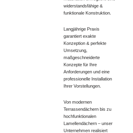
widerstandsfähige &
funktionale Konstruktion.
Langjährige Praxis
garantiert exakte
Konzeption & perfekte
Umsetzung,
maßgeschneiderte
Konzepte für Ihre
Anforderungen und eine
professionelle Installation
Ihrer Vorstellungen.
Von modernen
Terrassendächern bis zu
hochfunktionalen
Lamellendächern – unser
Unternehmen realisiert