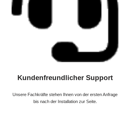
Kundenfreundlicher Support
Unsere Fachkräfte stehen Ihnen von der ersten Anfrage
bis nach der Installation zur Seite.