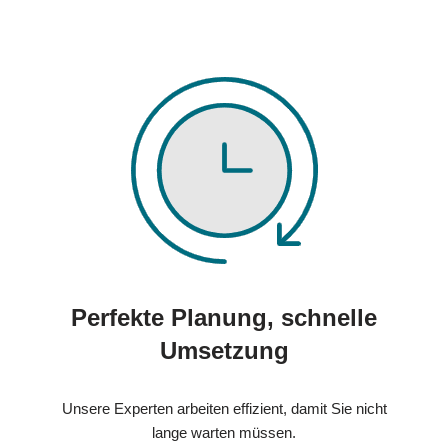
Perfekte Planung, schnelle
Umsetzung
Unsere Experten arbeiten effizient, damit Sie nicht
lange warten müssen.