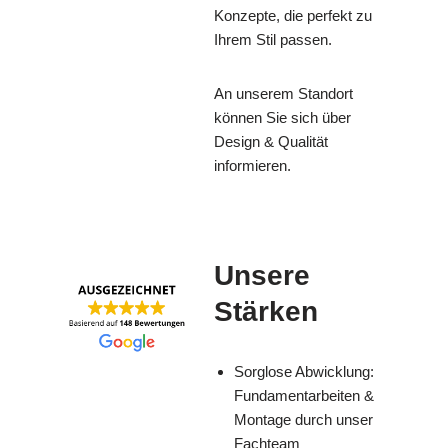
Konzepte, die perfekt zu
Ihrem Stil passen.
An unserem Standort
können Sie sich über
Design & Qualität
informieren.
Unsere
Stärken
Sorglose Abwicklung:
Fundamentarbeiten &
Montage durch unser
Fachteam