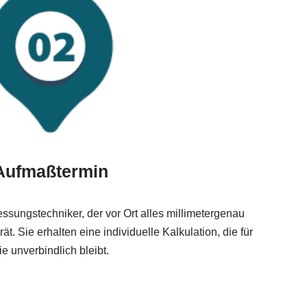
Aufmaßtermin
ssungstechniker, der vor Ort alles millimetergenau
t. Sie erhalten eine individuelle Kalkulation, die für
ie unverbindlich bleibt.