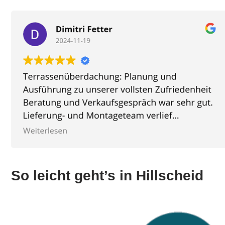
So leicht geht’s in Hillscheid