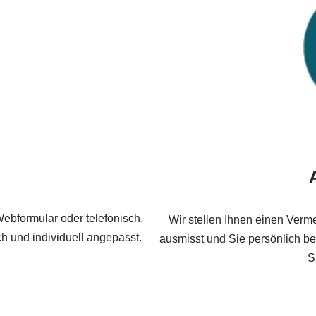
ebformular oder telefonisch.
Wir stellen Ihnen einen Verme
h und individuell angepasst.
ausmisst und Sie persönlich berä
S