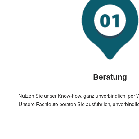
Beratung
Nutzen Sie unser Know-how, ganz unverbindlich, per W
Unsere Fachleute beraten Sie ausführlich, unverbindlic