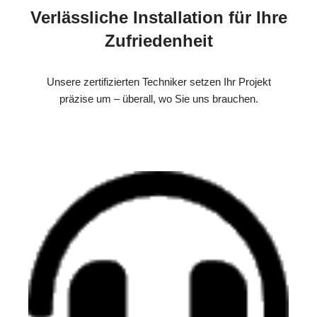
Verlässliche Installation für Ihre
Zufriedenheit
Unsere zertifizierten Techniker setzen Ihr Projekt
präzise um – überall, wo Sie uns brauchen.