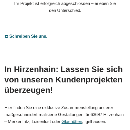
Ihr Projekt ist erfolgreich abgeschlossen – erleben Sie
den Unterschied.
☎️ Schreiben Sie uns.
In Hirzenhain: Lassen Sie sich
von unseren Kundenprojekten
überzeugen!
Hier finden Sie eine exklusive Zusammenstellung unserer
maßgeschneidert realisierte Gestaltungen für 63697 Hirzenhain
– Merkenfritz, Luisenlust oder
Glashütten
, Igelhausen.