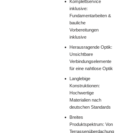
Komplettservice
inklusive:
Fundamentarbeiten &
bauliche
Vorbereitungen
inklusive
Herausragende Optik:
Unsichtbare
Verbindungselemente
für eine nahtlose Optik
Langlebige
Konstruktionen:
Hochwertige
Materialien nach
deutschen Standards
Breites
Produktspektrum: Von
Terrassenüberdachung