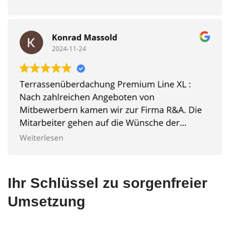
Ihr Schlüssel zu sorgenfreier
Umsetzung