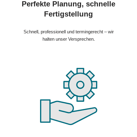
Perfekte Planung, schnelle
Fertigstellung
Schnell, professionell und termingerecht – wir
halten unser Versprechen.