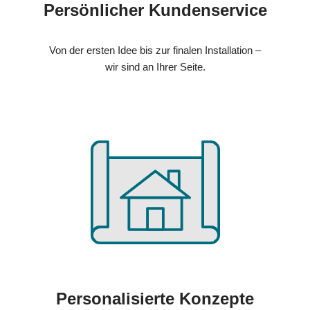
Persönlicher Kundenservice
Von der ersten Idee bis zur finalen Installation –
wir sind an Ihrer Seite.
Personalisierte Konzepte