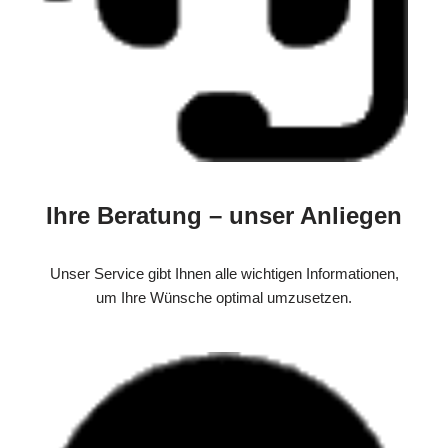
Ihre Beratung – unser Anliegen
Unser Service gibt Ihnen alle wichtigen Informationen,
um Ihre Wünsche optimal umzusetzen.