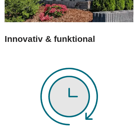
Innovativ & funktional