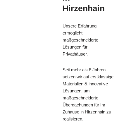
Hirzenhain
Unsere Erfahrung
ermöglicht
maßgeschneiderte
Lösungen für
Privathäuser.
Seit mehr als 8 Jahren
setzen wir auf erstklassige
Materialien & innovative
Lösungen, um
maßgeschneiderte
Überdachungen für Ihr
Zuhause in Hirzenhain zu
realisieren.