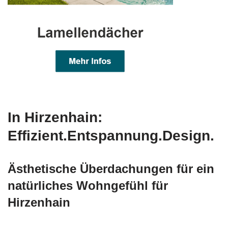
In Hirzenhain:
Effizient.Entspannung.Design.
Ästhetische Überdachungen für ein
natürliches Wohngefühl für
Hirzenhain