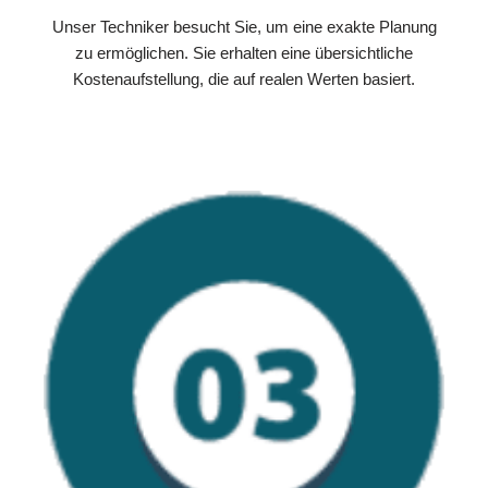
Unser Techniker besucht Sie, um eine exakte Planung
zu ermöglichen. Sie erhalten eine übersichtliche
Kostenaufstellung, die auf realen Werten basiert.