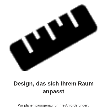
Design, das sich Ihrem Raum
anpasst
Wir planen passgenau für Ihre Anforderungen.