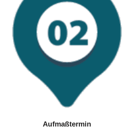
Aufmaßtermin