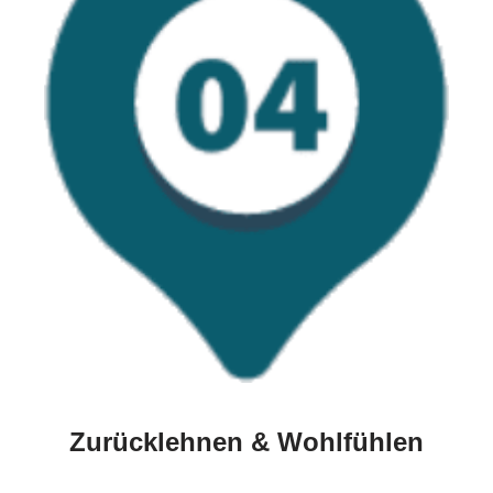
Zurücklehnen & Wohlfühlen