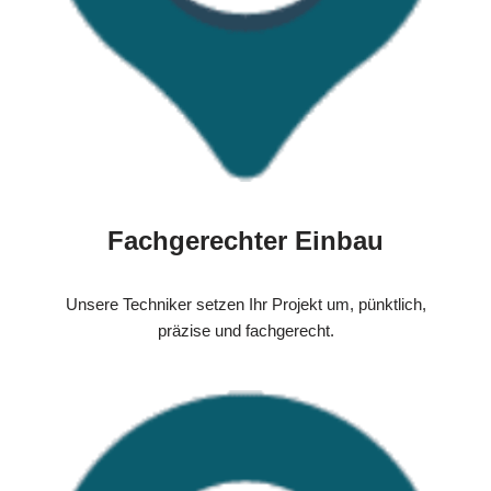
Fachgerechter Einbau
Unsere Techniker setzen Ihr Projekt um, pünktlich,
präzise und fachgerecht.