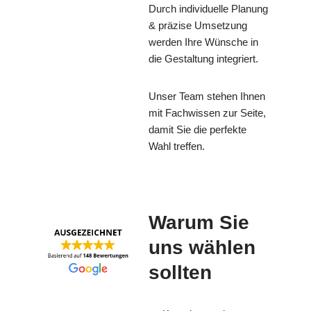
Durch individuelle Planung
& präzise Umsetzung
werden Ihre Wünsche in
die Gestaltung integriert.
Unser Team stehen Ihnen
mit Fachwissen zur Seite,
damit Sie die perfekte
Wahl treffen.
Warum Sie
uns wählen
sollten