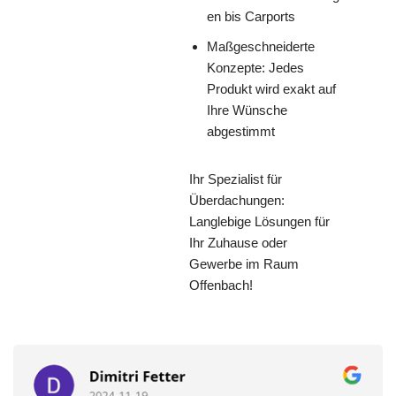
en bis Carports
Maßgeschneiderte
Konzepte: Jedes
Produkt wird exakt auf
Ihre Wünsche
abgestimmt
Ihr Spezialist für
Überdachungen:
Langlebige Lösungen für
Ihr Zuhause oder
Gewerbe im Raum
Offenbach!