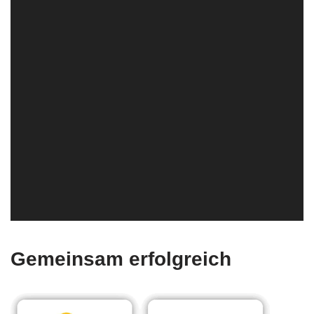
Gemeinsam erfolgreich