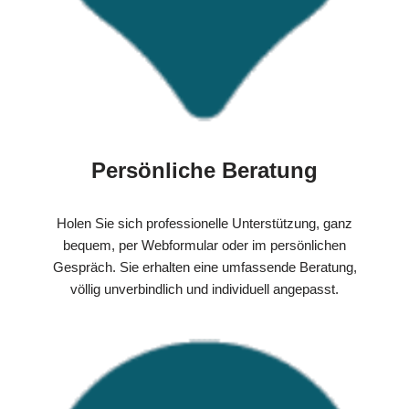
Persönliche Beratung
Holen Sie sich professionelle Unterstützung, ganz
bequem, per Webformular oder im persönlichen
Gespräch. Sie erhalten eine umfassende Beratung,
völlig unverbindlich und individuell angepasst.