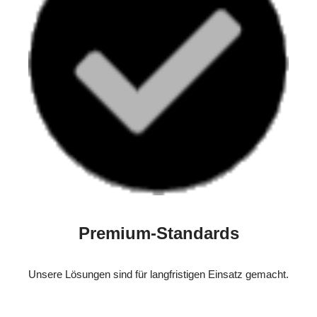
Premium-Standards
Unsere Lösungen sind für langfristigen Einsatz gemacht.