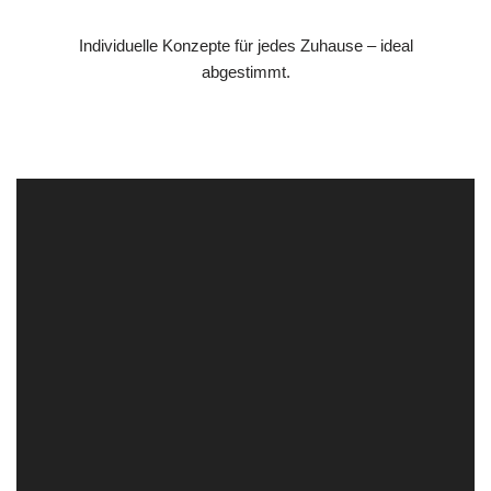
Individuelle Konzepte für jedes Zuhause – ideal
abgestimmt.