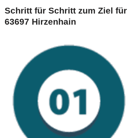
Schritt für Schritt zum Ziel für
63697 Hirzenhain