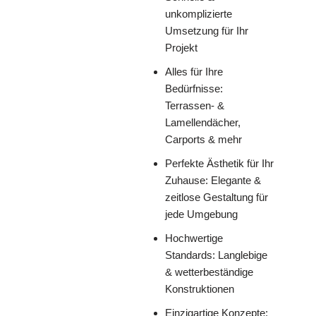
unkomplizierte
Umsetzung für Ihr
Projekt
Alles für Ihre
Bedürfnisse:
Terrassen- &
Lamellendächer,
Carports & mehr
Perfekte Ästhetik für Ihr
Zuhause: Elegante &
zeitlose Gestaltung für
jede Umgebung
Hochwertige
Standards: Langlebige
& wetterbeständige
Konstruktionen
Einzigartige Konzepte: