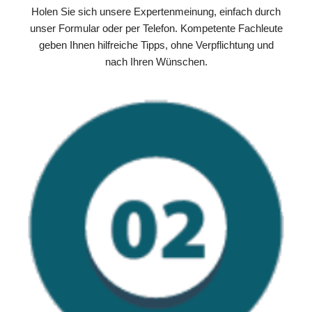
Holen Sie sich unsere Expertenmeinung, einfach durch
unser Formular oder per Telefon. Kompetente Fachleute
geben Ihnen hilfreiche Tipps, ohne Verpflichtung und
nach Ihren Wünschen.