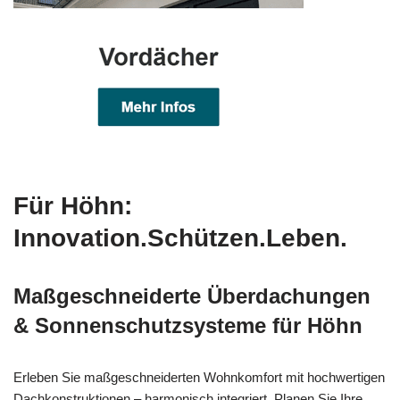
Für Höhn:
Innovation.Schützen.Leben.
Maßgeschneiderte Überdachungen
& Sonnenschutzsysteme für Höhn
Erleben Sie maßgeschneiderten Wohnkomfort mit hochwertigen
Dachkonstruktionen – harmonisch integriert. Planen Sie Ihre