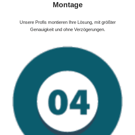
Montage
Unsere Profis montieren Ihre Lösung, mit größter
Genauigkeit und ohne Verzögerungen.