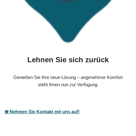
Lehnen Sie sich zurück
Genießen Sie Ihre neue Lösung – angenehmer Komfort
steht Ihnen nun zur Verfügung.
☎️ Nehmen Sie Kontakt mit uns auf!