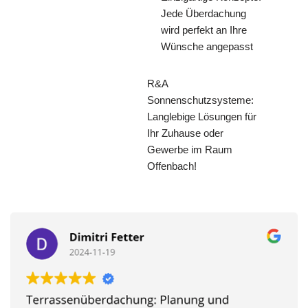
Jede Überdachung
wird perfekt an Ihre
Wünsche angepasst
R&A
Sonnenschutzsysteme:
Langlebige Lösungen für
Ihr Zuhause oder
Gewerbe im Raum
Offenbach!