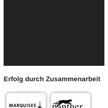
Erfolg durch Zusammenarbeit