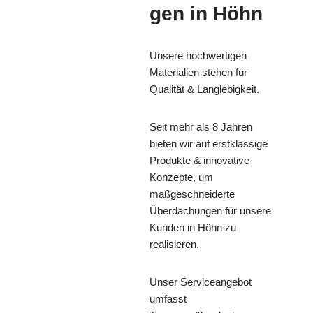
gen in Höhn
Unsere hochwertigen
Materialien stehen für
Qualität & Langlebigkeit.
Seit mehr als 8 Jahren
bieten wir auf erstklassige
Produkte & innovative
Konzepte, um
maßgeschneiderte
Überdachungen für unsere
Kunden in Höhn zu
realisieren.
Unser Serviceangebot
umfasst