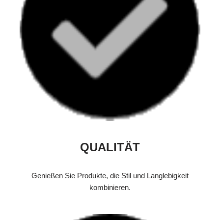
QUALITÄT
Genießen Sie Produkte, die Stil und Langlebigkeit
kombinieren.