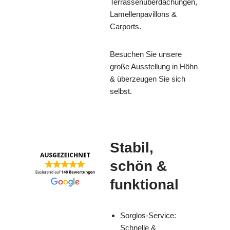
Terrassenüberdachungen,
Lamellenpavillons &
Carports.
Besuchen Sie unsere
große Ausstellung in Höhn
& überzeugen Sie sich
selbst.
Stabil,
schön &
funktional
Sorglos-Service:
Schnelle &