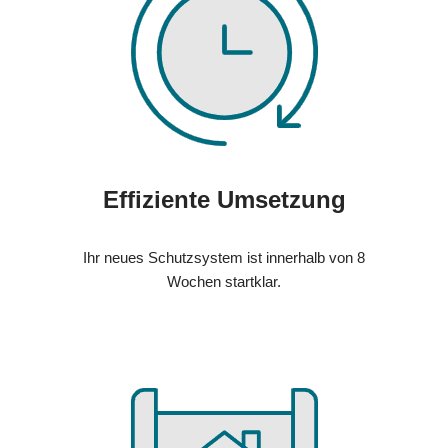
Effiziente Umsetzung
Ihr neues Schutzsystem ist innerhalb von 8
Wochen startklar.