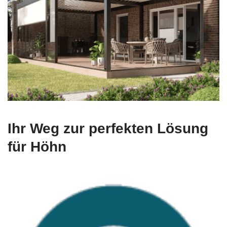
Ihr Weg zur perfekten Lösung
für Höhn