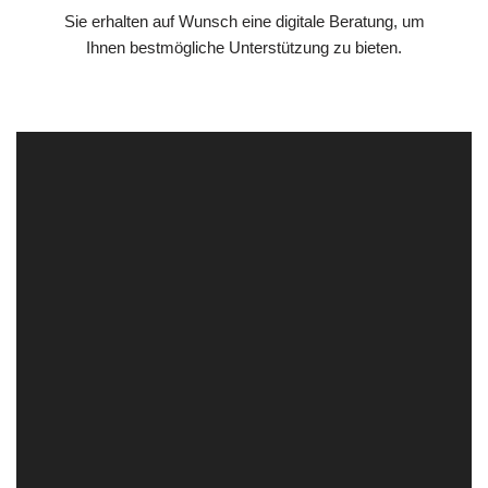
Sie erhalten auf Wunsch eine digitale Beratung, um
Ihnen bestmögliche Unterstützung zu bieten.