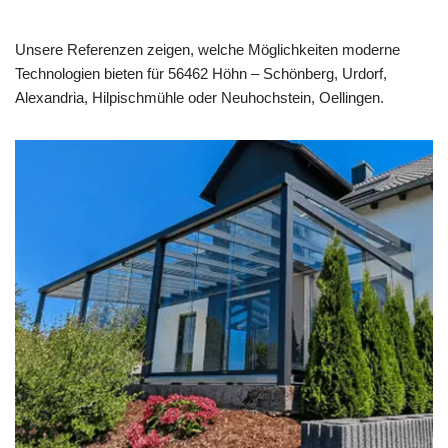
Unsere Referenzen zeigen, welche Möglichkeiten moderne
Technologien bieten für 56462 Höhn – Schönberg, Urdorf,
Alexandria, Hilpischmühle oder Neuhochstein, Oellingen.