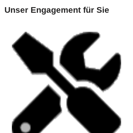
Unser Engagement für Sie