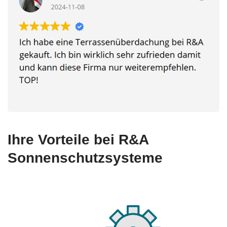
Ihre Vorteile bei R&A
Sonnenschutzsysteme