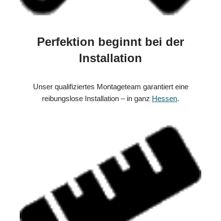
Perfektion beginnt bei der
Installation
Unser qualifiziertes Montageteam garantiert eine
reibungslose Installation – in ganz
Hessen
.