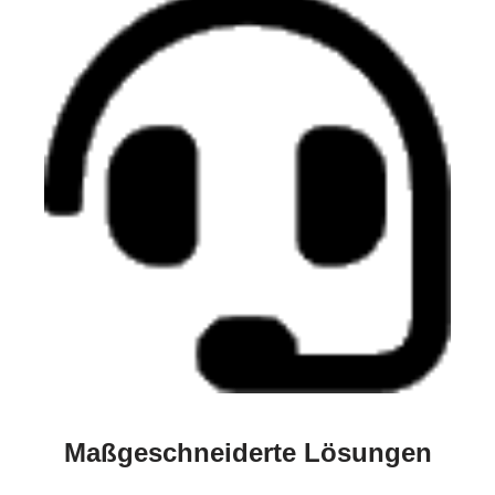
Maßgeschneiderte Lösungen