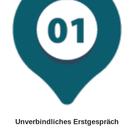
Unverbindliches Erstgespräch