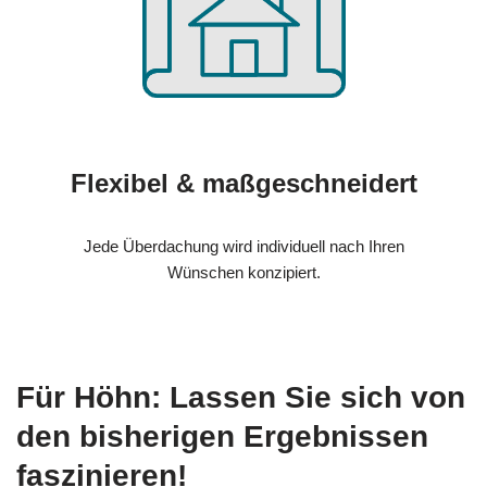
Flexibel & maßgeschneidert
Jede Überdachung wird individuell nach Ihren
Wünschen konzipiert.
Für Höhn: Lassen Sie sich von
den bisherigen Ergebnissen
faszinieren!