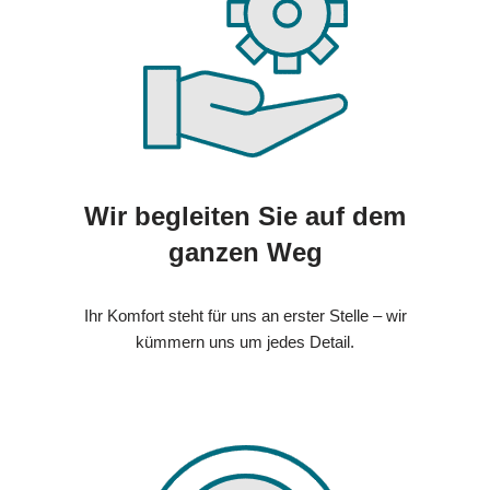
Wir begleiten Sie auf dem
ganzen Weg
Ihr Komfort steht für uns an erster Stelle – wir
kümmern uns um jedes Detail.