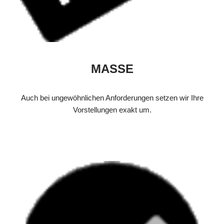
MASSE
Auch bei ungewöhnlichen Anforderungen setzen wir Ihre
Vorstellungen exakt um.