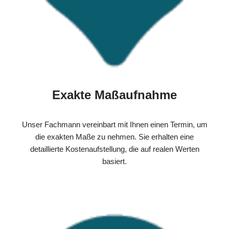
Exakte Maßaufnahme
Unser Fachmann vereinbart mit Ihnen einen Termin, um
die exakten Maße zu nehmen. Sie erhalten eine
detaillierte Kostenaufstellung, die auf realen Werten
basiert.