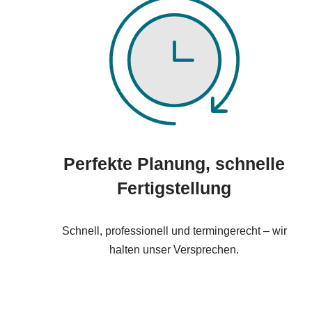
Perfekte Planung, schnelle
Fertigstellung
Schnell, professionell und termingerecht – wir
halten unser Versprechen.