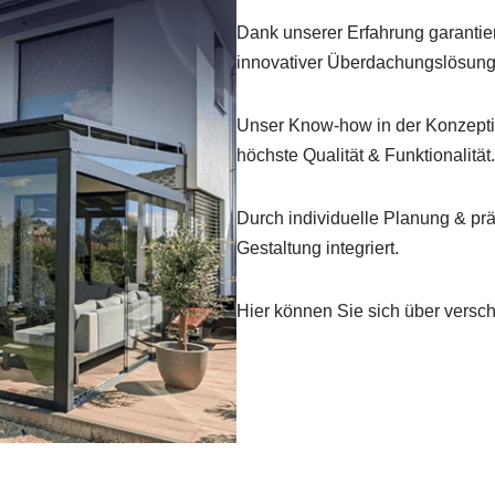
Dank unserer Erfahrung garantie
innovativer Überdachungslösung
Unser Know-how in der Konzepti
höchste Qualität & Funktionalität.
Durch individuelle Planung & pr
Gestaltung integriert.
Hier können Sie sich über versc