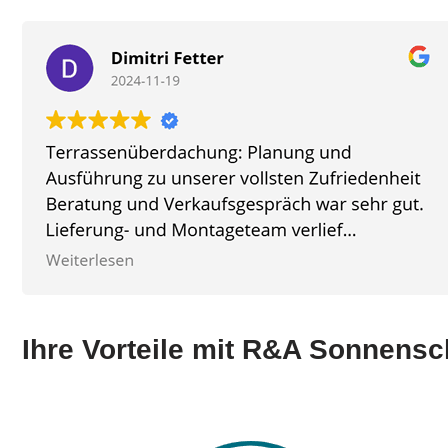
Ihre Vorteile mit R&A Sonnens