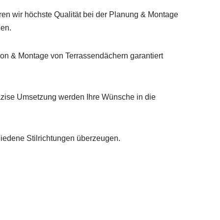
ren wir höchste Qualität bei der Planung & Montage
en.
on & Montage von Terrassendächern garantiert
äzise Umsetzung werden Ihre Wünsche in die
hiedene Stilrichtungen überzeugen.