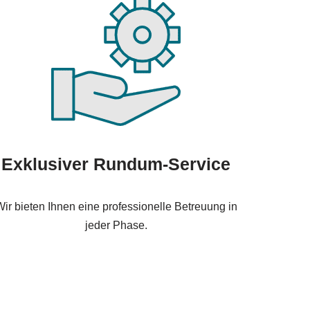
Exklusiver Rundum-Service
ir bieten Ihnen eine professionelle Betreuung in
jeder Phase.