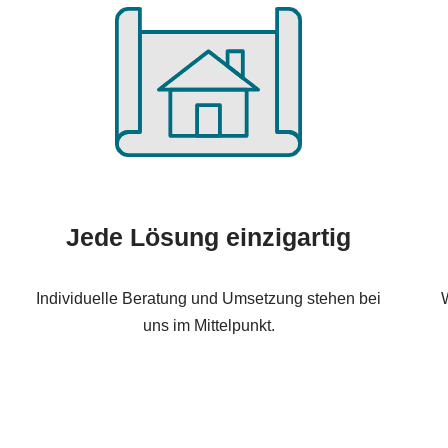
Jede Lösung einzigartig
Individuelle Beratung und Umsetzung stehen bei
W
uns im Mittelpunkt.