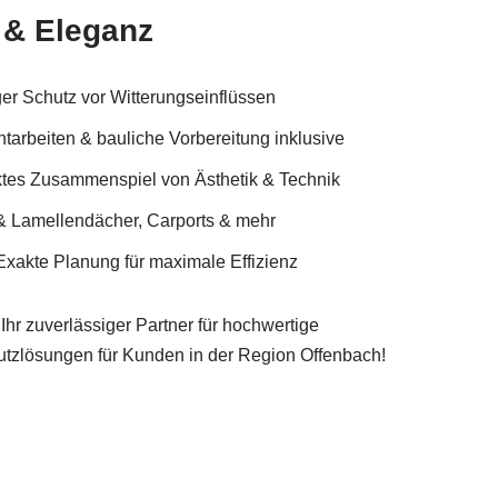
 & Eleganz
ger Schutz vor Witterungseinflüssen
tarbeiten & bauliche Vorbereitung inklusive
ektes Zusammenspiel von Ästhetik & Technik
 & Lamellendächer, Carports & mehr
xakte Planung für maximale Effizienz
Ihr zuverlässiger Partner für hochwertige
zlösungen für Kunden in der Region Offenbach!