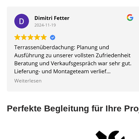
Perfekte Begleitung für Ihre Pro