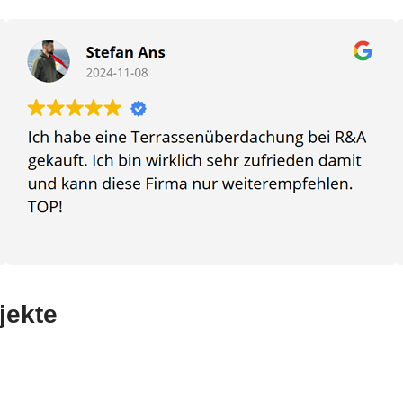
jekte