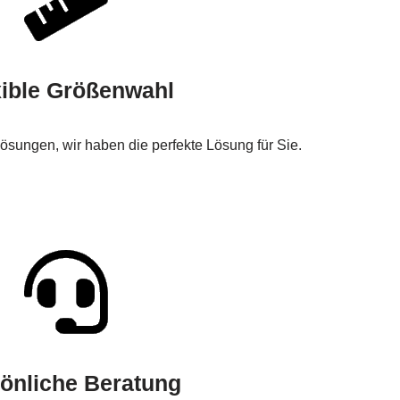
xible Größenwahl
sungen, wir haben die perfekte Lösung für Sie.
önliche Beratung