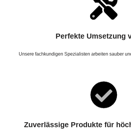
Perfekte Umsetzung v
Unsere fachkundigen Spezialisten arbeiten sauber und
Zuverlässige Produkte für hö