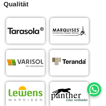
Qualität