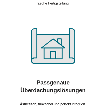
rasche Fertigstellung.
Passgenaue
Überdachungslösungen
Ästhetisch, funktional und perfekt integriert.