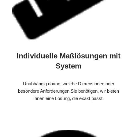
Individuelle Maßlösungen mit
System
Unabhängig davon, welche Dimensionen oder
besondere Anforderungen Sie benötigen, wir bieten
Ihnen eine Lösung, die exakt passt.