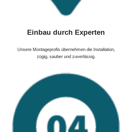
Einbau durch Experten
Unsere Montageprofis übernehmen die Installation,
zügig, sauber und zuverlässig.