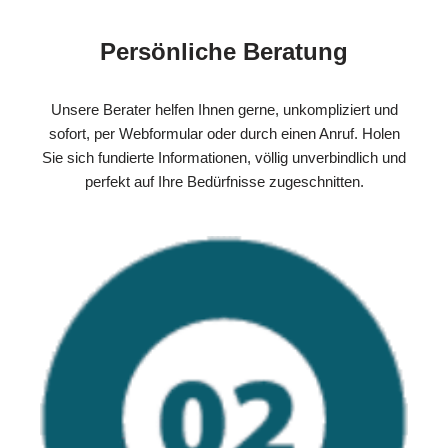
Persönliche Beratung
Unsere Berater helfen Ihnen gerne, unkompliziert und
sofort, per Webformular oder durch einen Anruf. Holen
Sie sich fundierte Informationen, völlig unverbindlich und
perfekt auf Ihre Bedürfnisse zugeschnitten.