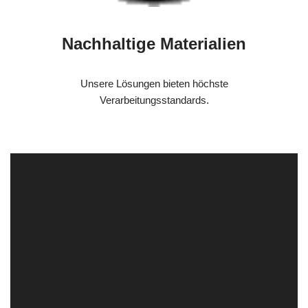
Nachhaltige Materialien
Unsere Lösungen bieten höchste
Verarbeitungsstandards.