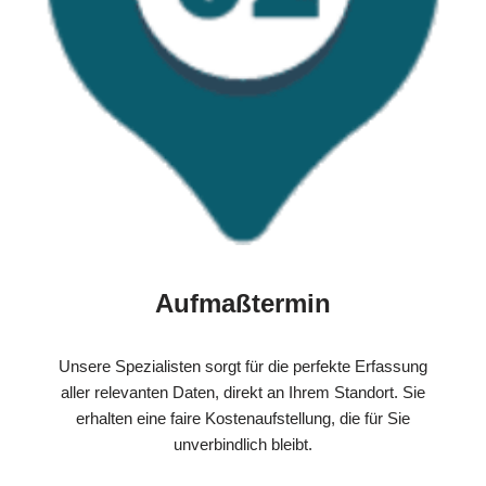
Aufmaßtermin
Unsere Spezialisten sorgt für die perfekte Erfassung
aller relevanten Daten, direkt an Ihrem Standort. Sie
erhalten eine faire Kostenaufstellung, die für Sie
unverbindlich bleibt.