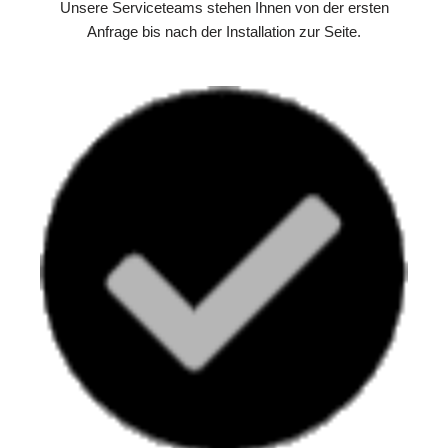
Unsere Serviceteams stehen Ihnen von der ersten
Anfrage bis nach der Installation zur Seite.