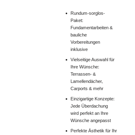
Rundum-sorglos-
Paket:
Fundamentarbeiten &
bauliche
Vorbereitungen
inklusive
Vielseitige Auswahl für
Ihre Wünsche:
Terrassen- &
Lamellendächer,
Carports & mehr
Einzigartige Konzepte:
Jede Überdachung
wird perfekt an Ihre
Wünsche angepasst
Perfekte Ästhetik für Ihr