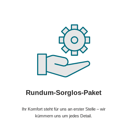
Rundum-Sorglos-Paket
Ihr Komfort steht für uns an erster Stelle – wir
kümmern uns um jedes Detail.