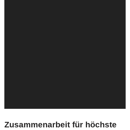
Zusammenarbeit für höchste