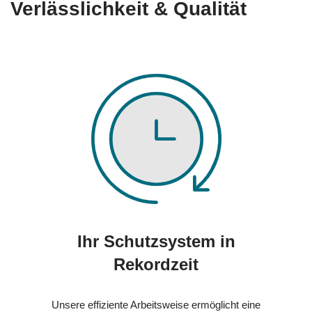
Verlässlichkeit & Qualität
Ihr Schutzsystem in
Rekordzeit
Unsere effiziente Arbeitsweise ermöglicht eine