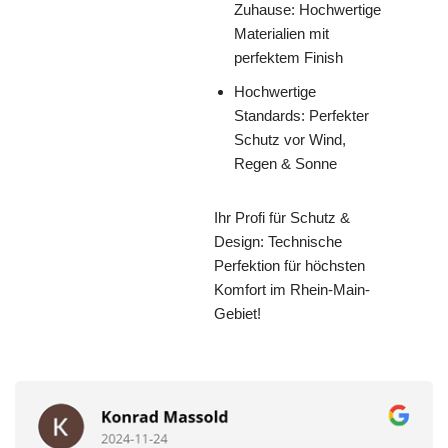
Zuhause: Hochwertige
Materialien mit
perfektem Finish
Hochwertige
Standards: Perfekter
Schutz vor Wind,
Regen & Sonne
Ihr Profi für Schutz &
Design: Technische
Perfektion für höchsten
Komfort im Rhein-Main-
Gebiet!