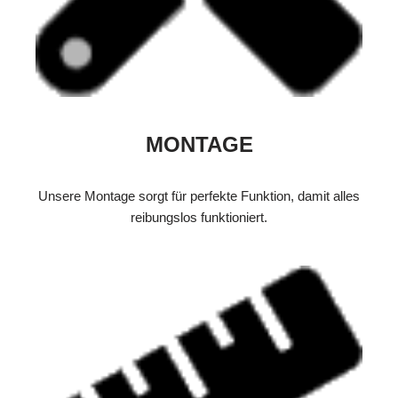
MONTAGE
Unsere Montage sorgt für perfekte Funktion, damit alles
reibungslos funktioniert.