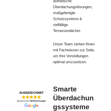
ästhetische
Überdachungslösungen,
maßgefertigte
Schutzsysteme &
vielfältige
Terrassendächer.
Unser Team stehen Ihnen
mit Fachwissen zur Seite,
um Ihre Vorstellungen
optimal umzusetzen.
Smarte
Überdachun
gssysteme