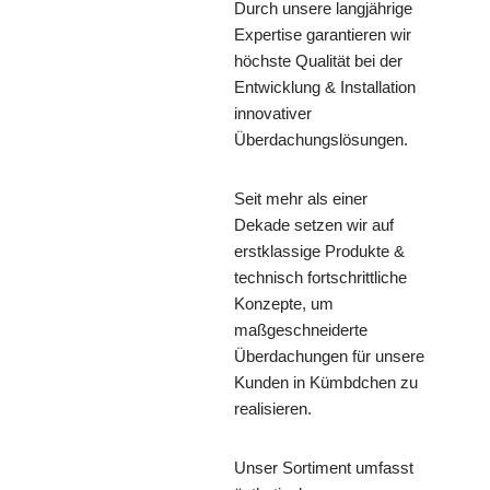
Durch unsere langjährige
Expertise garantieren wir
höchste Qualität bei der
Entwicklung & Installation
innovativer
Überdachungslösungen.
Seit mehr als einer
Dekade setzen wir auf
erstklassige Produkte &
technisch fortschrittliche
Konzepte, um
maßgeschneiderte
Überdachungen für unsere
Kunden in Kümbdchen zu
realisieren.
Unser Sortiment umfasst