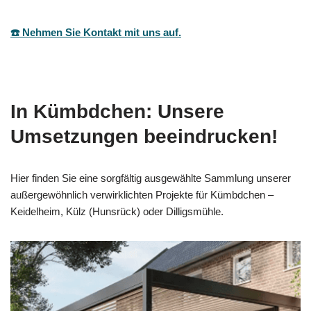
☎️ Nehmen Sie Kontakt mit uns auf.
In Kümbdchen: Unsere
Umsetzungen beeindrucken!
Hier finden Sie eine sorgfältig ausgewählte Sammlung unserer
außergewöhnlich verwirklichten Projekte für Kümbdchen –
Keidelheim, Külz (Hunsrück) oder Dilligsmühle.