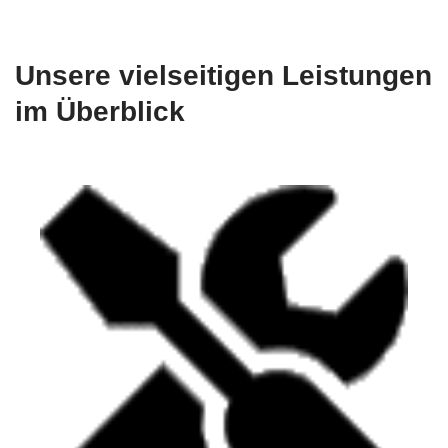
Unsere vielseitigen Leistungen
im Überblick