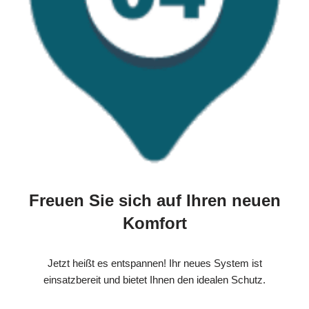
Freuen Sie sich auf Ihren neuen
Komfort
Jetzt heißt es entspannen! Ihr neues System ist
einsatzbereit und bietet Ihnen den idealen Schutz.