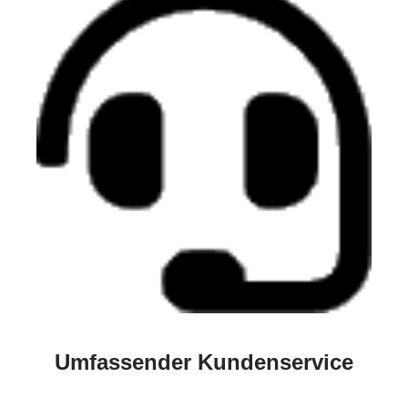
Umfassender Kundenservice