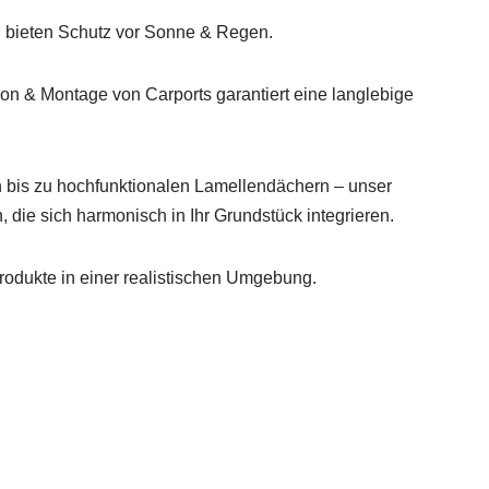
n bieten Schutz vor Sonne & Regen.
n & Montage von Carports garantiert eine langlebige
bis zu hochfunktionalen Lamellendächern – unser
 die sich harmonisch in Ihr Grundstück integrieren.
rodukte in einer realistischen Umgebung.