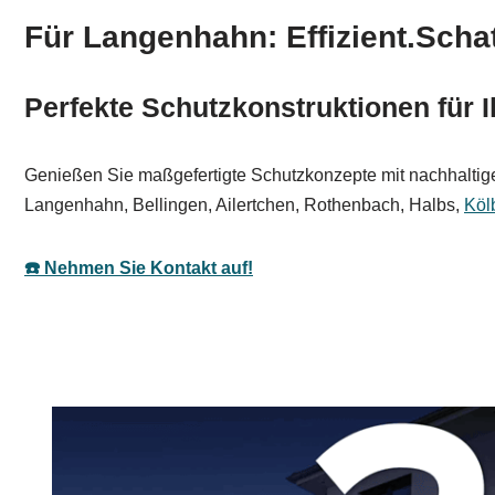
Für Langenhahn: Effizient.Schat
Perfekte Schutzkonstruktionen für 
Genießen Sie maßgefertigte Schutzkonzepte mit nachhaltige
Langenhahn, Bellingen, Ailertchen, Rothenbach, Halbs,
Köl
☎️ Nehmen Sie Kontakt auf!