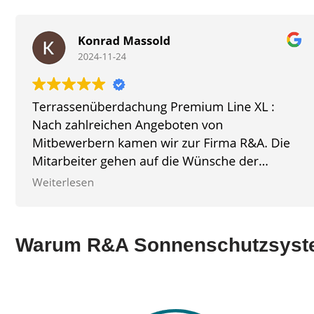
Warum R&A Sonnenschutzsys