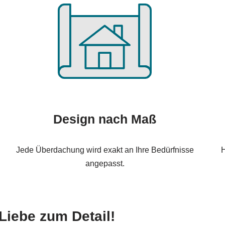
Design nach Maß
Jede Überdachung wird exakt an Ihre Bedürfnisse
H
angepasst.
Liebe zum Detail!