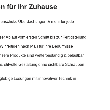
n für Ihr Zuhause
enschutz, Überdachungen & mehr für jede
er Ablauf vom ersten Schritt bis zur Fertigstellung
ir fertigen nach Maß für Ihre Bedürfnisse
nsere Produkte sind wetterbeständig & belastbar
, stilvolle Gestaltung ohne sichtbare Schrauben
ebige Lösungen mit innovativer Technik in