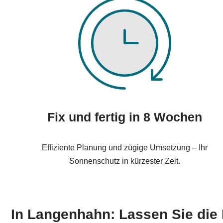
Fix und fertig in 8 Wochen
Effiziente Planung und zügige Umsetzung – Ihr
Sonnenschutz in kürzester Zeit.
In Langenhahn: Lassen Sie die 