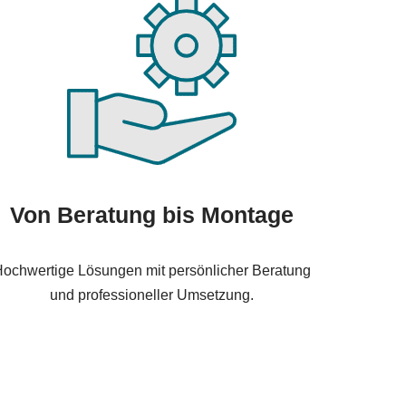
Von Beratung bis Montage
ochwertige Lösungen mit persönlicher Beratung
und professioneller Umsetzung.