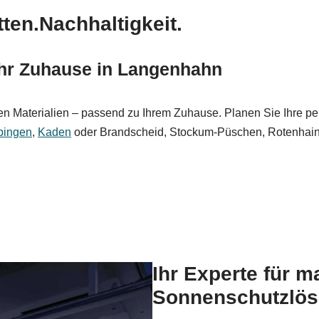
ten.Nachhaltigkeit.
Ihr Zuhause in Langenhahn
n Materialien – passend zu Ihrem Zuhause. Planen Sie Ihre pe
bingen
,
Kaden
oder Brandscheid, Stockum-Püschen, Rotenhain
Ihr Experte für m
Sonnenschutzlös