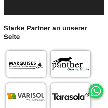
Starke Partner an unserer
Seite