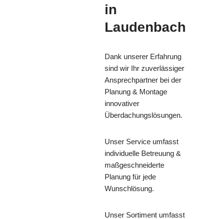
in
Laudenbach
Dank unserer Erfahrung
sind wir Ihr zuverlässiger
Ansprechpartner bei der
Planung & Montage
innovativer
Überdachungslösungen.
Unser Service umfasst
individuelle Betreuung &
maßgeschneiderte
Planung für jede
Wunschlösung.
Unser Sortiment umfasst