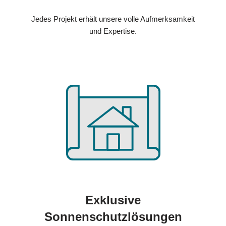
Jedes Projekt erhält unsere volle Aufmerksamkeit
und Expertise.
Exklusive
Sonnenschutzlösungen