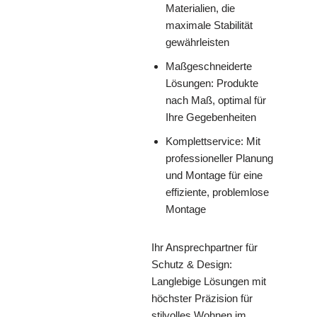
Materialien, die
maximale Stabilität
gewährleisten
Maßgeschneiderte
Lösungen: Produkte
nach Maß, optimal für
Ihre Gegebenheiten
Komplettservice: Mit
professioneller Planung
und Montage für eine
effiziente, problemlose
Montage
Ihr Ansprechpartner für
Schutz & Design:
Langlebige Lösungen mit
höchster Präzision für
stilvolles Wohnen im