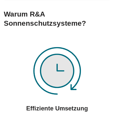
Warum R&A
Sonnenschutzsysteme?
Effiziente Umsetzung