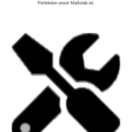
Perfektion unser Maßstab ist.