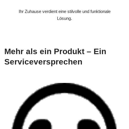
Ihr Zuhause verdient eine stilvolle und funktionale
Lösung.
Mehr als ein Produkt – Ein
Serviceversprechen