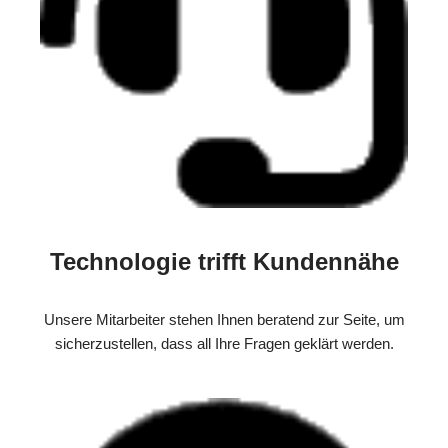
Technologie trifft Kundennähe
Unsere Mitarbeiter stehen Ihnen beratend zur Seite, um
sicherzustellen, dass all Ihre Fragen geklärt werden.