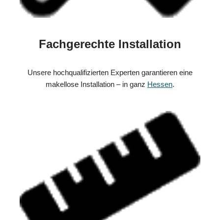
Fachgerechte Installation
Unsere hochqualifizierten Experten garantieren eine
makellose Installation – in ganz
Hessen
.