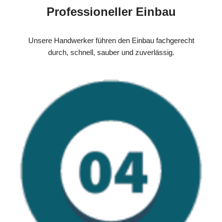
Professioneller Einbau
Unsere Handwerker führen den Einbau fachgerecht
durch, schnell, sauber und zuverlässig.