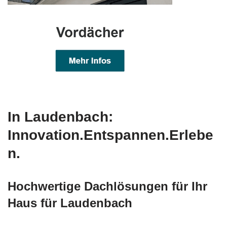
In Laudenbach:
Innovation.Entspannen.Erlebe
n.
Hochwertige Dachlösungen für Ihr
Haus für Laudenbach