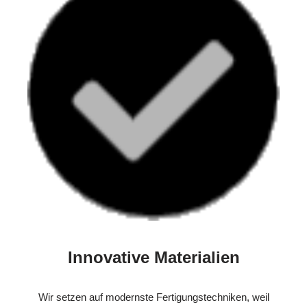
Innovative Materialien
Wir setzen auf modernste Fertigungstechniken, weil