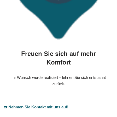
Freuen Sie sich auf mehr
Komfort
Ihr Wunsch wurde realisiert – lehnen Sie sich entspannt
zurück.
☎️ Nehmen Sie Kontakt mit uns auf!