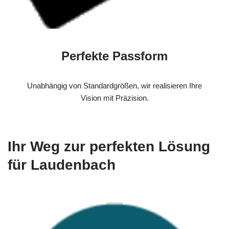
Perfekte Passform
Unabhängig von Standardgrößen, wir realisieren Ihre
Vision mit Präzision.
Ihr Weg zur perfekten Lösung
für Laudenbach