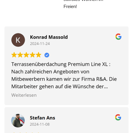
Freien!