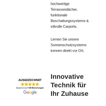
hochwertige
Terrassendächer,
funktionale
Beschattungssysteme &
stilvolle Carports.
Lernen Sie unsere
Sonnenschutzsysteme
kennen direkt vor Ort.
Innovative
Technik für
Ihr Zuhause