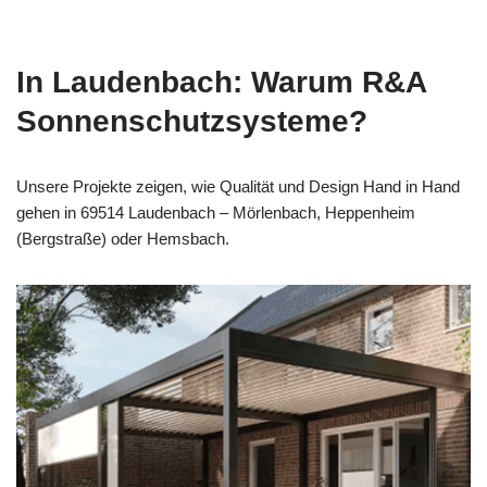
In Laudenbach: Warum R&A
Sonnenschutzsysteme?
Unsere Projekte zeigen, wie Qualität und Design Hand in Hand
gehen in 69514 Laudenbach – Mörlenbach, Heppenheim
(Bergstraße) oder Hemsbach.