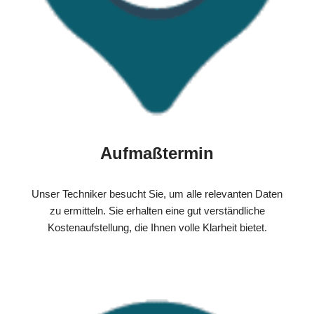
Aufmaßtermin
Unser Techniker besucht Sie, um alle relevanten Daten
zu ermitteln. Sie erhalten eine gut verständliche
Kostenaufstellung, die Ihnen volle Klarheit bietet.