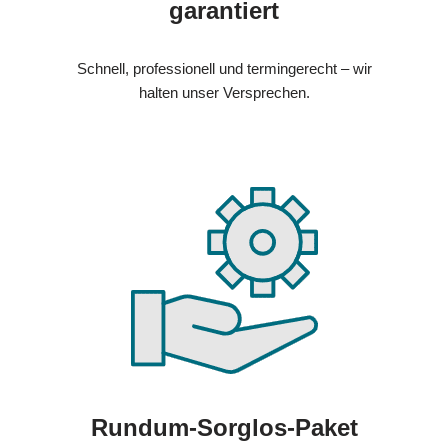
garantiert
Schnell, professionell und termingerecht – wir
halten unser Versprechen.
Rundum-Sorglos-Paket