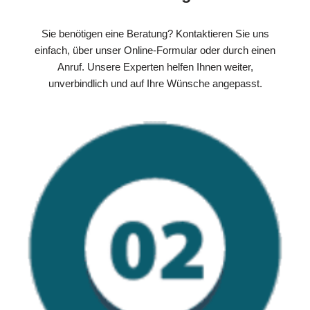
Sie benötigen eine Beratung? Kontaktieren Sie uns
einfach, über unser Online-Formular oder durch einen
Anruf. Unsere Experten helfen Ihnen weiter,
unverbindlich und auf Ihre Wünsche angepasst.