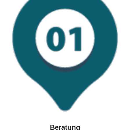
Beratung