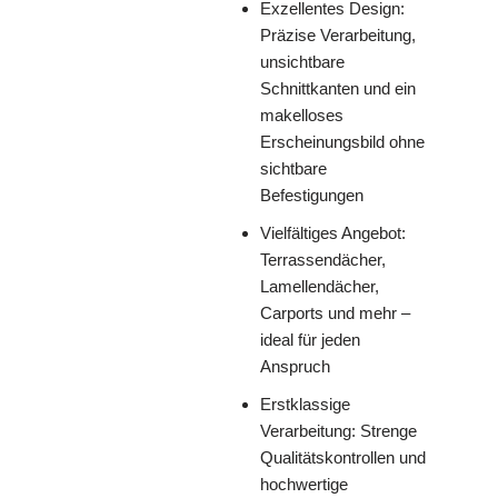
Exzellentes Design:
Präzise Verarbeitung,
unsichtbare
Schnittkanten und ein
makelloses
Erscheinungsbild ohne
sichtbare
Befestigungen
Vielfältiges Angebot:
Terrassendächer,
Lamellendächer,
Carports und mehr –
ideal für jeden
Anspruch
Erstklassige
Verarbeitung: Strenge
Qualitätskontrollen und
hochwertige